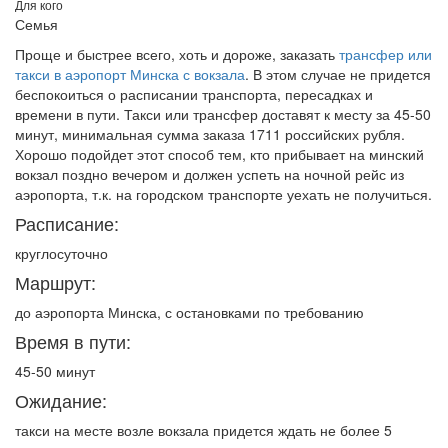
Для кого
Семья
Проще и быстрее всего, хоть и дороже, заказать
трансфер или
такси в аэропорт Минска с вокзала
. В этом случае не придется
беспокоиться о расписании транспорта, пересадках и
времени в пути. Такси или трансфер доставят к месту за 45-50
минут, минимальная сумма заказа 1711 российских рубля.
Хорошо подойдет этот способ тем, кто прибывает на минский
вокзал поздно вечером и должен успеть на ночной рейс из
аэропорта, т.к. на городском транспорте уехать не получиться.
Расписание:
круглосуточно
Маршрут:
до аэропорта Минска, с остановками по требованию
Время в пути:
45-50 минут
Ожидание:
такси на месте возле вокзала придется ждать не более 5