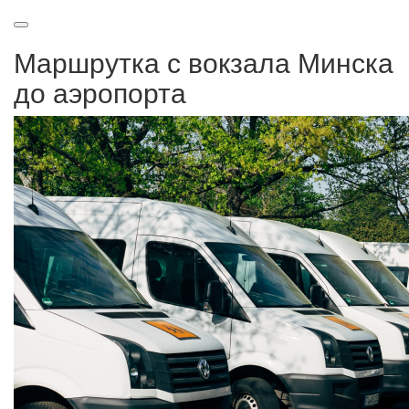
Маршрутка с вокзала Минска
до аэропорта