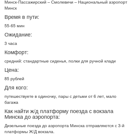
Минск-Пассажирский – Смолевичи – Национальный аэропорт
Минск
Время в пути:
55-65 мин
Ожидание:
3 часа
Комфорт:
средний: стандартные сиденья, полки для ручной клади
Цена:
85 рублей
Для кого:
путешествуете в одиночку, пары с детьми от 6 лет, мало
багажа
Как найти ж/д платформу поезда с вокзала
Минска до аэропорта:
Дизельные поезда до аэропорта Минска отправляются с 3-й
платформы Ж/Д вокзала.