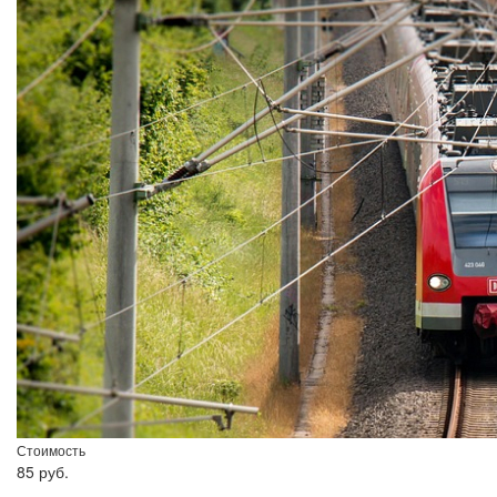
Стоимость
85 руб.