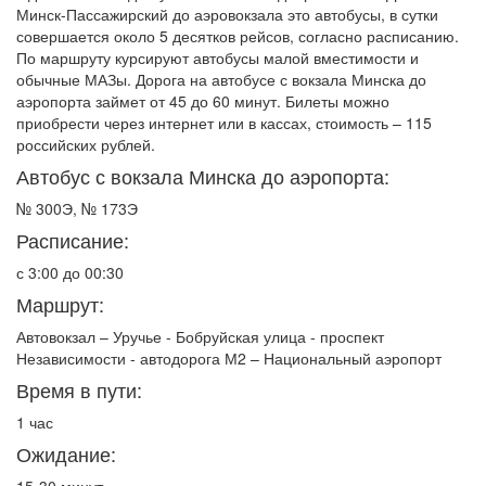
Минск-Пассажирский до аэровокзала это автобусы, в сутки
совершается около 5 десятков рейсов, согласно расписанию.
По маршруту курсируют автобусы малой вместимости и
обычные МАЗы. Дорога на автобусе с вокзала Минска до
аэропорта займет от 45 до 60 минут. Билеты можно
приобрести через интернет или в кассах, стоимость – 115
российских рублей.
Автобус с вокзала Минска до аэропорта:
№ 300Э, № 173Э
Расписание:
с 3:00 до 00:30
Маршрут:
Автовокзал – Уручье - Бобруйская улица - проспект
Независимости - автодорога М2 – Национальный аэропорт
Время в пути:
1 час
Ожидание: