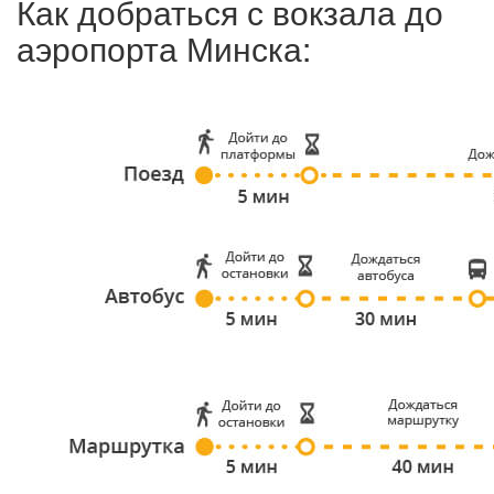
Как добраться с вокзала до
аэропорта Минска: