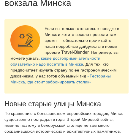
вокзала Минска
Если вы только готовитесь к поездке в
Минск и хотите весело провести там
время — обязательно прочитайте
наши подробные дайджесты в новом
проекте Travel•Blender. Например, вы
можете узнать,
какие достопримечательности
обязательно надо посетить в Минске
. Для тех, кто
предпочитает изучать страну по ее гастрономическим
диковинкам, у нас готов объемный гид
«Рестораны
Минска, где стоит забронировать столик»
.
Новые старые улицы Минска
По сравнению с большинством европейских городов, Минск
существенно пострадал в годы Второй Мировой войны,
именно поэтому в белорусской столице не там много
сохранившихся исторических и архитектурных памятников,