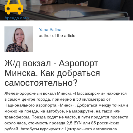
Аренда авто
Yana Safina
author of the article
Ж/д вокзал - Аэропорт
Минска. Как добраться
самостоятельно?
Железнодорожный вокзал Минска «Пассажирский» находится
в самом центре города, примерно в 50 километрах от
Национального аэропорта «Минск». Добраться между точками
можно на поезде, на автобусе, на маршрутке, на такси или
трансфером. Поезда ходят не часто, в пути придется провести
около часа, стоимость проезда 2,5 BYN или 85 российских
рублей. Автобусы курсируют с Центрального автовокзала