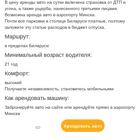
В цену аренды авто на сутки включена страховка от ДТП и
угона, а также ущерба, нанесенного третьими лицами.
Возможна аренда авто в аэропорту Минска.
Почти все парковки в столице Беларуси платные, поэтому
заложите эту статью расходов в бюджет отпуска.
Маршрут:
в пределах Беларуси
Минимальный возраст водителя:
21 год
Комфорт:
высокий
Получаете независимость, становитесь мобильными
Как арендовать машину:
Забронируйте авто на сайте или арендуйте прямо в аэропорту
Минска
Арендовать авто