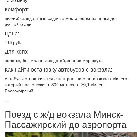
15-30 минут
Комфорт:
низкий: стандартные сидячие места, верхние полки для
ручной клади
Цена:
115 руб.
Для кого:
налегке, без маленьких детей, знание маршрута
Как найти остановку автобусов с вокзала:
Автобусы отправляются с центрального автовокзала Минска,
который расположен в 300 метрах от Ж/Д Минск-
Пассажирский.
Поезд с ж/д вокзала Минск-
Пассажирский до аэропорта