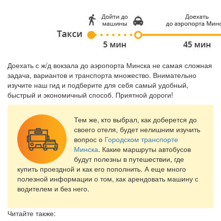
Доехать с ж/д вокзала до аэропорта Минска не самая сложная
задача, вариантов и транспорта множество. Внимательно
изучите наш гид и подберите для себя самый удобный,
быстрый и экономичный способ. Приятной дороги!
Тем же, кто выбрал, как доберется до
своего отеля, будет нелишним изучить
вопрос о
Городском транспорте
Минска
. Какие маршруты автобусов
будут полезны в путешествии, где
купить проездной и как его пополнить. А еще много
полезной информации о том, как арендовать машину с
водителем и без него.
Читайте также: