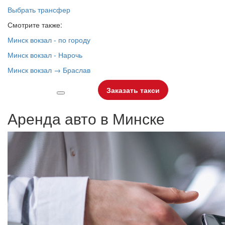
Выбрать трансфер
Смотрите также:
Минск вокзал - по городу
Минск вокзал - Нарочь
Минск вокзал → Браслав
Заказать такси
Аренда авто в Минске