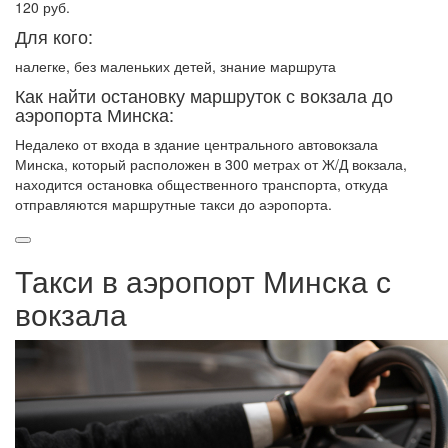
120 руб.
Для кого:
налегке, без маленьких детей, знание маршрута
Как найти остановку маршруток с вокзала до
аэропорта Минска:
Недалеко от входа в здание центрального автовокзала
Минска, который расположен в 300 метрах от Ж/Д вокзала,
находится остановка общественного транспорта, откуда
отправляются маршрутные такси до аэропорта.
Такси в аэропорт Минска с
вокзала