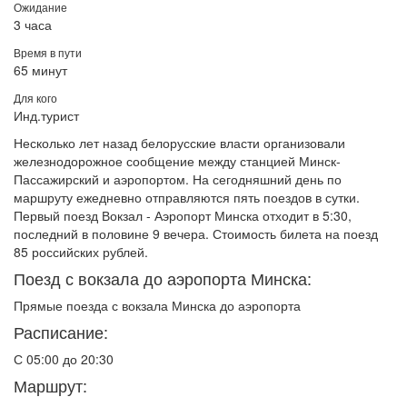
Ожидание
3 часа
Время в пути
65 минут
Для кого
Инд.турист
Несколько лет назад белорусские власти организовали
железнодорожное сообщение между станцией Минск-
Пассажирский и аэропортом. На сегодняшний день по
маршруту ежедневно отправляются пять поездов в сутки.
Первый поезд Вокзал - Аэропорт Минска отходит в 5:30,
последний в половине 9 вечера. Стоимость билета на поезд
85 российских рублей.
Поезд с вокзала до аэропорта Минска:
Прямые поезда с вокзала Минска до аэропорта
Расписание:
С 05:00 до 20:30
Маршрут: