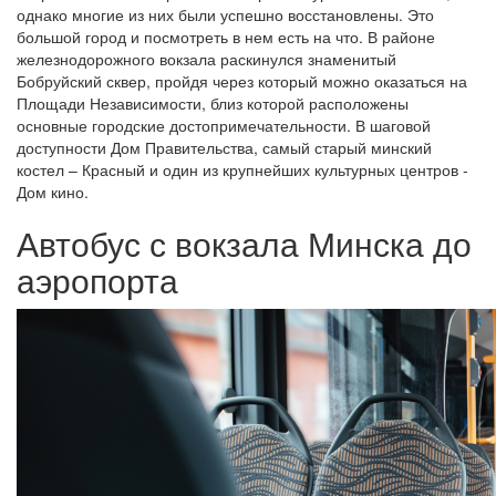
однако многие из них были успешно восстановлены. Это
большой город и посмотреть в нем есть на что. В районе
железнодорожного вокзала раскинулся знаменитый
Бобруйский сквер, пройдя через который можно оказаться на
Площади Независимости, близ которой расположены
основные городские достопримечательности. В шаговой
доступности Дом Правительства, самый старый минский
костел – Красный и один из крупнейших культурных центров -
Дом кино.
Автобус с вокзала Минска до
аэропорта