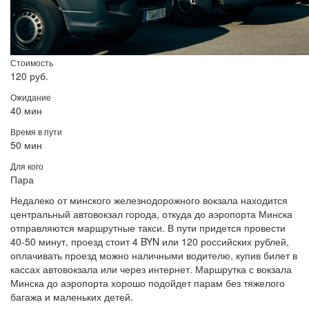
Стоимость
120 руб.
Ожидание
40 мин
Время в пути
50 мин
Для кого
Пара
Недалеко от минского железнодорожного вокзала находится
центральный автовокзал города, откуда до аэропорта Минска
отправляются маршрутные такси. В пути придется провести
40-50 минут, проезд стоит 4 BYN или 120 российских рублей,
оплачивать проезд можно наличными водителю, купив билет в
кассах автовокзала или через интернет. Маршрутка с вокзала
Минска до аэропорта хорошо подойдет парам без тяжелого
багажа и маленьких детей.