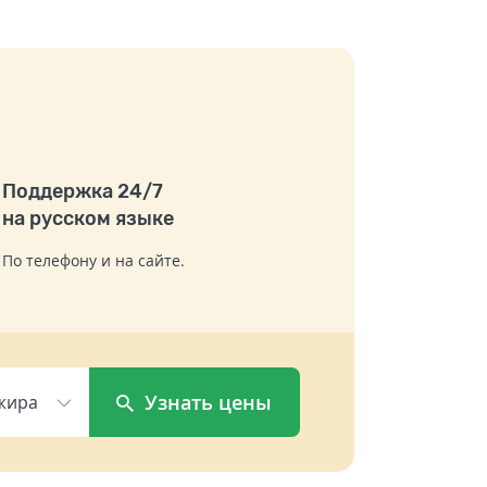
Поддержка 24/7
на русском языке
По телефону и на сайте.
Узнать цены
жира