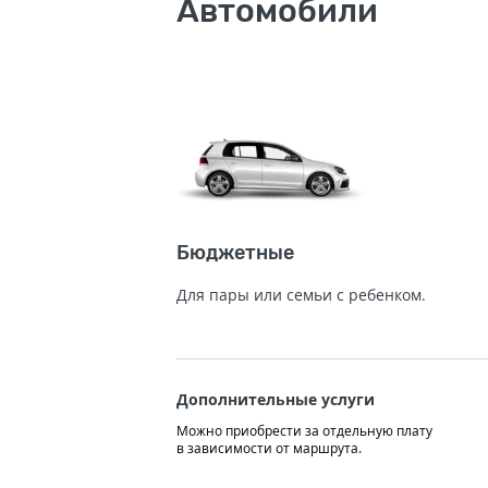
Автомобили
Бюджетные
Для пары или семьи с ребенком.
Дополнительные услуги
Можно приобрести за отдельную плату
в зависимости от маршрута.