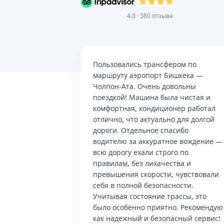
4.0 · 380 отзыва
Пользовались трансфером по
маршруту аэропорт Бишкека —
Чолпон-Ата. Очень довольны
поездкой! Машина была чистая и
комфортная, кондиционер работал
отлично, что актуально для долгой
дороги. Отдельное спасибо
водителю за аккуратное вождение —
всю дорогу ехали строго по
правилам, без лихачества и
превышения скорости, чувствовали
себя в полной безопасности.
Учитывая состояние трассы, это
было особенно приятно. Рекомендую
как надежный и безопасный сервис!