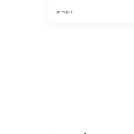
Виктория