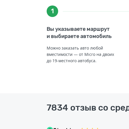
1
Вы указываете маршрут
и выбираете автомобиль
Можно заказать авто любой
вместимости — от Micro на двоих
до 19-местного автобуса.
7834 отзыв со сред