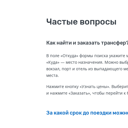
Частые вопросы
Как найти и заказать трансфер
В поле «Откуда» формы поиска укажите 
«Куда» — место назначения. Можно выбр
вокзал, порт и отель из выпадающего м
места.
Нажмите кнопку «Узнать цены». Выбери
и нажмите «Заказать», чтобы перейти к
За какой срок до поездки можн