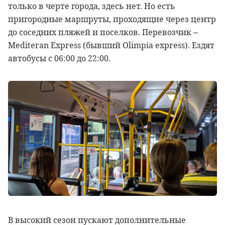
только в черте города, здесь нет. Но есть
пригородные маршруты, проходящие через центр
до соседних пляжей и поселков. Перевозчик –
Mediteran Express (бывший Olimpia express). Ездят
автобусы с 06:00 до 22:00.
В высокий сезон пускают дополнительные