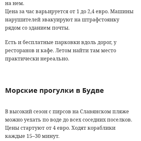
на нем.
Цена за час варьируется от 1 до 2,4 евро. Машины
нарушителей эвакуируют на штрафстоянку
рядом со зданием почты.
Есть и бесплатные парковки вдоль дорог, у
ресторанов и кафе. Летом найти там место
практически нереально.
Морские прогулки в Будве
В высокий сезон с пирсов на Славянском пляже
можно уехать по воде до всех соседних поселков.
Цены стартуют от 4 евро. Ходят кораблики
каждые 15–30 минут.