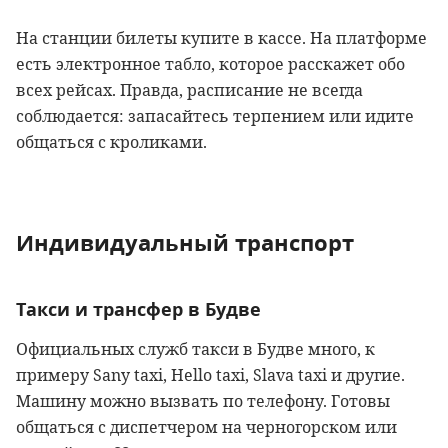
На станции билеты купите в кассе. На платформе
есть электронное табло, которое расскажет обо
всех рейсах. Правда, расписание не всегда
соблюдается: запасайтесь терпением или идите
общаться с кроликами.
Индивидуальный транспорт
Такси и трансфер в Будве
Официальных служб такси в Будве много, к
примеру Sany taxi, Hello taxi, Slava taxi и другие.
Машину можно вызвать по телефону. Готовы
общаться с диспетчером на черногорском или