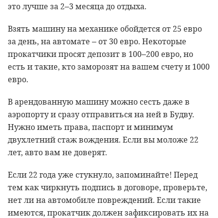
это лучше за 2–3 месяца до отдыха.
Взять машину на механике обойдется от 25 евро
за день, на автомате – от 30 евро. Некоторые
прокатчики просят депозит в 100–200 евро, но
есть и такие, кто заморозят на вашем счету и 1000
евро.
В арендованную машину можно сесть даже в
аэропорту и сразу отправиться на ней в Будву.
Нужно иметь права, паспорт и минимум
двухлетний стаж вождения. Если вы моложе 22
лет, авто вам не доверят.
Если 22 года уже стукнуло, запоминайте! Перед
тем как чиркнуть подпись в договоре, проверьте,
нет ли на автомобиле повреждений. Если такие
имеются, прокатчик должен зафиксировать их на