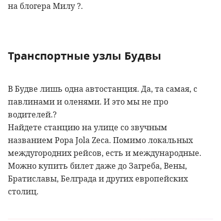
на блогера Милу
?
.
Транспортные узлы Будвы
В Будве лишь одна автостанция. Да, та самая, с
павлинами и оленями. И это мы не про
водителей.
?
Найдете станцию на улице со звучным
названием Popa Jola Zeca. Помимо локальных
междугородних рейсов, есть и международные.
Можно купить билет даже до Загреба, Вены,
Братиславы, Белграда и других европейских
столиц.