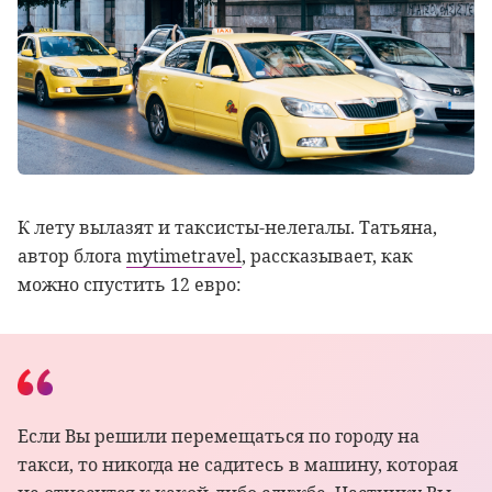
К лету вылазят и таксисты-нелегалы. Татьяна,
автор блога
mytimetravel
, рассказывает, как
можно спустить 12 евро:
Если Вы решили перемещаться по городу на
такси, то никогда не садитесь в машину, которая