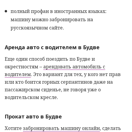
полный профан в иностранных языках:
машину можно забронировать на
русскоязычном сайте.
Аренда авто с водителем в Будве
Еще один способ поездить по Будве и
окрестностям –
арендовать автомобиль с
водителем
. Это вариант для тех, у кого нет прав
или кто боится горных серпантинов даже на
пассажирском сиденье, не говоря уже о
водительском кресле.
Прокат авто в Будве
Хотите
забронировать машину онлайн
, сделать