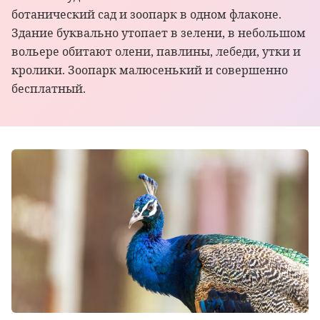
ботанический сад и зоопарк в одном флаконе.
Здание буквально утопает в зелени, в небольшом
вольере обитают олени, павлины, лебеди, утки и
кролики. Зоопарк малюсенький и совершенно
бесплатный.