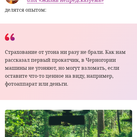
блог «Жизнь непредсказуема»
делятся опытом:
Страхование от угона ни разу не брали. Как нам
рассказал первый прокатчик, в Черногории
машины не угоняют, но могут взломать, если
оставите что-то ценное на виду, например,
фотоаппарат или деньги.