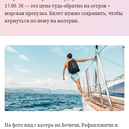
17.00. 5€ — это цена туда-обратно на остров +
морская прогулка. Билет нужно сохранить, чтобы
вернуться по нему на материк.
На фото вид с катера на Бечичи, Рафаиловичи и