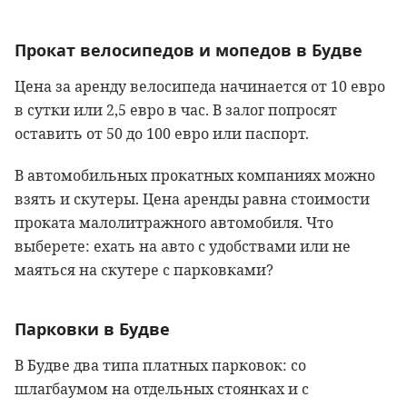
Прокат велосипедов и мопедов в Будве
Цена за аренду велосипеда начинается от 10 евро
в сутки или 2,5 евро в час. В залог попросят
оставить от 50 до 100 евро или паспорт.
В автомобильных прокатных компаниях можно
взять и скутеры. Цена аренды равна стоимости
проката малолитражного автомобиля. Что
выберете: ехать на авто с удобствами или не
маяться на скутере с парковками?
Парковки в Будве
В Будве два типа платных парковок: со
шлагбаумом на отдельных стоянках и с