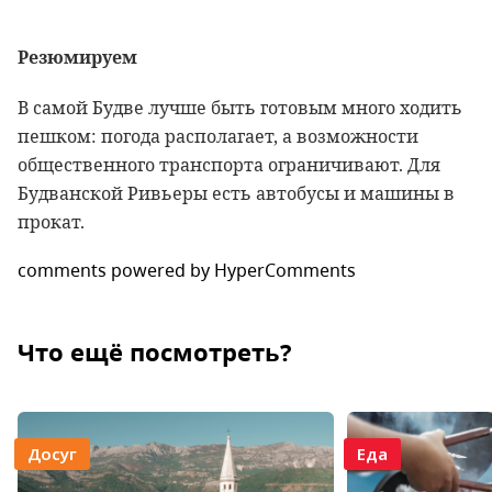
Резюмируем
В самой Будве лучше быть готовым много ходить
пешком: погода располагает, а возможности
общественного транспорта ограничивают. Для
Будванской Ривьеры есть автобусы и машины в
прокат.
comments powered by HyperComments
Что ещё посмотреть?
Досуг
Еда