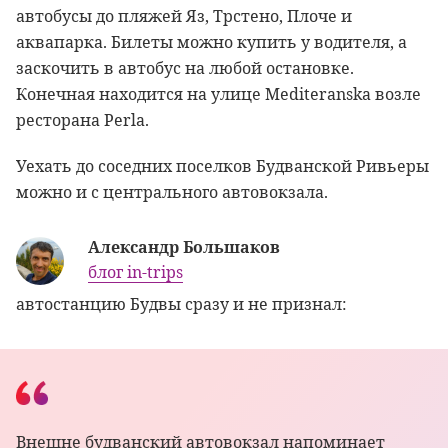
автобусы до пляжей Яз, Трстено, Плоче и
аквапарка. Билеты можно купить у водителя, а
заскочить в автобус на любой остановке.
Конечная находится на улице Mediteranska возле
ресторана Perla.
Уехать до соседних поселков Будванской Ривьеры
можно и с центрального автовокзала.
Александр Большаков
блог in-trips
автостанцию Будвы сразу и не признал:
Внешне будванский автовокзал напоминает