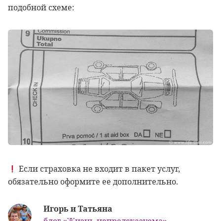
подобной схеме:
Если страховка не входит в пакет услуг,
обязательно оформите ее дополнительно.
Игорь и Татьяна