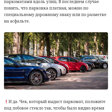
паркоматами вдоль улиц. В последнем случае
понять, что парковка платная, можно по
специальному дорожному знаку или по разметке
на асфальте.
И да. Чек, который выдаст паркомат, положите
под лобовое стекло так, чтобы было видно время