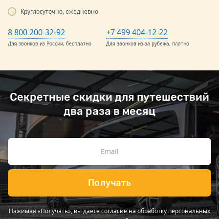
Круглосуточно, ежедневно
8 800 200-32-92
+7 499 404-12-22
Для звонков из России, бесплатно
Для звонков из-за рубежа, платно
Секретные скидки для путешествий
два раза в месяц
Получать
Нажимая «Получать», вы даете согласие на обработку персональных