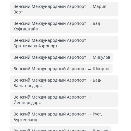
Венский Международный Аэропорт → Мария-
Верт
Венский Международный Аэропорт → Бад-
Хофгаштайн
Венский Международный Аэропорт →
Братислава Аэропорт
Венский Международный Аэропорт → Микулов
Венский Международный Аэропорт → Шопрон
Венский Международный Аэропорт → Бад-
Вальтерсдорф
Венский Международный Аэропорт →
Йеннерсдорф
Венский Международный Аэропорт → Руст,
Бургенланд
Венский Международный Аэропорт → Вишков