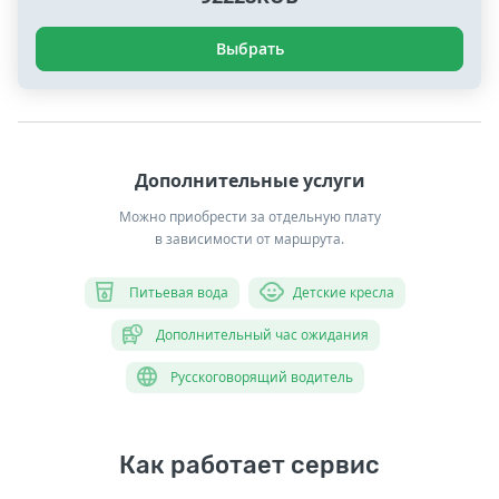
Выбрать
Дополнительные услуги
Можно приобрести за отдельную плату
в зависимости от маршрута.
Питьевая вода
Детские кресла
Дополнительный час ожидания
Русскоговорящий водитель
Как работает сервис