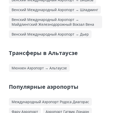
Венский Международный Аэропорт → Шладминг
Венский Международный Аэропорт →
Майдлингский Железнодорожный Вокзал Вена
Венский Международный Аэропорт → Дьер
Трансферы в Альтаусзе
Мюнхен Аэропорт → Альтаусзе
Популярные аэропорты
Международный Аэропорт Родоса Диагорас
Фару Аэропорт
Аэропорт Гатвик Лондон