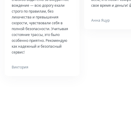
вождение — всю дорогу ехали
свое время и деньги! 
строго по правилам, без
лихачества и превышения
Анна Яцур
скорости, чувствовали себя в
полной безопасности. Учитывая
состояние трассы, это было
особенно приятно. Рекомендую
как надежный и безопасный
сервис!
Виктория