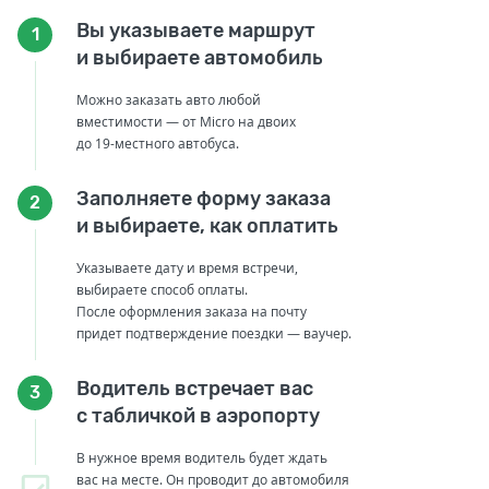
Вы указываете маршрут
1
и выбираете автомобиль
Можно заказать авто любой
вместимости — от Micro на двоих
до 19-местного автобуса.
Заполняете форму заказа
2
и выбираете, как оплатить
Указываете дату и время встречи,
выбираете способ оплаты.
После оформления заказа на почту
придет подтверждение поездки — ваучер.
Водитель встречает вас
3
с табличкой в аэропорту
В нужное время водитель будет ждать
вас на месте. Он проводит до автомобиля