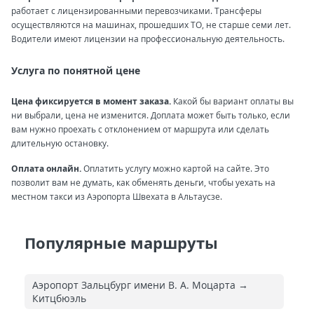
работает с лицензированными перевозчиками. Трансферы
осуществляются на машинах, прошедших ТО, не старше семи лет.
Водители имеют лицензии на профессиональную деятельность.
Услуга по понятной цене
Цена фиксируется в момент заказа.
Какой бы вариант оплаты вы
ни выбрали, цена не изменится. Доплата может быть только, если
вам нужно проехать с отклонением от маршрута или сделать
длительную остановку.
Оплата онлайн.
Оплатить услугу можно картой на сайте. Это
позволит вам не думать, как обменять деньги, чтобы уехать на
местном такси из Аэропорта Швехата в Альтаусзе.
Популярные маршруты
Аэропорт Зальцбург имени В. А. Моцарта →
Китцбюэль