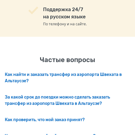
Поддержка 24/7
на русском языке
По телефону и на сайте.
Частые вопросы
Как найти и заказать трансфер из аэропорта Швехата в
Альтаусзе?
За какой срок до поездки можно сделать заказать
трансфер из аэропорта Швехата в Альтаусзе?
Как проверить, что мой заказ принят?