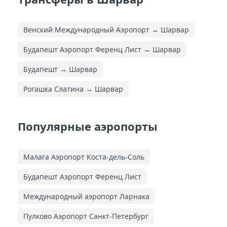
Венский Международный Аэропорт → Шарвар
Будапешт Аэропорт Ференц Лист → Шарвар
Будапешт → Шарвар
Рогашка Слатина → Шарвар
Популярные аэропорты
Малага Аэропорт Коста-дель-Соль
Будапешт Аэропорт Ференц Лист
Международный аэропорт Ларнака
Пулково Аэропорт Санкт-Петербург