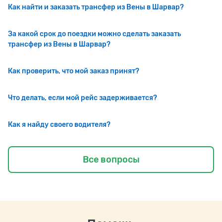
Как найти и заказать трансфер из Вены в Шарвар?
За какой срок до поездки можно сделать заказать
трансфер из Вены в Шарвар?
Как проверить, что мой заказ принят?
Что делать, если мой рейс задерживается?
Как я найду своего водителя?
Все вопросы