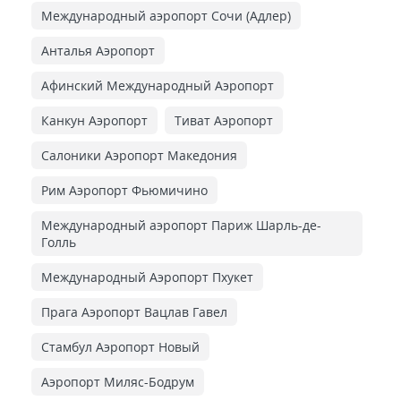
Международный аэропорт Сочи (Адлер)
Анталья Аэропорт
Афинский Международный Аэропорт
Канкун Аэропорт
Тиват Аэропорт
Салоники Аэропорт Македония
Рим Аэропорт Фьюмичино
Международный аэропорт Париж Шарль-де-
Голль
Международный Аэропорт Пхукет
Прага Аэропорт Вацлав Гавел
Стамбул Аэропорт Новый
Аэропорт Миляс-Бодрум