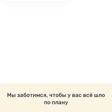
Мы заботимся, чтобы у вас всё шло
по плану