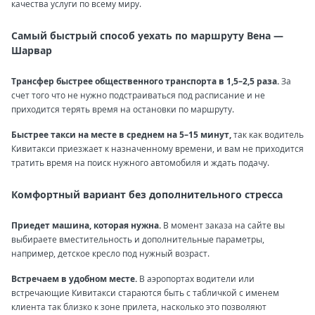
качества услуги по всему миру.
Самый быстрый способ уехать по маршруту Вена —
Шарвар
Трансфер быстрее общественного транспорта в 1,5–2,5 раза.
За
счет того что не нужно подстраиваться под расписание и не
приходится терять время на остановки по маршруту.
Быстрее такси на месте в среднем на 5–15 минут,
так как водитель
Кивитакси приезжает к назначенному времени, и вам не приходится
тратить время на поиск нужного автомобиля и ждать подачу.
Комфортный вариант без дополнительного стресса
Приедет машина, которая нужна.
В момент заказа на сайте вы
выбираете вместительность и дополнительные параметры,
например, детское кресло под нужный возраст.
Встречаем в удобном месте.
В аэропортах водители или
встречающие Кивитакси стараются быть с табличкой с именем
клиента так близко к зоне прилета, насколько это позволяют