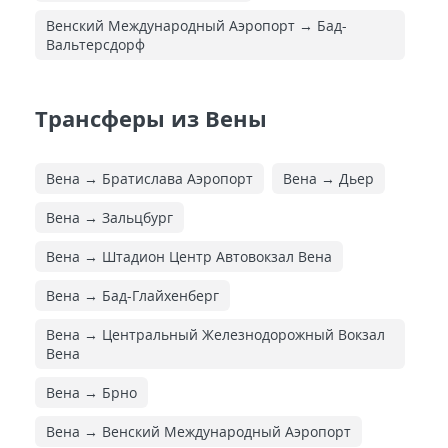
Венский Международный Аэропорт → Бад-
Вальтерсдорф
Трансферы из Вены
Вена → Братислава Аэропорт
Вена → Дьер
Вена → Зальцбург
Вена → Штадион Центр Автовокзал Вена
Вена → Бад-Глайхенберг
Вена → Центральный Железнодорожный Вокзал
Вена
Вена → Брно
Вена → Венский Международный Аэропорт