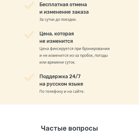
Бесплатная отмена
и изменение заказа
За сутки до поездки.
Цена, которая
не изменится
Цена фиксируется при бронировании
и не изменится из-за пробок, погоды
или времени суток.
Поддержка 24/7
на русском языке
По телефону и на сайте.
Частые вопросы