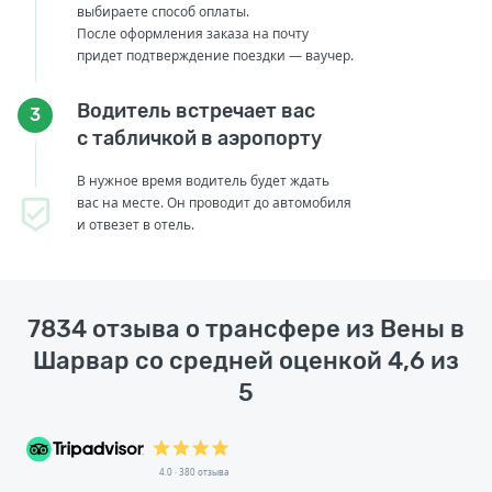
выбираете способ оплаты.
После оформления заказа на почту
придет подтверждение поездки — ваучер.
Водитель встречает вас
3
с табличкой в аэропорту
В нужное время водитель будет ждать
вас на месте. Он проводит до автомобиля
и отвезет в отель.
7834 отзыва о трансфере из Вены в
Шарвар со средней оценкой 4,6 из
5
4.0 · 380 отзыва