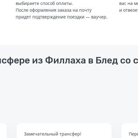
выбираете способ оплаты.
вас на м
После оформления заказа на почту
и отвезе
придет подтверждение поездки — ваучер.
нсфере из Филлаха в Блед со 
Замечательный трансфер!
Пер