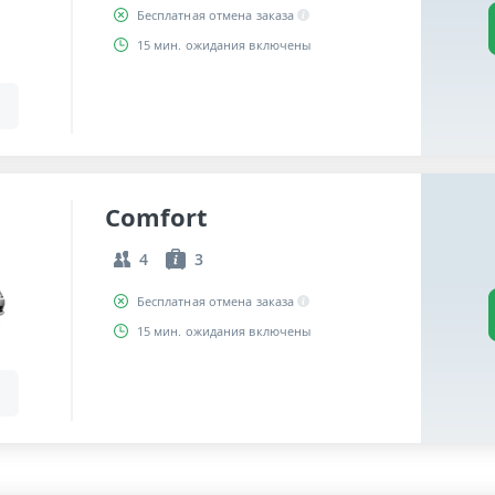
Бесплатная отмена заказа
15 мин. ожидания включены
Comfort
4
3
Бесплатная отмена заказа
15 мин. ожидания включены