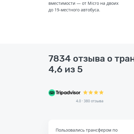
вместимости — от Micro на двоих
до 19-местного автобуса.
7834 отзыва о тра
4,6 из 5
4.0 · 380 отзыва
Пользовались трансфером по