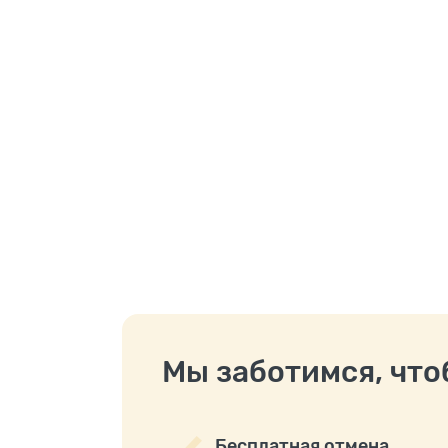
Мы заботимся, чтоб
Бесплатная отмена