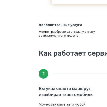
Дополнительные услуги
Можно приобрести за отдельную плату
в зависимости от маршрута.
Как работает серв
1
Вы указываете маршрут
и выбираете автомобиль
Можно заказать авто любой