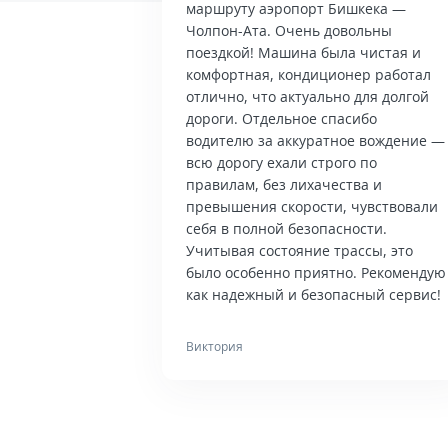
маршруту аэропорт Бишкека —
Чолпон-Ата. Очень довольны
поездкой! Машина была чистая и
комфортная, кондиционер работал
отлично, что актуально для долгой
дороги. Отдельное спасибо
водителю за аккуратное вождение —
всю дорогу ехали строго по
правилам, без лихачества и
превышения скорости, чувствовали
себя в полной безопасности.
Учитывая состояние трассы, это
было особенно приятно. Рекомендую
как надежный и безопасный сервис!
Виктория