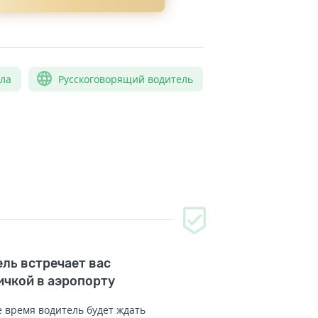
сла
Русскоговорящий водитель
ль встречает вас
ичкой в аэропорту
 время водитель будет ждать