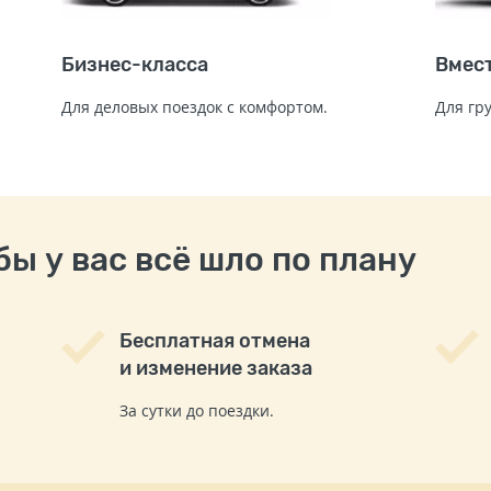
Бизнес-класса
Вмес
Для деловых поездок с комфортом.
Для гр
ы у вас всё шло по плану
Бесплатная отмена
и изменение заказа
За сутки до поездки.