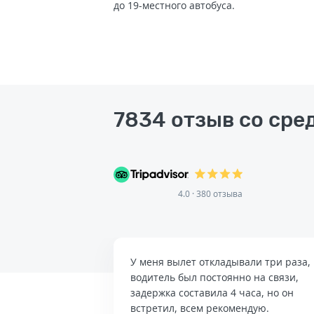
до 19-местного автобуса.
7834 отзыв со сред
4.0 · 380 отзыва
У меня вылет откладывали три раза,
водитель был постоянно на связи,
задержка составила 4 часа, но он
встретил, всем рекомендую.