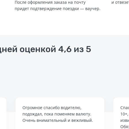
После оформления заказа на почту
и отвезе
придет подтверждение поездки — ваучер.
ней оценкой 4,6 из 5
Огромное спасибо водителю,
Спа
подождал, пока поменяем валюту.
10+
Очень внимательный и вежливый.
изв
Обя