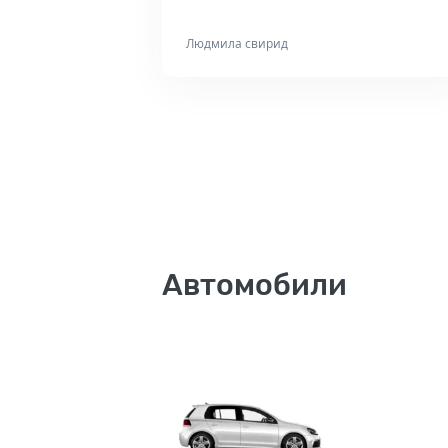
Людмила свирид
Автомобили