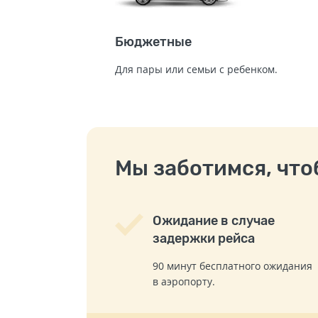
Бюджетные
Для пары или семьи с ребенком.
Мы заботимся, чтоб
Ожидание в случае
задержки рейса
90 минут бесплатного ожидания
в аэропорту.