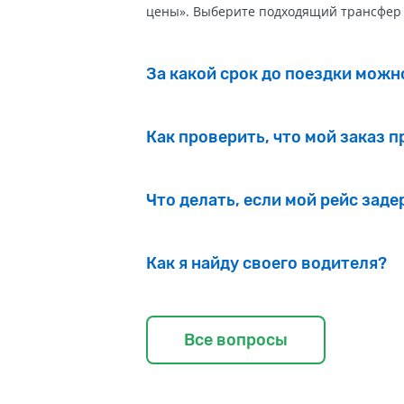
цены». Выберите подходящий трансфер 
За какой срок до поездки можн
Как проверить, что мой заказ п
Что делать, если мой рейс зад
Как я найду своего водителя?
Все вопросы