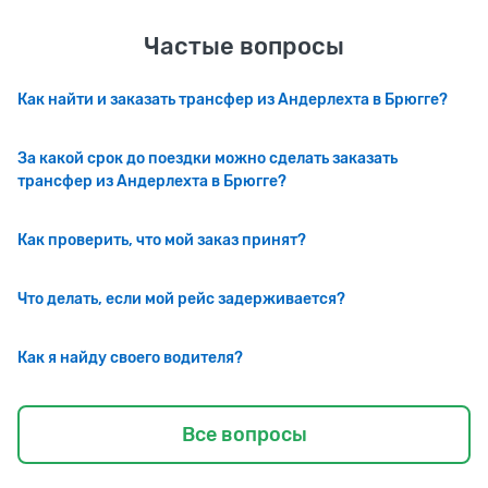
Частые вопросы
Как найти и заказать трансфер из Андерлехта в Брюгге?
За какой срок до поездки можно сделать заказать
трансфер из Андерлехта в Брюгге?
Как проверить, что мой заказ принят?
Что делать, если мой рейс задерживается?
Как я найду своего водителя?
Все вопросы