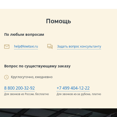
Помощь
По любым вопросам
help@kiwitaxi.ru
Задать вопрос консультанту
Вопрос по существующему заказу
Круглосуточно, ежедневно
8 800 200-32-92
+7 499 404-12-22
Для звонков из России, бесплатно
Для звонков из-за рубежа, платно