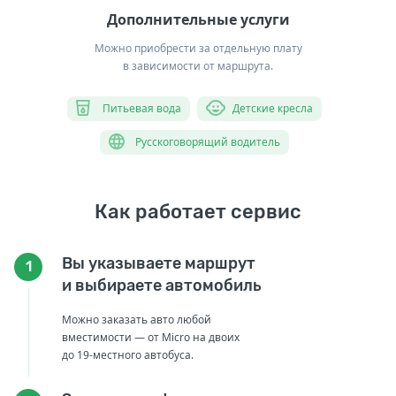
Дополнительные услуги
Можно приобрести за отдельную плату
в зависимости от маршрута.
Питьевая вода
Детские кресла
Русскоговорящий водитель
Как работает сервис
Вы указываете маршрут
1
и выбираете автомобиль
Можно заказать авто любой
вместимости — от Micro на двоих
до 19-местного автобуса.