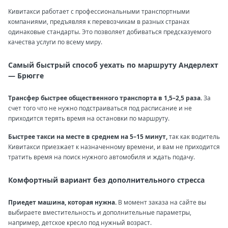
Кивитакси работает с профессиональными транспортными
компаниями, предъявляя к перевозчикам в разных странах
одинаковые стандарты. Это позволяет добиваться предсказуемого
качества услуги по всему миру.
Самый быстрый способ уехать по маршруту Андерлехт
— Брюгге
Трансфер быстрее общественного транспорта в 1,5–2,5 раза.
За
счет того что не нужно подстраиваться под расписание и не
приходится терять время на остановки по маршруту.
Быстрее такси на месте в среднем на 5–15 минут,
так как водитель
Кивитакси приезжает к назначенному времени, и вам не приходится
тратить время на поиск нужного автомобиля и ждать подачу.
Комфортный вариант без дополнительного стресса
Приедет машина, которая нужна.
В момент заказа на сайте вы
выбираете вместительность и дополнительные параметры,
например, детское кресло под нужный возраст.