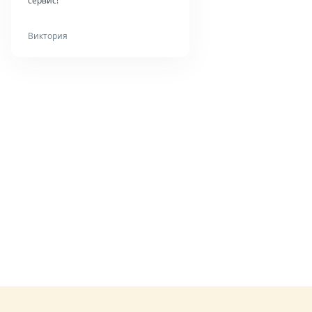
сервис!
Виктория