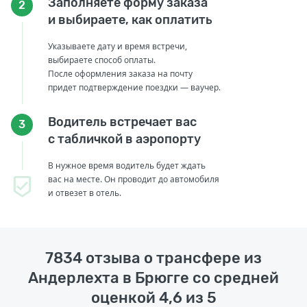
Заполняете форму заказа
2
и выбираете, как оплатить
Указываете дату и время встречи,
выбираете способ оплаты.
После оформления заказа на почту
придет подтверждение поездки — ваучер.
Водитель встречает вас
3
с табличкой в аэропорту
В нужное время водитель будет ждать
вас на месте. Он проводит до автомобиля
и отвезет в отель.
7834 отзыва о трансфере из
Андерлехта в Брюгге со средней
оценкой 4,6 из 5