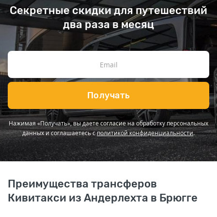
Секретные скидки для путешествий
два раза в месяц
Получать
Нажимая «Получать», вы даете согласие на обработку персональных
данных и соглашаетесь с
политикой конфиденциальности
.
Преимущества трансферов
Кивитакси из Андерлехта в Брюгге