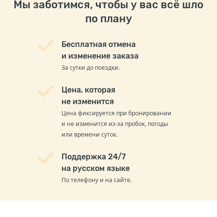
Мы заботимся, чтобы у вас всё шло
по плану
Бесплатная отмена
и изменение заказа
За сутки до поездки.
Цена, которая
не изменится
Цена фиксируется при бронировании
и не изменится из-за пробок, погоды
или времени суток.
Поддержка 24/7
на русском языке
По телефону и на сайте.