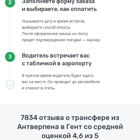
Заполняете форму заказа
2
и выбираете, как оплатить
Указываете дату и время встречи,
выбираете способ оплаты.
После оформления заказа на почту
придет подтверждение поездки — ваучер.
Водитель встречает вас
3
с табличкой в аэропорту
В нужное время водитель будет ждать
вас на месте. Он проводит до автомобиля
и отвезет в отель.
7834 отзыва о трансфере из
Антверпена в Гент со средней
оценкой 4,6 из 5