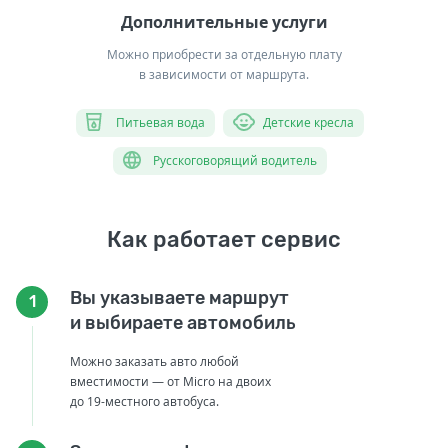
Дополнительные услуги
Можно приобрести за отдельную плату
в зависимости от маршрута.
Питьевая вода
Детские кресла
Русскоговорящий водитель
Как работает сервис
Вы указываете маршрут
1
и выбираете автомобиль
Можно заказать авто любой
вместимости — от Micro на двоих
до 19-местного автобуса.