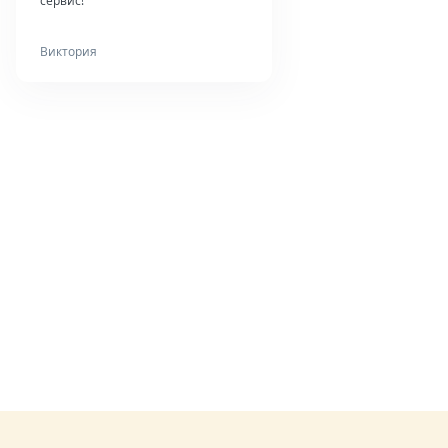
сервис!
Виктория