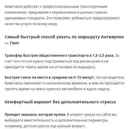
Кивитакси работает с профессиональными транспортными
компаниями, предъявляя к перевозчикам в разных странах
одинаковые стандарты. Это позволяет добиваться предсказуемого
качества услуги по всему миру.
Самый быстрый способ уехать по маршруту Антверпен
— Гент
Трансфер быстрее общественного транспорта в 1,5–2,5 раза.
За
счет того что не нужно подстраиваться под расписание и не
приходится терять время на остановки по маршруту.
Быстрее такси на месте в среднем на 5–15 минут,
так как водитель
Кивитакси приезжает к назначенному времени, и вам не приходится
тратить время на поиск нужного автомобиля и ждать подачу.
Комфортный вариант без дополнительного стресса
Приедет машина, которая нужна.
В момент заказа на сайте вы
выбираете вместительность и дополнительные параметры,
например, детское кресло под нужный возраст.