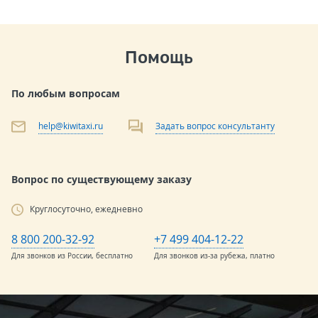
Помощь
По любым вопросам
help@kiwitaxi.ru
Задать вопрос консультанту
Вопрос по существующему заказу
Круглосуточно, ежедневно
8 800 200-32-92
+7 499 404-12-22
Для звонков из России, бесплатно
Для звонков из-за рубежа, платно