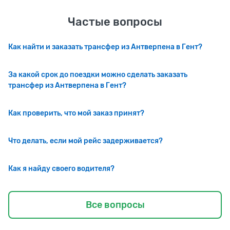
Частые вопросы
Как найти и заказать трансфер из Антверпена в Гент?
За какой срок до поездки можно сделать заказать
трансфер из Антверпена в Гент?
Как проверить, что мой заказ принят?
Что делать, если мой рейс задерживается?
Как я найду своего водителя?
Все вопросы