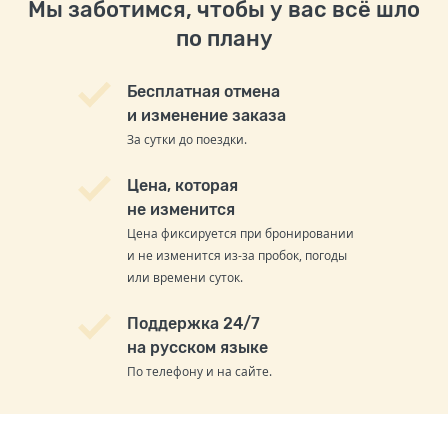
Мы заботимся, чтобы у вас всё шло
по плану
Бесплатная отмена
и изменение заказа
За сутки до поездки.
Цена, которая
не изменится
Цена фиксируется при бронировании
и не изменится из-за пробок, погоды
или времени суток.
Поддержка 24/7
на русском языке
По телефону и на сайте.