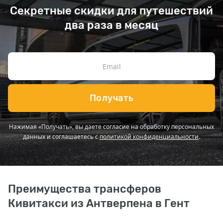
Секретные скидки для путешествий
два раза в месяц
Получать
Нажимая «Получать», вы даете согласие на обработку персональных
данных и соглашаетесь с
политикой конфиденциальности
.
Преимущества трансферов
Кивитакси из Антверпена в Гент