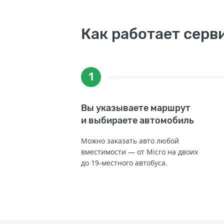
Как работает серв
1
Вы указываете маршрут
и выбираете автомобиль
Можно заказать авто любой
вместимости — от Micro на двоих
до 19-местного автобуса.