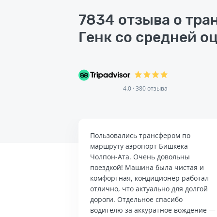
7834 отзыва о тра
Генк со средней оц
4.0 · 380 отзыва
Пользовались трансфером по
маршруту аэропорт Бишкека —
Чолпон-Ата. Очень довольны
поездкой! Машина была чистая и
комфортная, кондиционер работал
отлично, что актуально для долгой
дороги. Отдельное спасибо
водителю за аккуратное вождение —