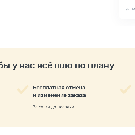
Дани
ы у вас всё шло по плану
Бесплатная отмена
и изменение заказа
За сутки до поездки.