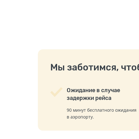
Мы заботимся, чтоб
Ожидание в случае
задержки рейса
90 минут бесплатного ожидания
в аэропорту.