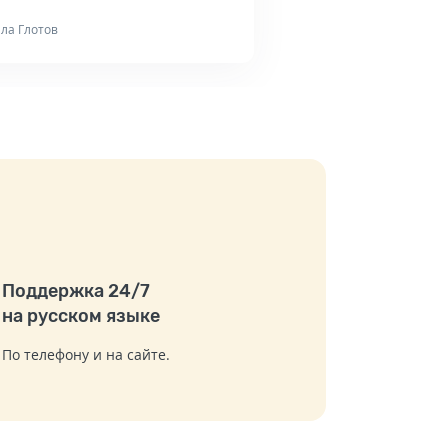
ла Глотов
Поддержка 24/7
на русском языке
По телефону и на сайте.