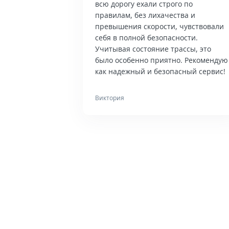
всю дорогу ехали строго по
правилам, без лихачества и
превышения скорости, чувствовали
себя в полной безопасности.
Учитывая состояние трассы, это
было особенно приятно. Рекомендую
как надежный и безопасный сервис!
Виктория