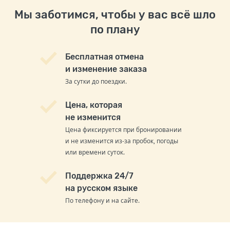
Мы заботимся, чтобы у вас всё шло
по плану
Бесплатная отмена
и изменение заказа
За сутки до поездки.
Цена, которая
не изменится
Цена фиксируется при бронировании
и не изменится из-за пробок, погоды
или времени суток.
Поддержка 24/7
на русском языке
По телефону и на сайте.