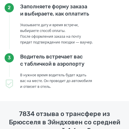
Заполняете форму заказа
2
и выбираете, как оплатить
Указываете дату и время встречи,
выбираете способ оплаты.
После оформления заказа на почту
придет подтверждение поездки — ваучер.
Водитель встречает вас
3
с табличкой в аэропорту
В нужное время водитель будет ждать
вас на месте. Он проводит до автомобиля
и отвезет в отель.
7834 отзыва о трансфере из
Брюсселя в Эйндховен со средней