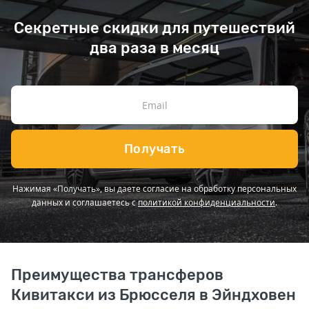
Секретные скидки для путешествий
два раза в месяц
Получать
Нажимая «Получать», вы даете согласие на обработку персональных
данных и соглашаетесь с
политикой конфиденциальности
.
Преимущества трансферов
Кивитакси из Брюсселя в Эйндховен