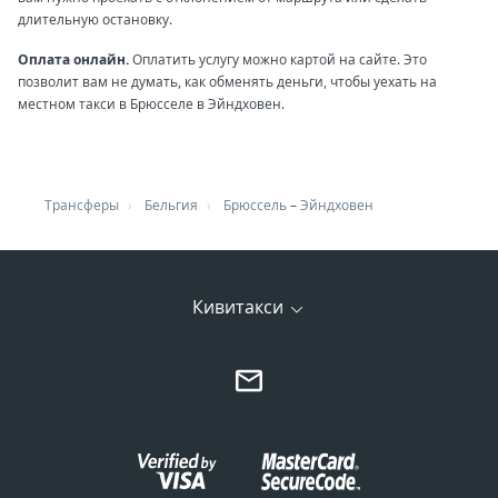
длительную остановку.
Оплата онлайн.
Оплатить услугу можно картой на сайте. Это
позволит вам не думать, как обменять деньги, чтобы уехать на
местном такси в Брюсселе в Эйндховен.
Трансферы
Бельгия
Брюссель
–
Эйндховен
Кивитакси