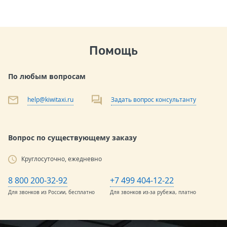
Помощь
По любым вопросам
help@kiwitaxi.ru
Задать вопрос консультанту
Вопрос по существующему заказу
Круглосуточно, ежедневно
8 800 200-32-92
+7 499 404-12-22
Для звонков из России, бесплатно
Для звонков из-за рубежа, платно