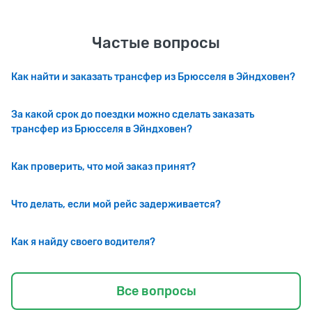
Частые вопросы
Как найти и заказать трансфер из Брюсселя в Эйндховен?
За какой срок до поездки можно сделать заказать
трансфер из Брюсселя в Эйндховен?
Как проверить, что мой заказ принят?
Что делать, если мой рейс задерживается?
Как я найду своего водителя?
Все вопросы