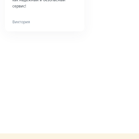
сервис!
Виктория