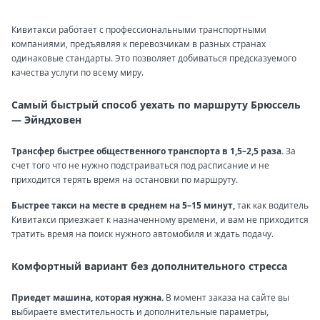
Кивитакси работает с профессиональными транспортными
компаниями, предъявляя к перевозчикам в разных странах
одинаковые стандарты. Это позволяет добиваться предсказуемого
качества услуги по всему миру.
Самый быстрый способ уехать по маршруту Брюссель
— Эйндховен
Трансфер быстрее общественного транспорта в 1,5–2,5 раза.
За
счет того что не нужно подстраиваться под расписание и не
приходится терять время на остановки по маршруту.
Быстрее такси на месте в среднем на 5–15 минут,
так как водитель
Кивитакси приезжает к назначенному времени, и вам не приходится
тратить время на поиск нужного автомобиля и ждать подачу.
Комфортный вариант без дополнительного стресса
Приедет машина, которая нужна.
В момент заказа на сайте вы
выбираете вместительность и дополнительные параметры,