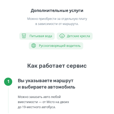
Дополнительные услуги
Можно приобрести за отдельную плату
в зависимости от маршрута.
Питьевая вода
Детские кресла
Русскоговорящий водитель
Как работает сервис
Вы указываете маршрут
1
и выбираете автомобиль
Можно заказать авто любой
вместимости — от Micro на двоих
до 19-местного автобуса.