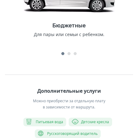
Бюджетные
Для пары или семьи с ребенком.
Дополнительные услуги
Можно приобрести за отдельную плату
в зависимости от маршрута.
Питьевая вода
Детские кресла
Русскоговорящий водитель