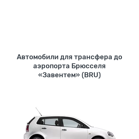
Автомобили для трансфера до
аэропорта Брюсселя
«Завентем» (BRU)