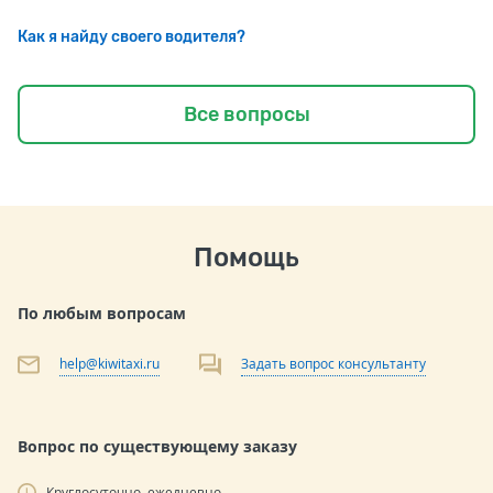
Как я найду своего водителя?
Все вопросы
Помощь
По любым вопросам
help@kiwitaxi.ru
Задать вопрос консультанту
Вопрос по существующему заказу
Круглосуточно, ежедневно