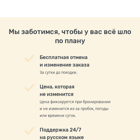
Мы заботимся, чтобы у вас всё шло
по плану
Бесплатная отмена
и изменение заказа
За сутки до поездки.
Цена, которая
не изменится
Цена фиксируется при бронировании
и не изменится из-за пробок, погоды
или времени суток.
Поддержка 24/7
на русском языке