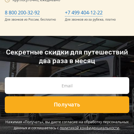
8 800 200-32-92
+7 499 404-12-22
Для звонков из России, бесплатно
Для звонков из-за рубежа, платно
Секретные скидки для путешествий
два раза в месяц
Получать
Нажимая «Получать», вы даете согласие на обработку персональных
данных и соглашаетесь с
политикой конфиденциальности
.