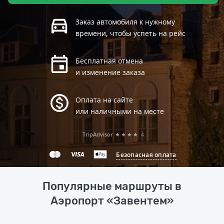
Заказ автомобиля к нужному
времени, чтобы успеть на рейс
Бесплатная отмена
и изменение заказа
Оплата на сайте
или наличными на месте
TripAdvisor
★★★★
4
Безопасная оплата
Популярные маршруты в
Аэропорт «Завентем»