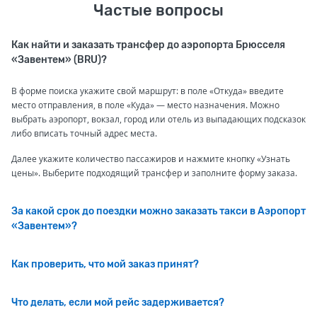
Частые вопросы
Как найти и заказать трансфер до аэропорта Брюсселя
«Завентем» (BRU)?
В форме поиска укажите свой маршрут: в поле «Откуда» введите
место отправления, в поле «Куда» — место назначения. Можно
выбрать аэропорт, вокзал, город или отель из выпадающих подсказок
либо вписать точный адрес места.
Далее укажите количество пассажиров и нажмите кнопку «Узнать
цены». Выберите подходящий трансфер и заполните форму заказа.
За какой срок до поездки можно заказать такси в Аэропорт
«Завентем»?
Как проверить, что мой заказ принят?
Что делать, если мой рейс задерживается?