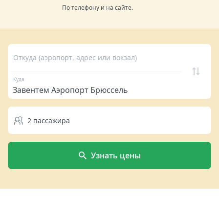
По телефону и на сайте.
Откуда (аэропорт, адрес или вокзал)
Куда
2
пассажира
Узнать цены