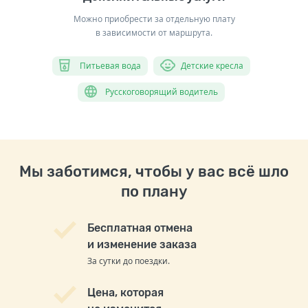
Можно приобрести за отдельную плату
в зависимости от маршрута.
Питьевая вода
Детские кресла
Русскоговорящий водитель
Мы заботимся, чтобы у вас всё шло
по плану
Бесплатная отмена
и изменение заказа
За сутки до поездки.
Цена, которая