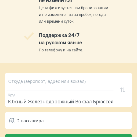
не изменится
Цена фиксируется при бронировании
и не изменится из-за пробок, погоды
или времени суток.
Поддержка 24/7
на русском языке
По телефону и на сайте.
Откуда (аэропорт, адрес или вокзал)
Куда
2
пассажира