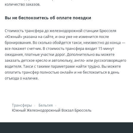
количество заказов.
Вы не беспокоитесь об оплате поездки
Стоимость трансфера до железнодорожной станции Брюсселя
«Южный» указана на сайте, и она уже не изменится после
бронирования. Во сколько обойдется такси, неизвестно до конца —
все покажет счетчик. В стоимость трансфера входит 15 минут
ожидания, платные участки дорог. Дополнительно вы можете
заказать детское кресло и автолюльку, англо- или русскоговорящего
водителя. Такси с такими параметрами найти трудно. Вы можете
оплатить трансфер полностью онлайн и не беспокоиться в день
отъезда о наличке.
Трансферы
Бельгия
Южный Железнодорожный Вокзал Брюссель