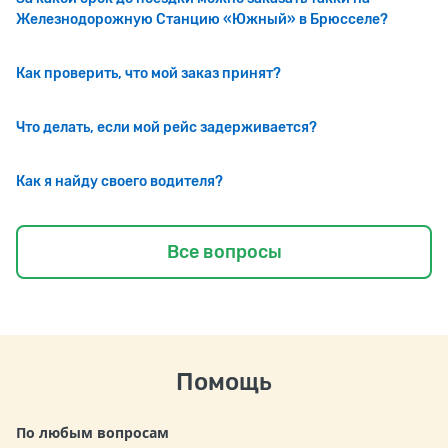
Железнодорожную Станцию «Южный» в Брюсселе?
Как проверить, что мой заказ принят?
Что делать, если мой рейс задерживается?
Как я найду своего водителя?
Все вопросы
Помощь
По любым вопросам