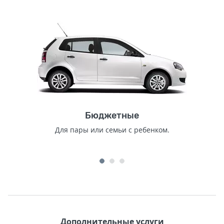
Бюджетные
Для пары или семьи с ребенком.
Дополнительные услуги