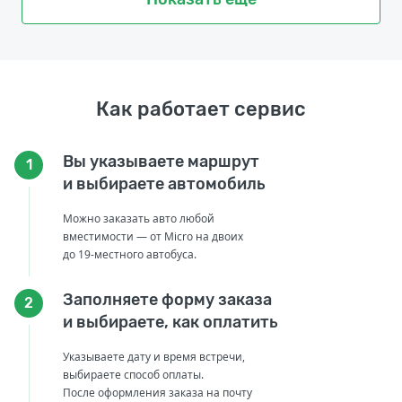
Как работает сервис
Вы указываете маршрут
1
и выбираете автомобиль
Можно заказать авто любой
вместимости — от Micro на двоих
до 19-местного автобуса.
Заполняете форму заказа
2
и выбираете, как оплатить
Указываете дату и время встречи,
выбираете способ оплаты.
После оформления заказа на почту