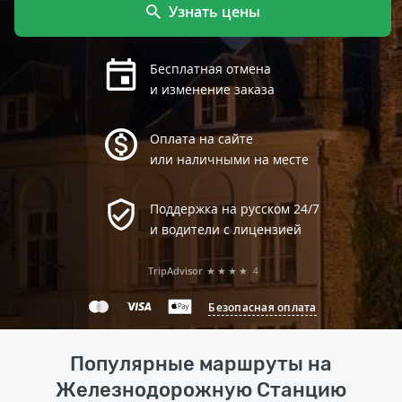
Узнать цены
Бесплатная отмена
и изменение заказа
Оплата на сайте
или наличными на месте
Поддержка на русском 24/7
и водители с лицензией
TripAdvisor
★★★★
4
Безопасная оплата
Популярные маршруты на
Железнодорожную Станцию