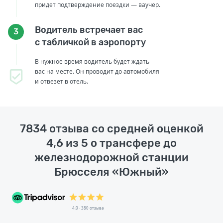
придет подтверждение поездки — ваучер.
Водитель встречает вас
3
с табличкой в аэропорту
В нужное время водитель будет ждать
вас на месте. Он проводит до автомобиля
и отвезет в отель.
7834 отзыва со средней оценкой
4,6 из 5 о трансфере до
железнодорожной станции
Брюсселя «Южный»
4.0 · 380 отзыва