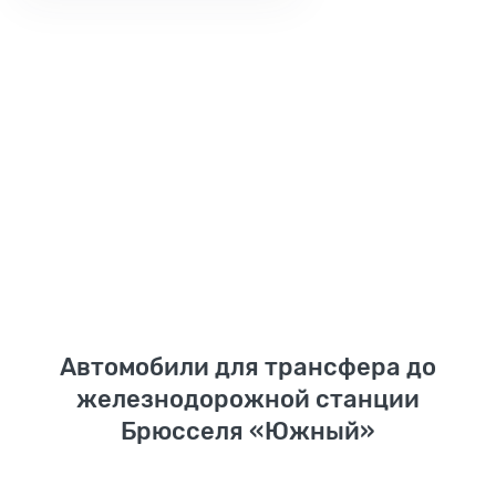
Автомобили для трансфера до
железнодорожной станции
Брюсселя «Южный»