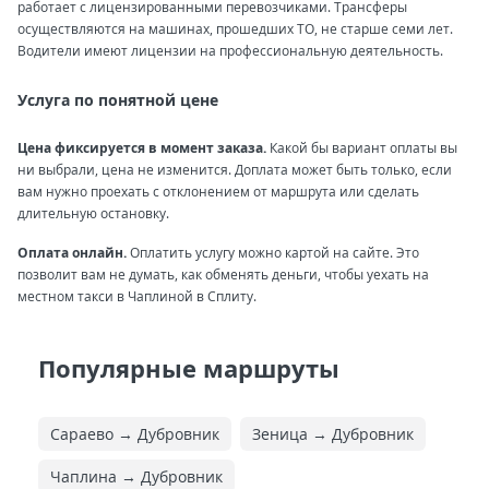
работает с лицензированными перевозчиками. Трансферы
осуществляются на машинах, прошедших ТО, не старше семи лет.
Водители имеют лицензии на профессиональную деятельность.
Услуга по понятной цене
Цена фиксируется в момент заказа.
Какой бы вариант оплаты вы
ни выбрали, цена не изменится. Доплата может быть только, если
вам нужно проехать с отклонением от маршрута или сделать
длительную остановку.
Оплата онлайн.
Оплатить услугу можно картой на сайте. Это
позволит вам не думать, как обменять деньги, чтобы уехать на
местном такси в Чаплиной в Сплиту.
Популярные маршруты
Сараево → Дубровник
Зеница → Дубровник
Чаплина → Дубровник