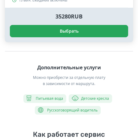
15 мин. ожидания включены
35280RUB
Выбрать
Дополнительные услуги
Можно приобрести за отдельную плату
в зависимости от маршрута.
Питьевая вода
Детские кресла
Русскоговорящий водитель
Как работает сервис