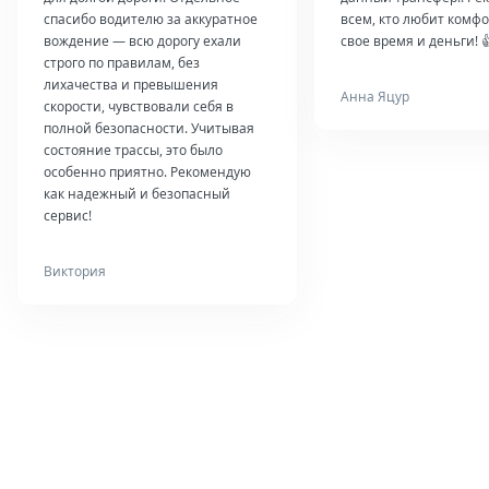
спасибо водителю за аккуратное
всем, кто любит комфо
вождение — всю дорогу ехали
свое время и деньги! 
строго по правилам, без
лихачества и превышения
Анна Яцур
скорости, чувствовали себя в
полной безопасности. Учитывая
состояние трассы, это было
особенно приятно. Рекомендую
как надежный и безопасный
сервис!
Виктория