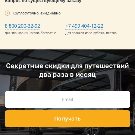
Вопрос по существующему заказу
Круглосуточно, ежедневно
8 800 200-32-92
+7 499 404-12-22
Для звонков из России, бесплатно
Для звонков из-за рубежа, платно
Секретные скидки для путешествий
два раза в месяц
Получать