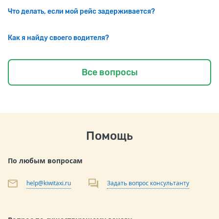
Что делать, если мой рейс задерживается?
Как я найду своего водителя?
Все вопросы
Помощь
По любым вопросам
help@kiwitaxi.ru
Задать вопрос консультанту