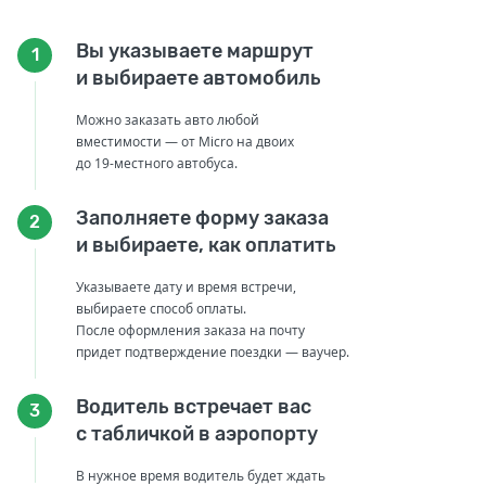
Вы указываете маршрут
1
и выбираете автомобиль
Можно заказать авто любой
вместимости — от Micro на двоих
до 19-местного автобуса.
Заполняете форму заказа
2
и выбираете, как оплатить
Указываете дату и время встречи,
выбираете способ оплаты.
После оформления заказа на почту
придет подтверждение поездки — ваучер.
Водитель встречает вас
3
с табличкой в аэропорту
В нужное время водитель будет ждать