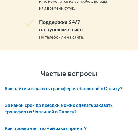
и не изменится из-за пробок, погоды
или времени суток.
Поддержка 24/7
на русском языке
По телефону и на сайте.
Частые вопросы
Как найти и заказать трансфер из Чаплиной в Сплиту?
За какой срок до поездки можно сделать заказать
трансфер из Чаплиной в Сплиту?
Как проверить, что мой заказ принят?