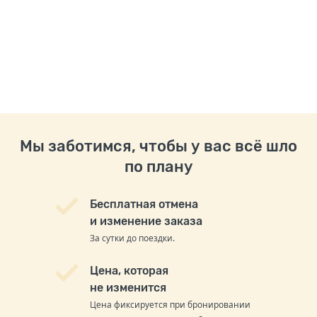
Мы заботимся, чтобы у вас всё шло
по плану
Бесплатная отмена
и изменение заказа
За сутки до поездки.
Цена, которая
не изменится
Цена фиксируется при бронировании