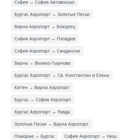
София → София Автовокзал
Бургас Аэропорт → Золотые Пески
Варна Аэропорт → Божурец
София Аэропорт → Пловдив
София Аэропорт → Сандански
Варна → Велико-Тырново
Бургас Аэропорт → Св. Константин и Елена
Китен → Варна Аэропорт
Бургас → София Аэропорт
Бургас Аэропорт → Равда
Золотые Пески → Варна Аэропорт
Поморие → Бургас
София Аэропорт → Ниш