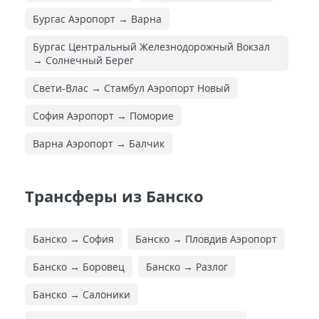
Бургас Аэропорт → Варна
Бургас Центральный Железнодорожный Вокзал
→ Солнечный Берег
Свети-Влас → Стамбул Аэропорт Новый
София Аэропорт → Поморие
Варна Аэропорт → Балчик
Трансферы из Банско
Банско → София
Банско → Пловдив Аэропорт
Банско → Боровец
Банско → Разлог
Банско → Салоники