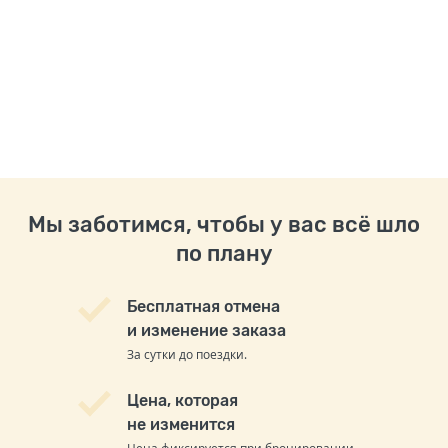
Мы заботимся, чтобы у вас всё шло
по плану
Бесплатная отмена
и изменение заказа
За сутки до поездки.
Цена, которая
не изменится