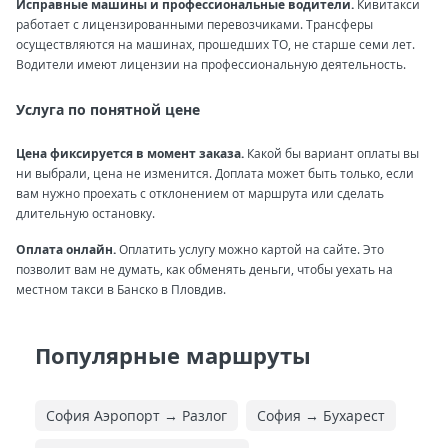
Исправные машины и профессиональные водители.
Кивитакси
работает с лицензированными перевозчиками. Трансферы
осуществляются на машинах, прошедших ТО, не старше семи лет.
Водители имеют лицензии на профессиональную деятельность.
Услуга по понятной цене
Цена фиксируется в момент заказа.
Какой бы вариант оплаты вы
ни выбрали, цена не изменится. Доплата может быть только, если
вам нужно проехать с отклонением от маршрута или сделать
длительную остановку.
Оплата онлайн.
Оплатить услугу можно картой на сайте. Это
позволит вам не думать, как обменять деньги, чтобы уехать на
местном такси в Банско в Пловдив.
Популярные маршруты
София Аэропорт → Разлог
София → Бухарест