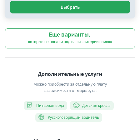
Выбрать
Еще варианты,
которые не попали под ваши критерии поиска
Дополнительные услуги
Можно приобрести за отдельную плату
в зависимости от маршрута.
Питьевая вода
Детские кресла
Русскоговорящий водитель