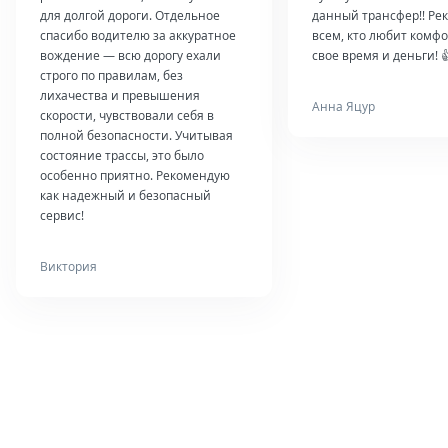
для долгой дороги. Отдельное
данный трансфер!! Ре
спасибо водителю за аккуратное
всем, кто любит комфо
вождение — всю дорогу ехали
свое время и деньги! 
строго по правилам, без
лихачества и превышения
Анна Яцур
скорости, чувствовали себя в
полной безопасности. Учитывая
состояние трассы, это было
особенно приятно. Рекомендую
как надежный и безопасный
сервис!
Виктория