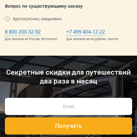
Вопрос по существующему заказу
Круглосуточно, ежедневно
8 800 200-32-92
+7 499 404-12-22
Для звонков из России, бесплатно
Для звонков из-за рубежа, платно
Секретные скидки для путешествий
два раза в месяц
Получать