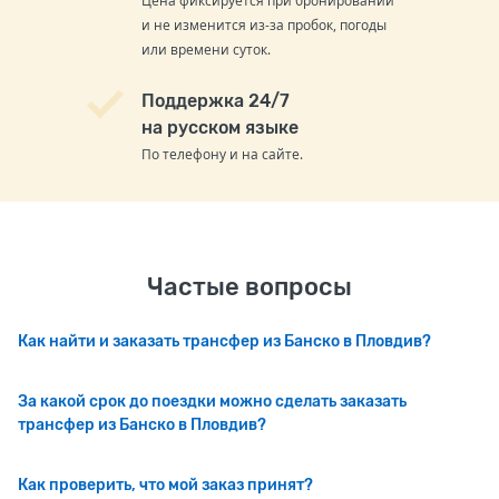
Цена фиксируется при бронировании
и не изменится из-за пробок, погоды
или времени суток.
Поддержка 24/7
на русском языке
По телефону и на сайте.
Частые вопросы
Как найти и заказать трансфер из Банско в Пловдив?
За какой срок до поездки можно сделать заказать
трансфер из Банско в Пловдив?
Как проверить, что мой заказ принят?