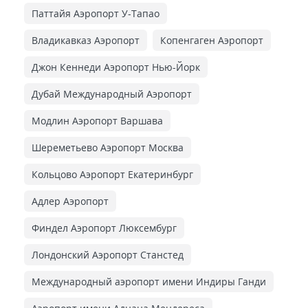
Паттайя Аэропорт У-Тапао
Владикавказ Аэропорт
Копенгаген Аэропорт
Джон Кеннеди Аэропорт Нью-Йорк
Дубай Международный Аэропорт
Модлин Аэропорт Варшава
Шереметьево Аэропорт Москва
Кольцово Аэропорт Екатеринбург
Адлер Аэропорт
Финдел Аэропорт Люксембург
Лондонский Аэропорт Станстед
Международный аэропорт имени Индиры Ганди