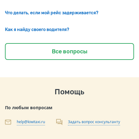
Что делать, если мой рейс задерживается?
Как я найду своего водителя?
Все вопросы
Помощь
По любым вопросам
help@kiwitaxi.ru
Задать вопрос консультанту