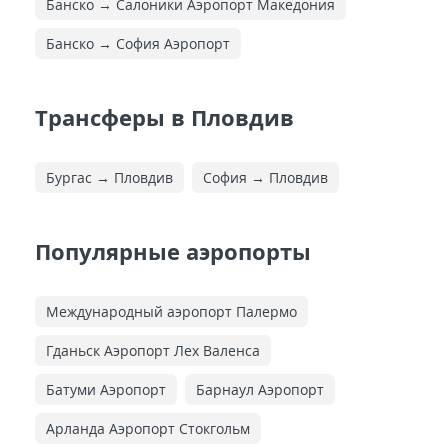
Банско → Салоники Аэропорт Македония
Банско → София Аэропорт
Трансферы в Пловдив
Бургас → Пловдив
София → Пловдив
Популярные аэропорты
Международный аэропорт Палермо
Гданьск Аэропорт Лех Валенса
Батуми Аэропорт
Барнаул Аэропорт
Арланда Аэропорт Стокгольм