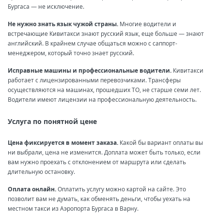
Бургаса — не исключение.
Не нужно знать язык чужой страны.
Многие водители и
встречающие Кивитакси знают русский язык, еще больше — знают
английский. В крайнем случае общаться можно с саппорт-
менеджером, который точно знает русский.
Исправные машины и профессиональные водители.
Кивитакси
работает с лицензированными перевозчиками. Трансферы
осуществляются на машинах, прошедших ТО, не старше семи лет.
Водители имеют лицензии на профессиональную деятельность.
Услуга по понятной цене
Цена фиксируется в момент заказа.
Какой бы вариант оплаты вы
ни выбрали, цена не изменится. Доплата может быть только, если
вам нужно проехать с отклонением от маршрута или сделать
длительную остановку.
Оплата онлайн.
Оплатить услугу можно картой на сайте. Это
позволит вам не думать, как обменять деньги, чтобы уехать на
местном такси из Аэропорта Бургаса в Варну.