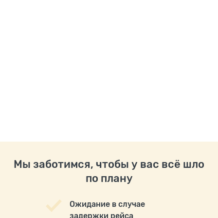
Мы заботимся, чтобы у вас всё шло
по плану
Ожидание в случае
задержки рейса