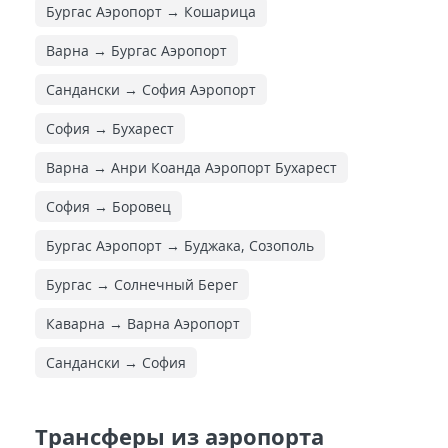
Бургас Аэропорт → Кошарица
Варна → Бургас Аэропорт
Сандански → София Аэропорт
София → Бухарест
Варна → Анри Коанда Аэропорт Бухарест
София → Боровец
Бургас Аэропорт → Буджака, Созополь
Бургас → Солнечный Берег
Каварна → Варна Аэропорт
Сандански → София
Трансферы из аэропорта