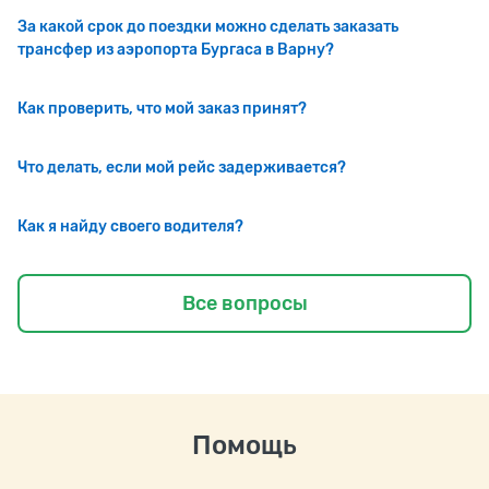
За какой срок до поездки можно сделать заказать
трансфер из аэропорта Бургаса в Варну?
Как проверить, что мой заказ принят?
Что делать, если мой рейс задерживается?
Как я найду своего водителя?
Все вопросы
Помощь