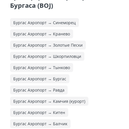
Бургаса (BOJ)
Бургас Аэропорт → Синеморец
Бургас Аэропорт → Кранево
Бургас Аэропорт → Золотые Пески
Бургас Аэропорт → Шкорпиловци
Бургас Аэропорт → Тынково
Бургас Аэропорт → Бургас
Бургас Аэропорт → Равда
Бургас Аэропорт → Камчия (курорт)
Бургас Аэропорт → Китен
Бургас Аэропорт → Балчик