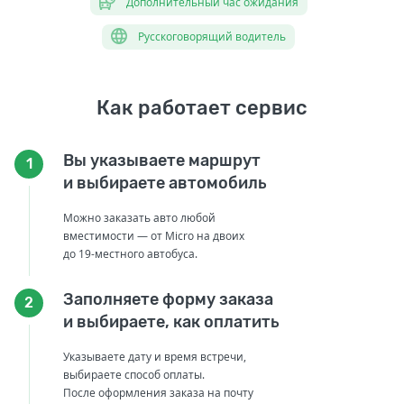
Дополнительный час ожидания
Русскоговорящий водитель
Как работает сервис
Вы указываете маршрут
1
и выбираете автомобиль
Можно заказать авто любой
вместимости — от Micro на двоих
до 19-местного автобуса.
Заполняете форму заказа
2
и выбираете, как оплатить
Указываете дату и время встречи,
выбираете способ оплаты.
После оформления заказа на почту