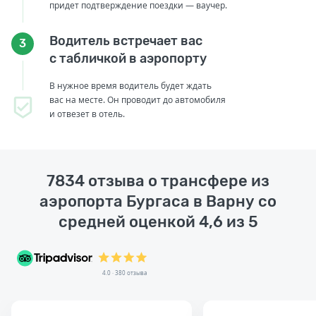
придет подтверждение поездки — ваучер.
Водитель встречает вас
3
с табличкой в аэропорту
В нужное время водитель будет ждать
вас на месте. Он проводит до автомобиля
и отвезет в отель.
7834 отзыва о трансфере из
аэропорта Бургаса в Варну со
средней оценкой 4,6 из 5
4.0 · 380 отзыва