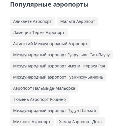
Популярные аэропорты
Аликанте Аэропорт
Мальта Аэропорт
Ламеция-Терме Аэропорт
Афинский Международный Аэропорт
Международный аэропорт Гуарульюс Сан-Паулу
Международный аэропорт имени Нгураха Рая
Международный аэропорт Гуанчжоу-Байюнь
Аэропорт Пальма-де-Мальорка
Тюмень Аэропорт Рощино
Международный аэропорт Пудун Шанхай
Миконос Аэропорт
Хамад Аэропорт Доха