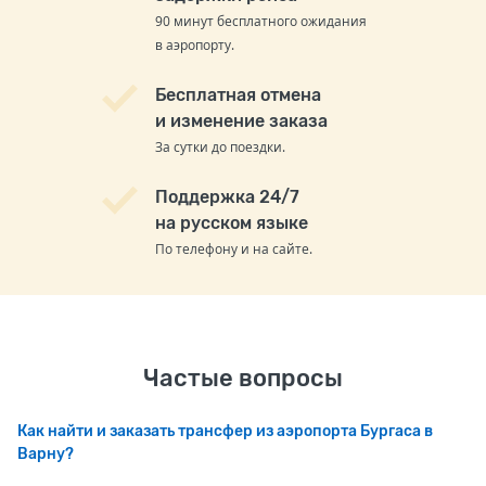
90 минут бесплатного ожидания
в аэропорту.
Бесплатная отмена
и изменение заказа
За сутки до поездки.
Поддержка 24/7
на русском языке
По телефону и на сайте.
Частые вопросы
Как найти и заказать трансфер из аэропорта Бургаса в
Варну?