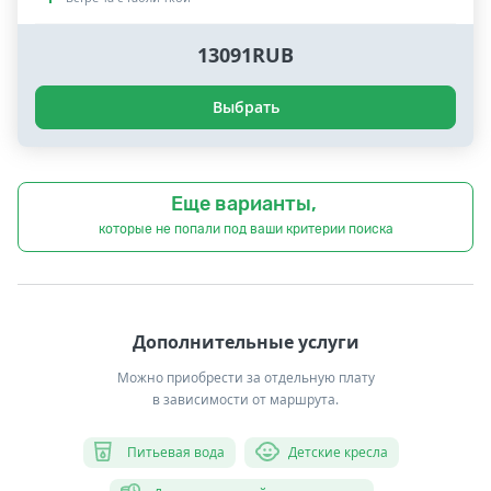
13091RUB
Выбрать
Еще варианты,
которые не попали под ваши критерии поиска
Дополнительные услуги
Можно приобрести за отдельную плату
в зависимости от маршрута.
Питьевая вода
Детские кресла