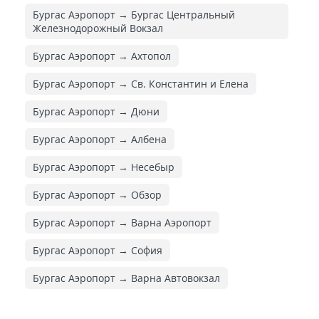
Бургас Аэропорт → Бургас Центральный
Железнодорожный Вокзал
Бургас Аэропорт → Ахтопол
Бургас Аэропорт → Св. Константин и Елена
Бургас Аэропорт → Дюни
Бургас Аэропорт → Албена
Бургас Аэропорт → Несебыр
Бургас Аэропорт → Обзор
Бургас Аэропорт → Варна Аэропорт
Бургас Аэропорт → София
Бургас Аэропорт → Варна Автовокзал