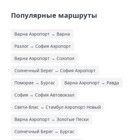
Популярные маршруты
Варна Аэропорт → Варна
Разлог → София Аэропорт
Варна Аэропорт → Созопол
Солнечный Берег → София Аэропорт
Поморие → Бургас
Варна Аэропорт → Равда
София → София Автовокзал
Свети-Влас → Стамбул Аэропорт Новый
Варна Аэропорт → Золотые Пески
Солнечный Берег → Бургас