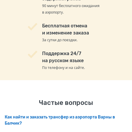
90 минут бесплатного ожидания
в аэропорту.
Бесплатная отмена
и изменение заказа
За сутки до поездки.
Поддержка 24/7
на русском языке
По телефону и на сайте.
Частые вопросы
Как найти и заказать трансфер из аэропорта Варны в
Балчик?