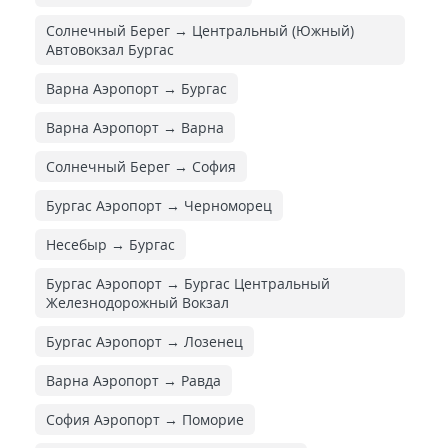
Солнечный Берег → Центральный (Южный)
Автовокзал Бургас
Варна Аэропорт → Бургас
Варна Аэропорт → Варна
Солнечный Берег → София
Бургас Аэропорт → Черноморец
Несебыр → Бургас
Бургас Аэропорт → Бургас Центральный
Железнодорожный Вокзал
Бургас Аэропорт → Лозенец
Варна Аэропорт → Равда
София Аэропорт → Поморие