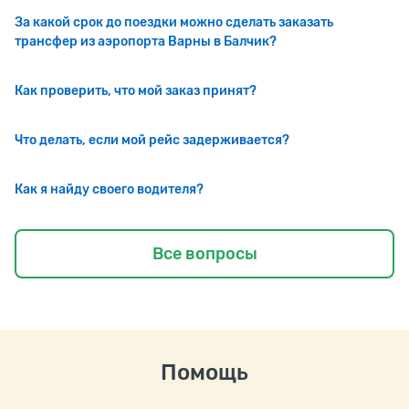
За какой срок до поездки можно сделать заказать
трансфер из аэропорта Варны в Балчик?
Как проверить, что мой заказ принят?
Что делать, если мой рейс задерживается?
Как я найду своего водителя?
Все вопросы
Помощь