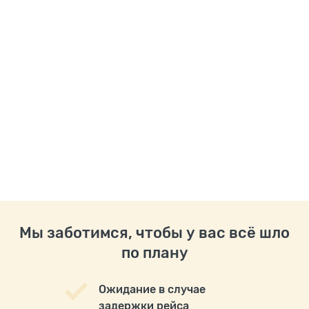
Мы заботимся, чтобы у вас всё шло
по плану
Ожидание в случае
задержки рейса