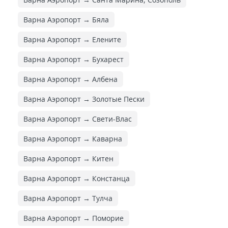
Варна Аэропорт → Бяла
Варна Аэропорт → Елените
Варна Аэропорт → Бухарест
Варна Аэропорт → Албена
Варна Аэропорт → Золотые Пески
Варна Аэропорт → Свети-Влас
Варна Аэропорт → Каварна
Варна Аэропорт → Китен
Варна Аэропорт → Констанца
Варна Аэропорт → Тулча
Варна Аэропорт → Поморие