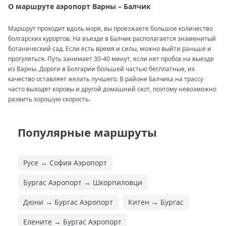
О маршруте аэропорт Варны – Балчик
Маршрут проходит вдоль моря, вы проезжаете большое количество
болгарских курортов. На въезде в Балчик располагается знаменитый
ботанический сад. Если есть время и силы, можно выйти раньше и
прогуляться. Путь занимает 30-40 минут, если нет пробок на выезде
из Варны. Дороги в Болгарии большей частью бесплатные, их
качество оставляет желать лучшего. В районе Балчика на трассу
часто выходят коровы и другой домашний скот, поэтому невозможно
развить хорошую скорость.
Популярные маршруты
Русе → София Аэропорт
Бургас Аэропорт → Шкорпиловци
Дюни → Бургас Аэропорт
Китен → Бургас
Елените → Бургас Аэропорт