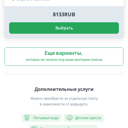
8133RUB
Выбрать
Еще варианты,
которые не попали под ваши критерии поиска
Дополнительные услуги
Можно приобрести за отдельную плату
в зависимости от маршрута.
Питьевая вода
Детские кресла