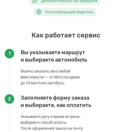
Дополнительный час ожидания
Русскоговорящий водитель
Как работает сервис
Вы указываете маршрут
1
и выбираете автомобиль
Можно заказать авто любой
вместимости — от Micro на двоих
до 19-местного автобуса.
Заполняете форму заказа
2
и выбираете, как оплатить
Указываете дату и время встречи,
выбираете способ оплаты.
После оформления заказа на почту