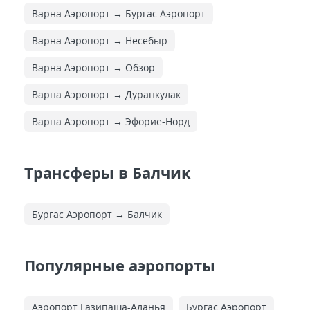
Варна Аэропорт → Бургас Аэропорт
Варна Аэропорт → Несебыр
Варна Аэропорт → Обзор
Варна Аэропорт → Дуранкулак
Варна Аэропорт → Эфорие-Норд
Трансферы в Балчик
Бургас Аэропорт → Балчик
Популярные аэропорты
Аэропорт Газипаша-Аланья
Бургас Аэропорт