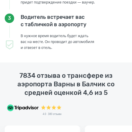
придет подтверждение поездки — ваучер.
Водитель встречает вас
3
с табличкой в аэропорту
В нужное время водитель будет ждать
вас на месте. Он проводит до автомобиля
и отвезет в отель.
7834 отзыва о трансфере из
аэропорта Варны в Балчик со
средней оценкой 4,6 из 5
4.0 · 380 отзыва