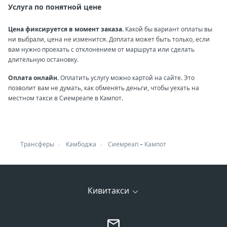
Услуга по понятной цене
Цена фиксируется в момент заказа.
Какой бы вариант оплаты вы
ни выбрали, цена не изменится. Доплата может быть только, если
вам нужно проехать с отклонением от маршрута или сделать
длительную остановку.
Оплата онлайн.
Оплатить услугу можно картой на сайте. Это
позволит вам не думать, как обменять деньги, чтобы уехать на
местном такси в Сиемреапе в Кампот.
Трансферы
Камбоджа
Сиемреап
–
Кампот
Кивитакси