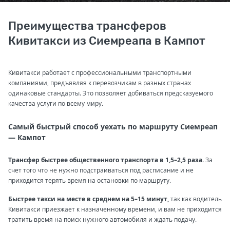
Преимущества трансферов
Кивитакси из Сиемреапа в Кампот
Кивитакси работает с профессиональными транспортными
компаниями, предъявляя к перевозчикам в разных странах
одинаковые стандарты. Это позволяет добиваться предсказуемого
качества услуги по всему миру.
Самый быстрый способ уехать по маршруту Сиемреап
— Кампот
Трансфер быстрее общественного транспорта в 1,5–2,5 раза.
За
счет того что не нужно подстраиваться под расписание и не
приходится терять время на остановки по маршруту.
Быстрее такси на месте в среднем на 5–15 минут,
так как водитель
Кивитакси приезжает к назначенному времени, и вам не приходится
тратить время на поиск нужного автомобиля и ждать подачу.