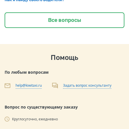
Все вопросы
Помощь
По любым вопросам
help@kiwitaxi.ru
Задать вопрос консультанту
Вопрос по существующему заказу
Круглосуточно, ежедневно