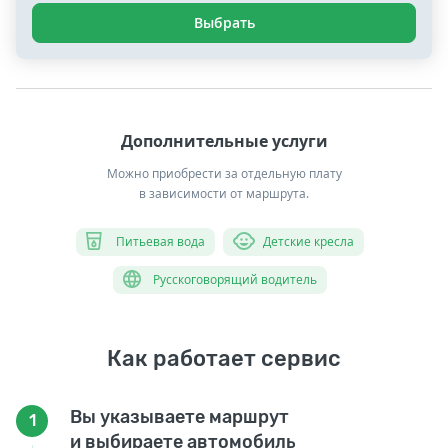
Выбрать
Дополнительные услуги
Можно приобрести за отдельную плату
в зависимости от маршрута.
Питьевая вода
Детские кресла
Русскоговорящий водитель
Как работает сервис
Вы указываете маршрут
1
и выбираете автомобиль