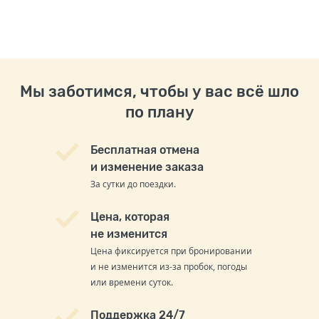
Мы заботимся, чтобы у вас всё шло
по плану
Бесплатная отмена
и изменение заказа
За сутки до поездки.
Цена, которая
не изменится
Цена фиксируется при бронировании
и не изменится из-за пробок, погоды
или времени суток.
Поддержка 24/7