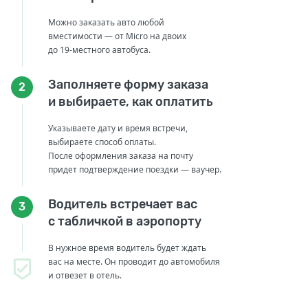
Можно заказать авто любой
вместимости — от Micro на двоих
до 19-местного автобуса.
Заполняете форму заказа
2
и выбираете, как оплатить
Указываете дату и время встречи,
выбираете способ оплаты.
После оформления заказа на почту
придет подтверждение поездки — ваучер.
Водитель встречает вас
3
с табличкой в аэропорту
В нужное время водитель будет ждать
вас на месте. Он проводит до автомобиля
и отвезет в отель.