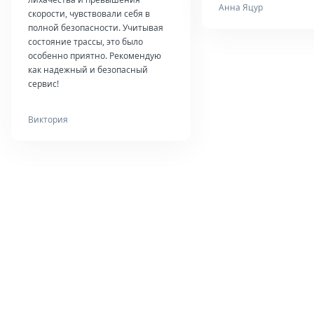
Анна Яцур
скорости, чувствовали себя в
полной безопасности. Учитывая
состояние трассы, это было
особенно приятно. Рекомендую
как надежный и безопасный
сервис!
Виктория