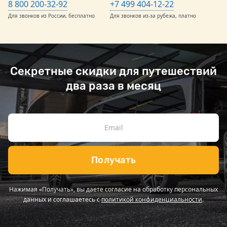
8 800 200-32-92
+7 499 404-12-22
Для звонков из России, бесплатно
Для звонков из-за рубежа, платно
Секретные скидки для путешествий
два раза в месяц
Получать
Нажимая «Получать», вы даете согласие на обработку персональных
данных и соглашаетесь с
политикой конфиденциальности
.