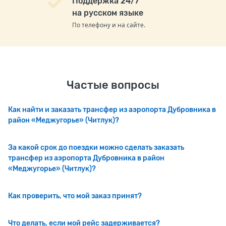
Поддержка 24/7
на русском языке
По телефону и на сайте.
Частые вопросы
Как найти и заказать трансфер из аэропорта Дубровника в
район «Меджугорье» (Читлук)?
За какой срок до поездки можно сделать заказать
трансфер из аэропорта Дубровника в район
«Меджугорье» (Читлук)?
Как проверить, что мой заказ принят?
Что делать, если мой рейс задерживается?