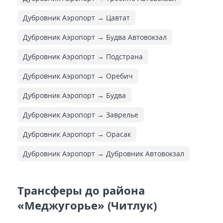
Дубровник Аэропорт → Цавтат
Дубровник Аэропорт → Будва Автовокзал
Дубровник Аэропорт → Подстрана
Дубровник Аэропорт → Оребич
Дубровник Аэропорт → Будва
Дубровник Аэропорт → Заврелье
Дубровник Аэропорт → Орасак
Дубровник Аэропорт → Дубровник Автовокзал
Трансферы до района
«Меджугорье» (Читлук)