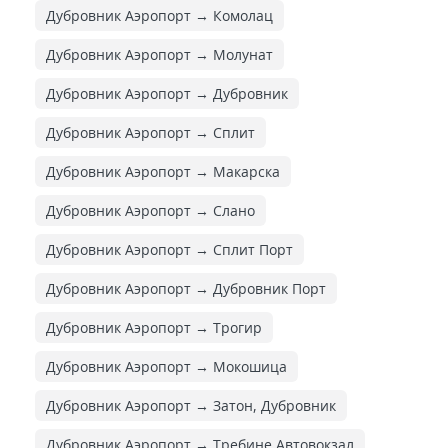
Дубровник Аэропорт → Комолац
Дубровник Аэропорт → Молунат
Дубровник Аэропорт → Дубровник
Дубровник Аэропорт → Сплит
Дубровник Аэропорт → Макарска
Дубровник Аэропорт → Слано
Дубровник Аэропорт → Сплит Порт
Дубровник Аэропорт → Дубровник Порт
Дубровник Аэропорт → Трогир
Дубровник Аэропорт → Мокошица
Дубровник Аэропорт → Затон, Дубровник
Дубровник Аэропорт → Требине Автовокзал