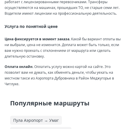
работает с лицензированными перевозчиками. Трансферы
осуществляются на машинах, прошедших ТО, не старше семи лет.
Водители имеют лицензии на профессиональную деятельность.
Услуга по понятной цене
Цена фиксируется в момент заказа.
Какой бы вариант оплаты вы
ни выбрали, цена не изменится. Доплата может быть только, если
вам нужно проехать с отклонением от маршрута или сделать
длительную остановку.
Оплата онлайн.
Оплатить услугу можно картой на сайте. Это
позволит вам не думать, как обменять деньги, чтобы уехать на
местном такси из Аэропорта Дубровника в Район Меджугорье в
Читлуке.
Популярные маршруты
Пула Аэропорт → Умаг