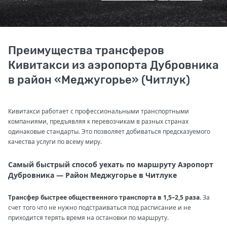
Преимущества трансферов
Кивитакси из аэропорта Дубровника
в район «Меджугорье» (Читлук)
Кивитакси работает с профессиональными транспортными
компаниями, предъявляя к перевозчикам в разных странах
одинаковые стандарты. Это позволяет добиваться предсказуемого
качества услуги по всему миру.
Самый быстрый способ уехать по маршруту Аэропорт
Дубровника — Район Меджугорье в Читлуке
Трансфер быстрее общественного транспорта в 1,5–2,5 раза.
За
счет того что не нужно подстраиваться под расписание и не
приходится терять время на остановки по маршруту.