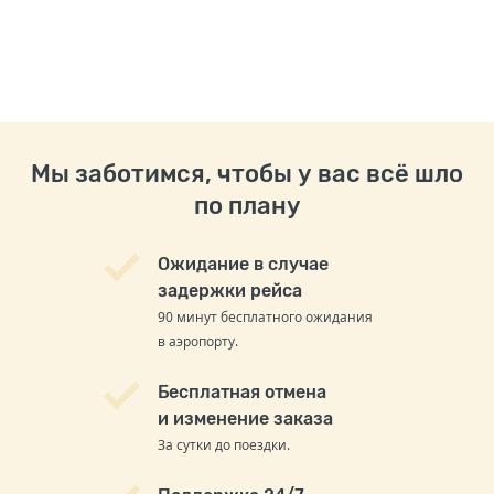
Мы заботимся, чтобы у вас всё шло
по плану
Ожидание в случае
задержки рейса
90 минут бесплатного ожидания
в аэропорту.
Бесплатная отмена
и изменение заказа
За сутки до поездки.