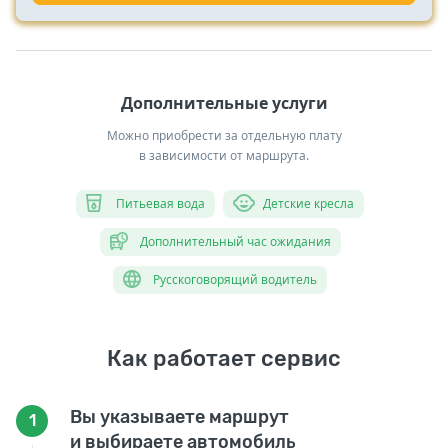
Дополнительные услуги
Можно приобрести за отдельную плату
в зависимости от маршрута.
Питьевая вода
Детские кресла
Дополнительный час ожидания
Русскоговорящий водитель
Как работает сервис
Вы указываете маршрут
1
и выбираете автомобиль