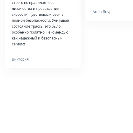
строго по правилам, без
лихачества и превышения
Анна Яцур
скорости, чувствовали себя в
полной безопасности. Учитывая
состояние трассы, это было
особенно приятно. Рекомендую
как надежный и безопасный
сервис!
Виктория