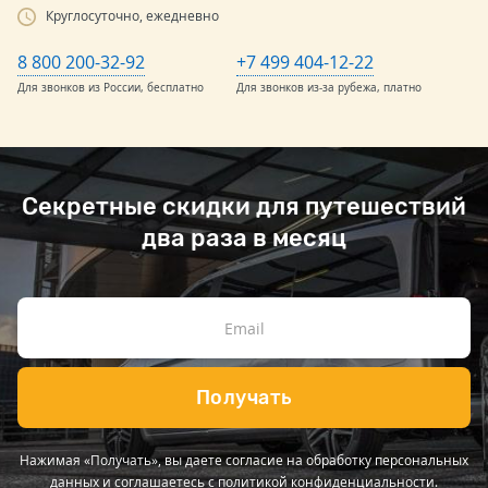
Круглосуточно, ежедневно
8 800 200-32-92
+7 499 404-12-22
Для звонков из России, бесплатно
Для звонков из-за рубежа, платно
Секретные скидки для путешествий
два раза в месяц
Получать
Нажимая «Получать», вы даете согласие на обработку персональных
данных и соглашаетесь с
политикой конфиденциальности
.