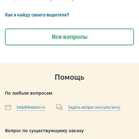
Как я найду своего водителя?
Все вопросы
Помощь
По любым вопросам
help@kiwitaxi.ru
Задать вопрос консультанту
Вопрос по существующему заказу