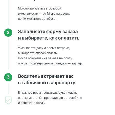
Можно заказать авто любой
вместимости — от Micro на двоих
до 19-местного автобуса.
Заполняете форму заказа
2
и выбираете, как оплатить
Указываете дату и время встречи,
выбираете способ оплаты.
После оформления заказа на почту
придет подтверждение поездки — ваучер.
Водитель встречает вас
3
с табличкой в аэропорту
В нужное время водитель будет ждать
вас на месте. Он проводит до автомобиля
и отвезет в отель.