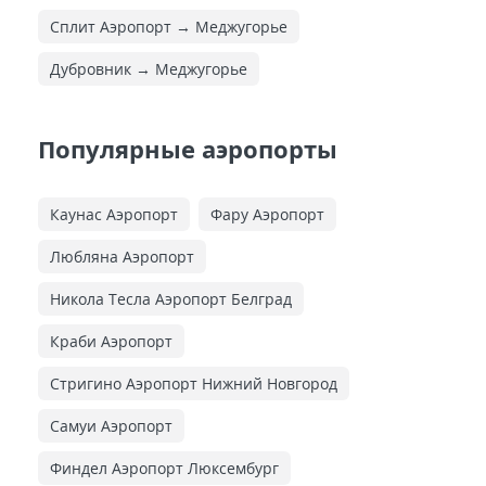
Сплит Аэропорт → Меджугорье
Дубровник → Меджугорье
Популярные аэропорты
Каунас Аэропорт
Фару Аэропорт
Любляна Аэропорт
Никола Тесла Аэропорт Белград
Краби Аэропорт
Стригино Аэропорт Нижний Новгород
Самуи Аэропорт
Финдел Аэропорт Люксембург