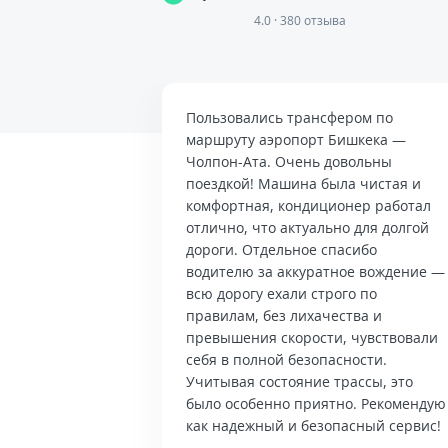
4.0 · 380 отзыва
Пользовались трансфером по
маршруту аэропорт Бишкека —
Чолпон-Ата. Очень довольны
поездкой! Машина была чистая и
комфортная, кондиционер работал
отлично, что актуально для долгой
дороги. Отдельное спасибо
водителю за аккуратное вождение —
всю дорогу ехали строго по
правилам, без лихачества и
превышения скорости, чувствовали
себя в полной безопасности.
Учитывая состояние трассы, это
было особенно приятно. Рекомендую
как надежный и безопасный сервис!