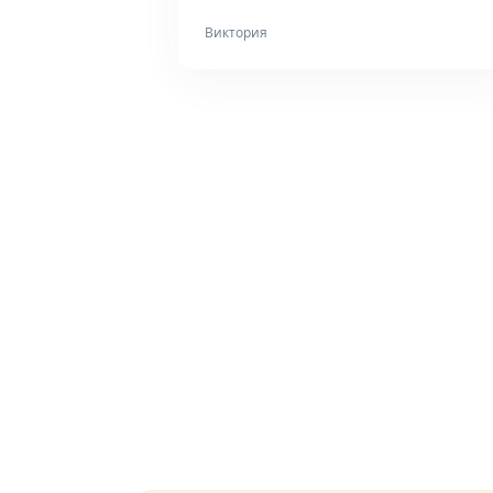
Виктория