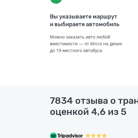
Вы указываете маршрут
и выбираете автомобиль
Можно заказать авто любой
вместимости — от Micro на двоих
до 19-местного автобуса.
7834 отзыва о тра
оценкой 4,6 из 5