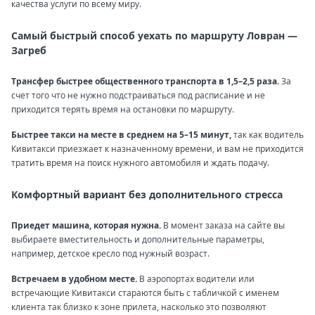
качества услуги по всему миру.
Самый быстрый способ уехать по маршруту Ловран —
Загреб
Трансфер быстрее общественного транспорта в 1,5–2,5 раза.
За
счет того что не нужно подстраиваться под расписание и не
приходится терять время на остановки по маршруту.
Быстрее такси на месте в среднем на 5–15 минут,
так как водитель
Кивитакси приезжает к назначенному времени, и вам не приходится
тратить время на поиск нужного автомобиля и ждать подачу.
Комфортный вариант без дополнительного стресса
Приедет машина, которая нужна.
В момент заказа на сайте вы
выбираете вместительность и дополнительные параметры,
например, детское кресло под нужный возраст.
Встречаем в удобном месте.
В аэропортах водители или
встречающие Кивитакси стараются быть с табличкой с именем
клиента так близко к зоне прилета, насколько это позволяют