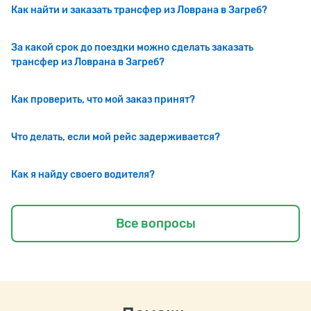
Как найти и заказать трансфер из Ловрана в Загреб?
За какой срок до поездки можно сделать заказать
трансфер из Ловрана в Загреб?
Как проверить, что мой заказ принят?
Что делать, если мой рейс задерживается?
Как я найду своего водителя?
Все вопросы