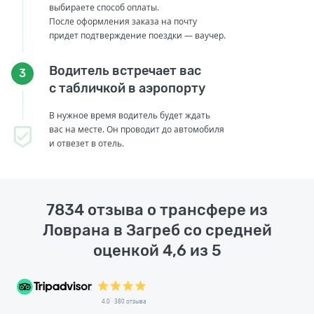
выбираете способ оплаты.
После оформления заказа на почту
придет подтверждение поездки — ваучер.
Водитель встречает вас
3
с табличкой в аэропорту
В нужное время водитель будет ждать
вас на месте. Он проводит до автомобиля
и отвезет в отель.
7834 отзыва о трансфере из
Ловрана в Загреб со средней
оценкой 4,6 из 5
4.0 · 380 отзыва