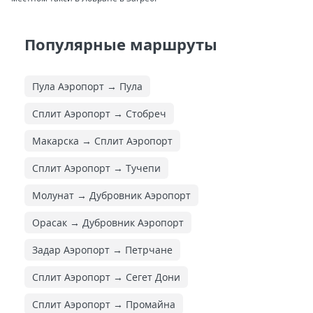
Популярные маршруты
Пула Аэропорт → Пула
Сплит Аэропорт → Стобреч
Макарска → Сплит Аэропорт
Сплит Аэропорт → Тучепи
Молунат → Дубровник Аэропорт
Орасак → Дубровник Аэропорт
Задар Аэропорт → Петрчане
Сплит Аэропорт → Сегет Дони
Сплит Аэропорт → Промайна