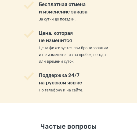
Бесплатная отмена
и изменение заказа
За сутки до поездки.
Цена, которая
не изменится
Цена фиксируется при бронировании
и не изменится из-за пробок, погоды
или времени суток.
Поддержка 24/7
на русском языке
По телефону и на сайте.
Частые вопросы