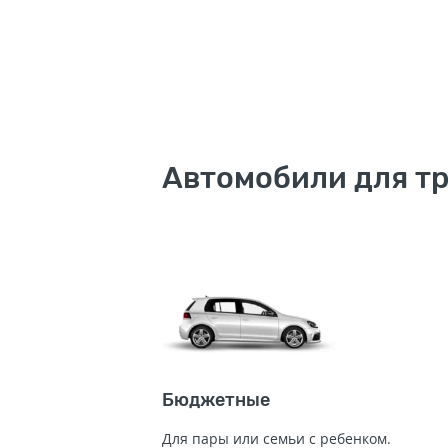
Автомобили для тр
Бюджетные
Для пары или семьи с ребенком.