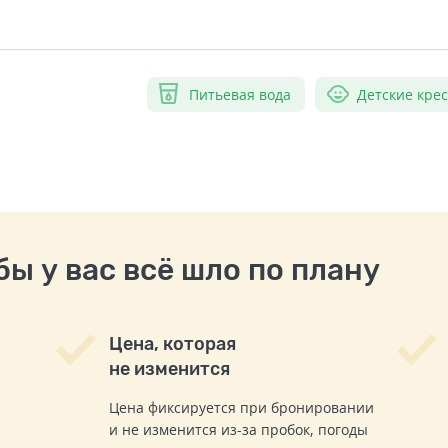
Питьевая вода
Детские кре
ы у вас всё шло по плану
Цена, которая
не изменится
Цена фиксируется при бронировании
и не изменится из-за пробок, погоды