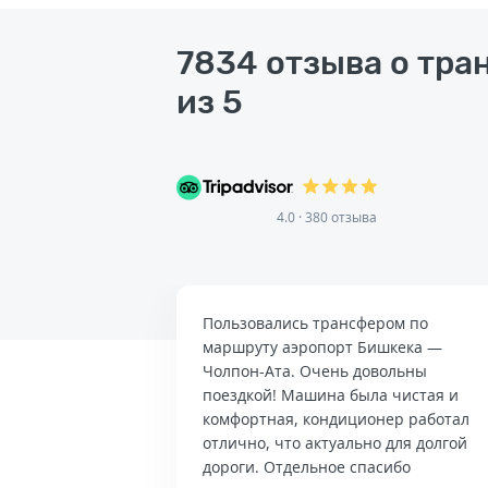
7834 отзыва о тра
из 5
4.0 · 380 отзыва
Пользовались трансфером по
маршруту аэропорт Бишкека —
Чолпон-Ата. Очень довольны
поездкой! Машина была чистая и
комфортная, кондиционер работал
отлично, что актуально для долгой
дороги. Отдельное спасибо