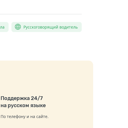
сла
Русскоговорящий водитель
Поддержка 24/7
на русском языке
По телефону и на сайте.