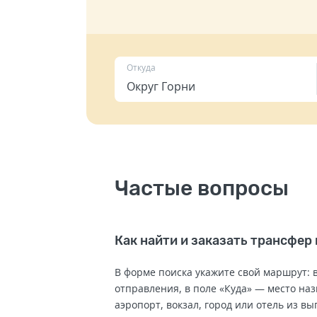
Откуда
Частые вопросы
Как найти и заказать трансфер 
В форме поиска укажите свой маршрут: в
отправления, в поле «Куда» — место на
аэропорт, вокзал, город или отель из в