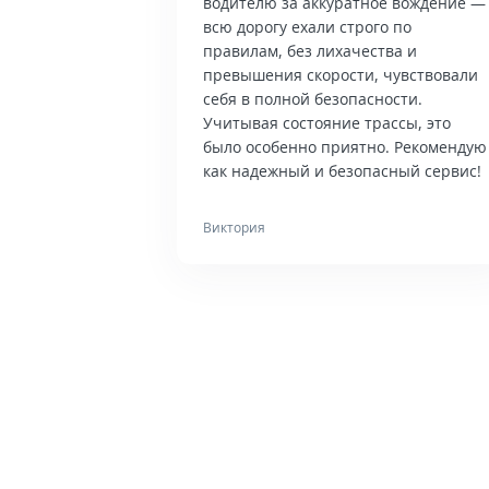
водителю за аккуратное вождение —
всю дорогу ехали строго по
правилам, без лихачества и
превышения скорости, чувствовали
себя в полной безопасности.
Учитывая состояние трассы, это
было особенно приятно. Рекомендую
как надежный и безопасный сервис!
Виктория