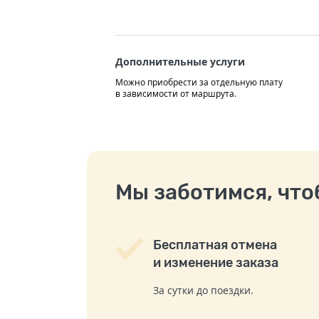
Дополнительные услуги
Можно приобрести за отдельную плату
в зависимости от маршрута.
Мы заботимся, чтоб
Бесплатная отмена
и изменение заказа
За сутки до поездки.