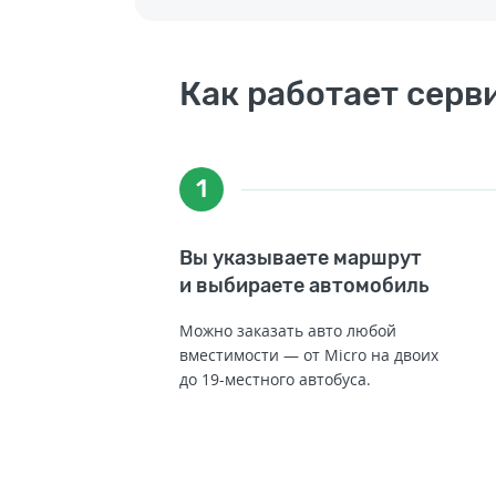
Как работает серв
1
Вы указываете маршрут
и выбираете автомобиль
Можно заказать авто любой
вместимости — от Micro на двоих
до 19-местного автобуса.