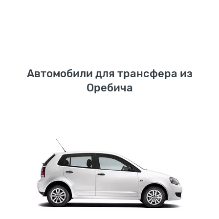
Автомобили для трансфера из
Оребича