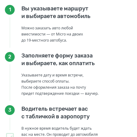
Вы указываете маршрут
1
и выбираете автомобиль
Можно заказать авто любой
вместимости — от Micro на двоих
до 19-местного автобуса.
Заполняете форму заказа
2
и выбираете, как оплатить
Указываете дату и время встречи,
выбираете способ оплаты.
После оформления заказа на почту
придет подтверждение поездки — ваучер.
Водитель встречает вас
3
с табличкой в аэропорту
В нужное время водитель будет ждать
вас на месте. Он проводит до автомобиля