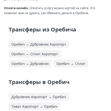
Оплата онлайн.
Оплатить услугу можно картой на сайте. Это
позволит вам не думать, как обменять деньги в Оребиче.
Трансферы из Оребича
Оребич → Дубровник Аэропорт
Оребич → Сплит Аэропорт
Оребич → Дубровник
Оребич → Сплит
Трансферы в Оребич
Дубровник Аэропорт → Оребич
Тиват Аэропорт → Оребич