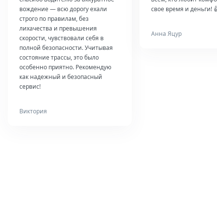
вождение — всю дорогу ехали
свое время и деньги! 
строго по правилам, без
лихачества и превышения
Анна Яцур
скорости, чувствовали себя в
полной безопасности. Учитывая
состояние трассы, это было
особенно приятно. Рекомендую
как надежный и безопасный
сервис!
Виктория