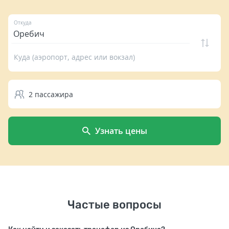
Откуда
Куда (аэропорт, адрес или вокзал)
2
пассажира
Узнать цены
Частые вопросы