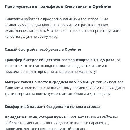
Преимущества трансферов Кивитакси в Оребиче
Кивитакси работает с профессиональными транспортными
компаниями, предъявляя к перевозчикам в разных странах
одинаковые стандарты. Это позволяет добиваться предсказуемого
качества услуги по всему миру.
Самый быстрый способ уехать в Оребиче
Трансфер быстрее общественного транспорта в 1,5–2,5 раза.
За
счет того что не нужно подстраиваться под расписание и не
приходится терять время на остановки по маршруту.
Быстрее такси на месте в среднем на 5–15 минут,
так как водитель
Кивитакси приезжает к назначенному времени, и вам не приходится
тратить время на поиск нужного автомобиля и ждать подачу.
Комфортный вариант без дополнительного стресса
Приедет машина, которая нужна.
В момент заказа на сайте вы
выбираете вместительность и дополнительные параметры,
например, детское кресло под нужный возраст.