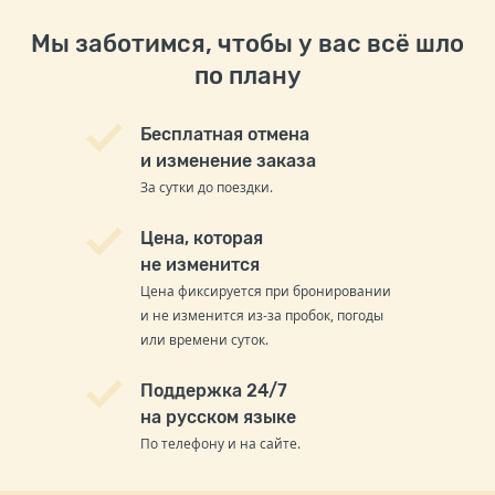
Мы заботимся, чтобы у вас всё шло
по плану
Бесплатная отмена
и изменение заказа
За сутки до поездки.
Цена, которая
не изменится
Цена фиксируется при бронировании
и не изменится из-за пробок, погоды
или времени суток.
Поддержка 24/7
на русском языке
По телефону и на сайте.