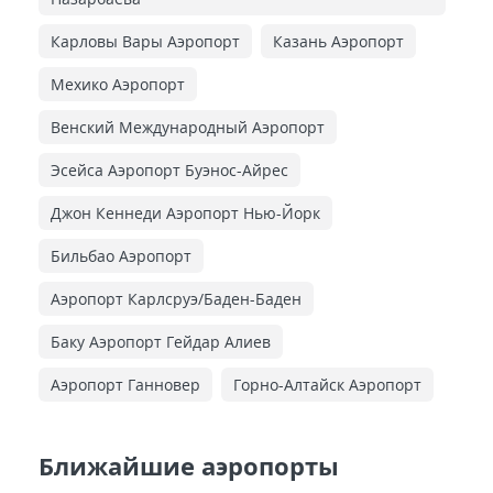
Карловы Вары Аэропорт
Казань Аэропорт
Мехико Аэропорт
Венский Международный Аэропорт
Эсейса Аэропорт Буэнос-Айрес
Джон Кеннеди Аэропорт Нью-Йорк
Бильбао Аэропорт
Аэропорт Карлсруэ/Баден-Баден
Баку Аэропорт Гейдар Алиев
Аэропорт Ганновер
Горно-Алтайск Аэропорт
Ближайшие аэропорты