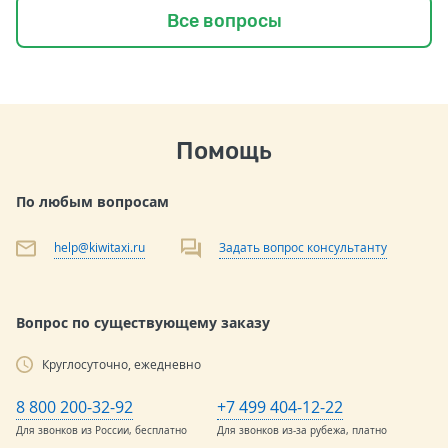
Все вопросы
Помощь
По любым вопросам
help@kiwitaxi.ru
Задать вопрос консультанту
Вопрос по существующему заказу
Круглосуточно, ежедневно
8 800 200-32-92
+7 499 404-12-22
Для звонков из России, бесплатно
Для звонков из-за рубежа, платно