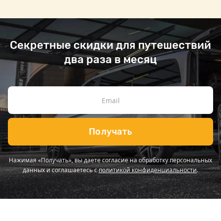
Секретные скидки для путешествий
два раза в месяц
Получать
Нажимая «Получать», вы даете согласие на обработку персональных
данных и соглашаетесь с
политикой конфиденциальности
.