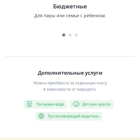
Бюджетные
Для пары или семьи с ребенком.
Дополнительные услуги
Можно приобрести за отдельную плату
в зависимости от маршрута.
Питьевая вода
Детские кресла
Русскоговорящий водитель