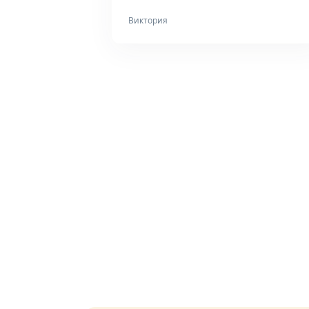
Виктория