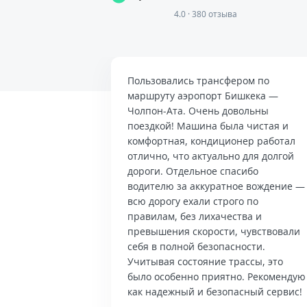
4.0 · 380 отзыва
Пользовались трансфером по
маршруту аэропорт Бишкека —
Чолпон-Ата. Очень довольны
поездкой! Машина была чистая и
комфортная, кондиционер работал
отлично, что актуально для долгой
дороги. Отдельное спасибо
водителю за аккуратное вождение —
всю дорогу ехали строго по
правилам, без лихачества и
превышения скорости, чувствовали
себя в полной безопасности.
Учитывая состояние трассы, это
было особенно приятно. Рекомендую
как надежный и безопасный сервис!