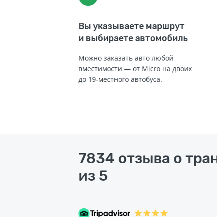
Вы указываете маршрут
и выбираете автомобиль
Можно заказать авто любой
вместимости — от Micro на двоих
до 19-местного автобуса.
7834 отзыва о тра
из 5