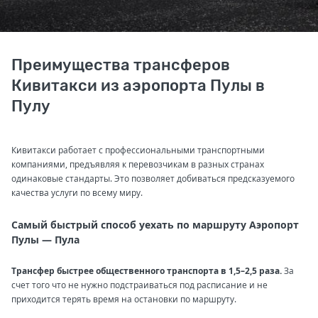
Преимущества трансферов
Кивитакси из аэропорта Пулы в
Пулу
Кивитакси работает с профессиональными транспортными
компаниями, предъявляя к перевозчикам в разных странах
одинаковые стандарты. Это позволяет добиваться предсказуемого
качества услуги по всему миру.
Самый быстрый способ уехать по маршруту Аэропорт
Пулы — Пула
Трансфер быстрее общественного транспорта в 1,5–2,5 раза.
За
счет того что не нужно подстраиваться под расписание и не
приходится терять время на остановки по маршруту.