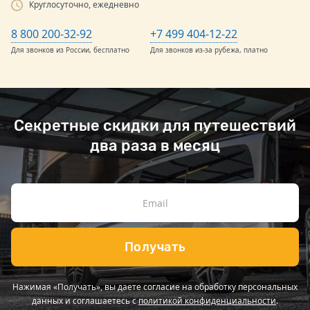
Круглосуточно, ежедневно
8 800 200-32-92
+7 499 404-12-22
Для звонков из России, бесплатно
Для звонков из-за рубежа, платно
Секретные скидки для путешествий
два раза в месяц
Получать
Нажимая «Получать», вы даете согласие на обработку персональных
данных и соглашаетесь с
политикой конфиденциальности
.