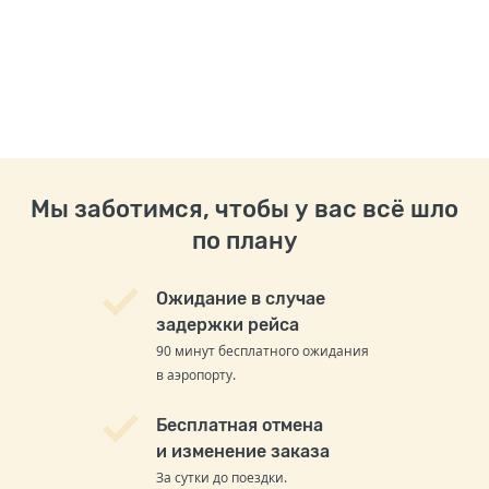
Мы заботимся, чтобы у вас всё шло
по плану
Ожидание в случае
задержки рейса
90 минут бесплатного ожидания
в аэропорту.
Бесплатная отмена
и изменение заказа
За сутки до поездки.