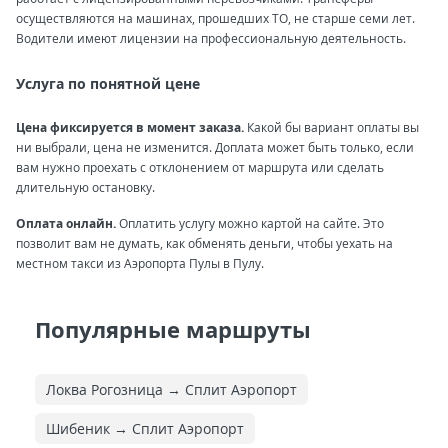
осуществляются на машинах, прошедших ТО, не старше семи лет.
Водители имеют лицензии на профессиональную деятельность.
Услуга по понятной цене
Цена фиксируется в момент заказа.
Какой бы вариант оплаты вы
ни выбрали, цена не изменится. Доплата может быть только, если
вам нужно проехать с отклонением от маршрута или сделать
длительную остановку.
Оплата онлайн.
Оплатить услугу можно картой на сайте. Это
позволит вам не думать, как обменять деньги, чтобы уехать на
местном такси из Аэропорта Пулы в Пулу.
Популярные маршруты
Локва Рогозница → Сплит Аэропорт
Шибеник → Сплит Аэропорт