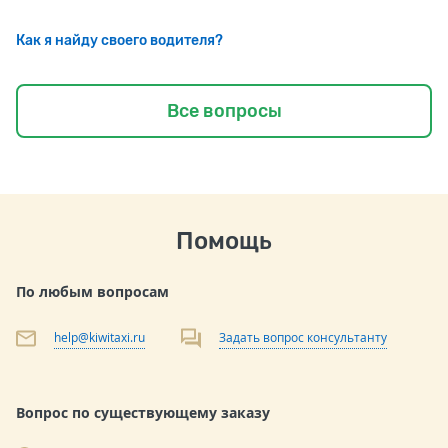
Как я найду своего водителя?
Все вопросы
Помощь
По любым вопросам
help@kiwitaxi.ru
Задать вопрос консультанту
Вопрос по существующему заказу