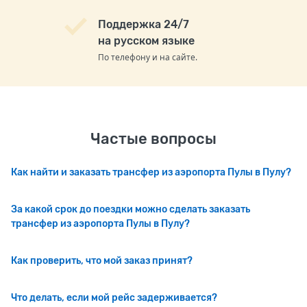
Поддержка 24/7
на русском языке
По телефону и на сайте.
Частые вопросы
Как найти и заказать трансфер из аэропорта Пулы в Пулу?
За какой срок до поездки можно сделать заказать
трансфер из аэропорта Пулы в Пулу?
Как проверить, что мой заказ принят?
Что делать, если мой рейс задерживается?