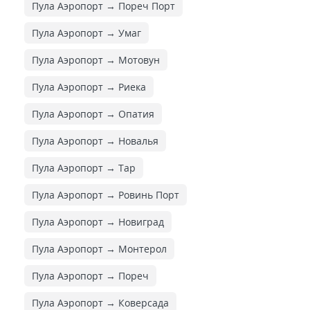
Пула Аэропорт → Пореч Порт
Пула Аэропорт → Умаг
Пула Аэропорт → Мотовун
Пула Аэропорт → Риека
Пула Аэропорт → Опатия
Пула Аэропорт → Новалья
Пула Аэропорт → Тар
Пула Аэропорт → Ровинь Порт
Пула Аэропорт → Новиград
Пула Аэропорт → Монтерол
Пула Аэропорт → Пореч
Пула Аэропорт → Коверсада