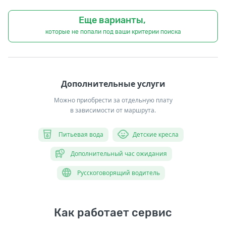
Еще варианты,
которые не попали под ваши критерии поиска
Дополнительные услуги
Можно приобрести за отдельную плату
в зависимости от маршрута.
Питьевая вода
Детские кресла
Дополнительный час ожидания
Русскоговорящий водитель
Как работает сервис