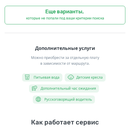
Еще варианты,
которые не попали под ваши критерии поиска
Дополнительные услуги
Можно приобрести за отдельную плату
в зависимости от маршрута.
Питьевая вода
Детские кресла
Дополнительный час ожидания
Русскоговорящий водитель
Как работает сервис