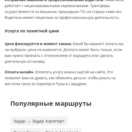
работает с лицензированными перевозчиками. Трансферы
осуществляются на машинах, прошедших ТО, не старше семи лет.
Водители имеют лицензии на профессиональную деятельность.
Услуга по понятной цене
Цена фиксируется в момент заказа.
Какой бы вариант оплаты вы
ни выбрали, цена не изменится. Доплата может быть только, если
вам нужно проехать с отклонением от маршрута или сделать
длительную остановку.
Оплата онлайн.
Оплатить услугу можно картой на сайте. Это
позволит вам не думать, как обменять деньги, чтобы уехать на
местном такси из Аэропорта Пулы в Савудрию.
Популярные маршруты
Задар → Задар Аэропорт