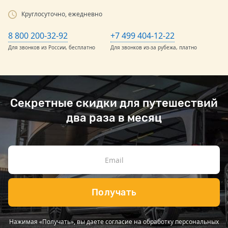
Круглосуточно, ежедневно
8 800 200-32-92
+7 499 404-12-22
Для звонков из России, бесплатно
Для звонков из-за рубежа, платно
Секретные скидки для путешествий
два раза в месяц
Получать
Нажимая «Получать», вы даете согласие на обработку персональных