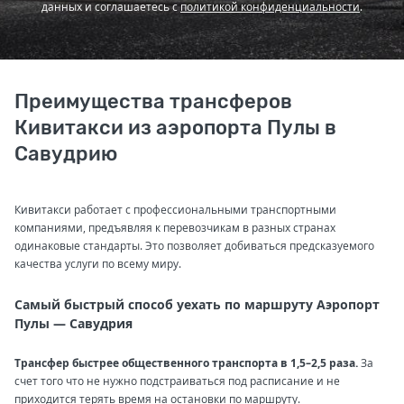
данных и соглашаетесь с
политикой конфиденциальности
.
Преимущества трансферов
Кивитакси из аэропорта Пулы в
Савудрию
Кивитакси работает с профессиональными транспортными
компаниями, предъявляя к перевозчикам в разных странах
одинаковые стандарты. Это позволяет добиваться предсказуемого
качества услуги по всему миру.
Самый быстрый способ уехать по маршруту Аэропорт
Пулы — Савудрия
Трансфер быстрее общественного транспорта в 1,5–2,5 раза.
За
счет того что не нужно подстраиваться под расписание и не
приходится терять время на остановки по маршруту.