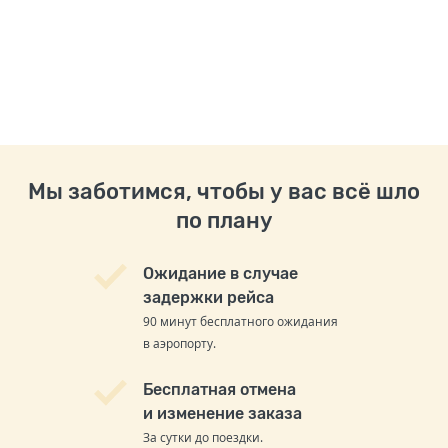
Мы заботимся, чтобы у вас всё шло
по плану
Ожидание в случае
задержки рейса
90 минут бесплатного ожидания
в аэропорту.
Бесплатная отмена
и изменение заказа
За сутки до поездки.