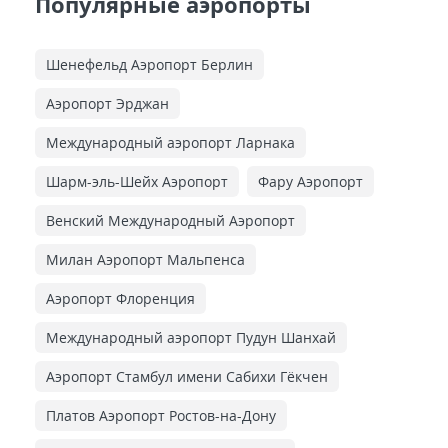
Популярные аэропорты
Шенефельд Аэропорт Берлин
Аэропорт Эрджан
Международный аэропорт Ларнака
Шарм-эль-Шейх Аэропорт
Фару Аэропорт
Венский Международный Аэропорт
Милан Аэропорт Мальпенса
Аэропорт Флоренция
Международный аэропорт Пудун Шанхай
Аэропорт Стамбул имени Сабихи Гёкчен
Платов Аэропорт Ростов-на-Дону