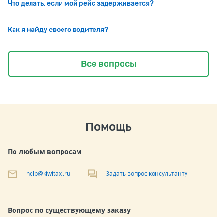
Что делать, если мой рейс задерживается?
Как я найду своего водителя?
Все вопросы
Помощь
По любым вопросам
help@kiwitaxi.ru
Задать вопрос консультанту
Вопрос по существующему заказу