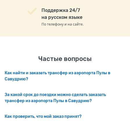
Поддержка 24/7
на русском языке
По телефону и на сайте.
Частые вопросы
Как найти и заказать трансфер из аэропорта Пулы в
Савудрию?
За какой срок до поездки можно сделать заказать
трансфер из аэропорта Пулы в Савудрию?
Как проверить, что мой заказ принят?