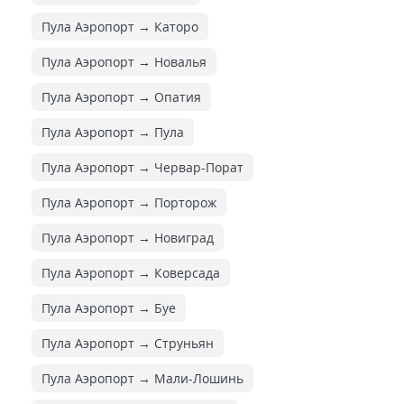
Пула Аэропорт → Каторо
Пула Аэропорт → Новалья
Пула Аэропорт → Опатия
Пула Аэропорт → Пула
Пула Аэропорт → Червар-Порат
Пула Аэропорт → Порторож
Пула Аэропорт → Новиград
Пула Аэропорт → Коверсада
Пула Аэропорт → Буе
Пула Аэропорт → Струньян
Пула Аэропорт → Мали-Лошинь