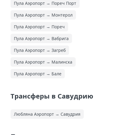
Пула Аэропорт → Пореч Порт
Пула Аэропорт → Монтерол
Пула Аэропорт → Пореч
Пула Аэропорт → Вабрига
Пула Аэропорт → Загреб
Пула Аэропорт → Малинска
Пула Аэропорт → Бале
Трансферы в Савудрию
Любляна Аэропорт → Савудрия