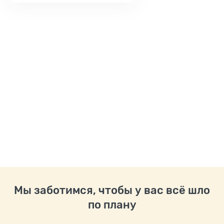
Мы заботимся, чтобы у вас всё шло
по плану