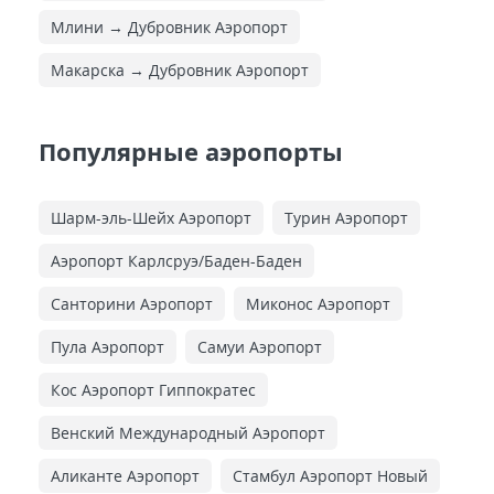
Млини → Дубровник Аэропорт
Макарска → Дубровник Аэропорт
Популярные аэропорты
Шарм-эль-Шейх Аэропорт
Турин Аэропорт
Аэропорт Карлсруэ/Баден-Баден
Санторини Аэропорт
Миконос Аэропорт
Пула Аэропорт
Самуи Аэропорт
Кос Аэропорт Гиппократес
Венский Международный Аэропорт
Аликанте Аэропорт
Стамбул Аэропорт Новый