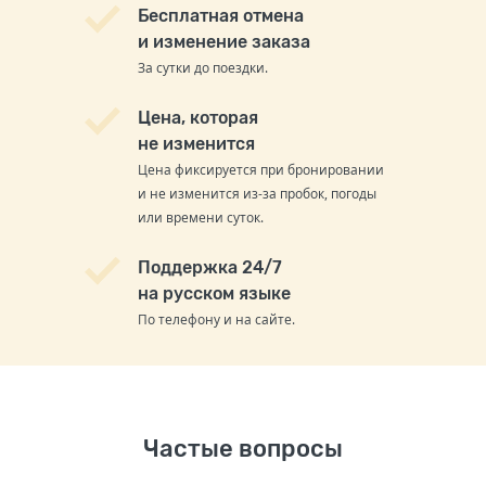
Бесплатная отмена
и изменение заказа
За сутки до поездки.
Цена, которая
не изменится
Цена фиксируется при бронировании
и не изменится из-за пробок, погоды
или времени суток.
Поддержка 24/7
на русском языке
По телефону и на сайте.
Частые вопросы