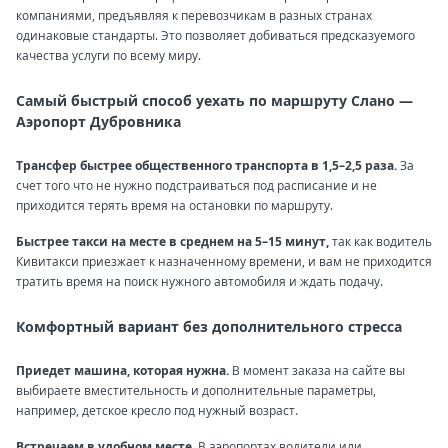
компаниями, предъявляя к перевозчикам в разных странах
одинаковые стандарты. Это позволяет добиваться предсказуемого
качества услуги по всему миру.
Самый быстрый способ уехать по маршруту Слано —
Аэропорт Дубровника
Трансфер быстрее общественного транспорта в 1,5–2,5 раза.
За
счет того что не нужно подстраиваться под расписание и не
приходится терять время на остановки по маршруту.
Быстрее такси на месте в среднем на 5–15 минут,
так как водитель
Кивитакси приезжает к назначенному времени, и вам не приходится
тратить время на поиск нужного автомобиля и ждать подачу.
Комфортный вариант без дополнительного стресса
Приедет машина, которая нужна.
В момент заказа на сайте вы
выбираете вместительность и дополнительные параметры,
например, детское кресло под нужный возраст.
Встречаем в удобном месте.
В аэропортах водители или