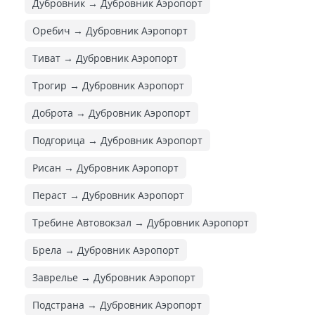
Дубровник → Дубровник Аэропорт
Оребич → Дубровник Аэропорт
Тиват → Дубровник Аэропорт
Трогир → Дубровник Аэропорт
Доброта → Дубровник Аэропорт
Подгорица → Дубровник Аэропорт
Рисан → Дубровник Аэропорт
Пераст → Дубровник Аэропорт
Требине Автовокзал → Дубровник Аэропорт
Брела → Дубровник Аэропорт
Заврелье → Дубровник Аэропорт
Подстрана → Дубровник Аэропорт