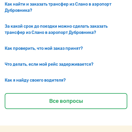
Как найти и заказать трансфер из Слано в аэропорт
Дубровника?
За какой срок до поездки можно сделать заказать
трансфер из Слано в аэропорт Дубровника?
Как проверить, что мой заказ принят?
Что делать, если мой рейс задерживается?
Как я найду своего водителя?
Все вопросы