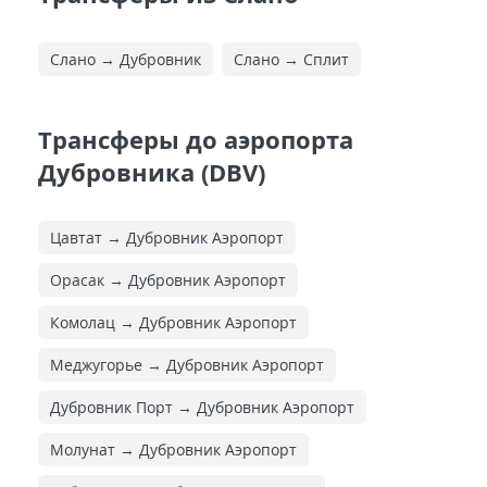
Слано → Дубровник
Слано → Сплит
Трансферы до аэропорта
Дубровника (DBV)
Цавтат → Дубровник Аэропорт
Орасак → Дубровник Аэропорт
Комолац → Дубровник Аэропорт
Меджугорье → Дубровник Аэропорт
Дубровник Порт → Дубровник Аэропорт
Молунат → Дубровник Аэропорт