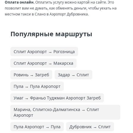
Оплата онлайн.
Оплатить услугу можно картой на сайте. Это
позволит вам не думать, как обменять деньги, чтобы уехать на
местном такси в Слано в Аэропорт Дубровника.
Популярные маршруты
Сплит Аэропорт → Рогозница
Сплит Аэропорт → Макарска
Ровинь → Загреб
Задар → Сплит
Пула → Пула Аэропорт
Умаг → Франьо Туджман Аэропорт Загреб
Марина, Сплитско-Далматинска → Сплит
Аэропорт
Пула Аэропорт → Пула
Дубровник → Сплит