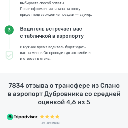
выбираете способ оплаты.
После оформления заказа на почту
придет подтверждение поездки — ваучер.
Водитель встречает вас
3
с табличкой в аэропорту
В нужное время водитель будет ждать
вас на месте. Он проводит до автомобиля
и отвезет в отель.
7834 отзыва о трансфере из Слано
в аэропорт Дубровника со средней
оценкой 4,6 из 5
4.0 · 380 отзыва