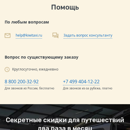
Помощь
По любым вопросам
help@kiwitaxi.ru
Задать вопрос консультанту
Вопрос по существующему заказу
Круглосуточно, ежедневно
8 800 200-32-92
+7 499 404-12-22
Для звонков из России, бесплатно
Для звонков из-за рубежа, платно
Секретные скидки для путешествий
два раза в месяц