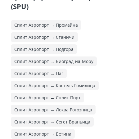
(SPU)
Сплит Аэропорт → Промайна
Сплит Аэропорт → Станичи
Сплит Аэропорт → Подгора
Сплит Аэропорт → Биоград-на-Мору
Сплит Аэропорт → Паг
Сплит Аэропорт → Кастель Гомилица
Сплит Аэропорт → Сплит Порт
Сплит Аэропорт → Локва Рогозница
Сплит Аэропорт → Сегет Враньица
Сплит Аэропорт → Бетина