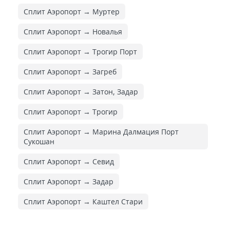
Сплит Аэропорт → Муртер
Сплит Аэропорт → Новалья
Сплит Аэропорт → Трогир Порт
Сплит Аэропорт → Загреб
Сплит Аэропорт → Затон, Задар
Сплит Аэропорт → Трогир
Сплит Аэропорт → Марина Далмация Порт
Сукошан
Сплит Аэропорт → Севид
Сплит Аэропорт → Задар
Сплит Аэропорт → Каштел Стари