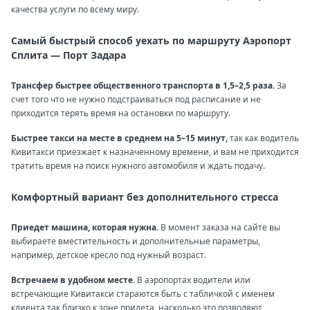
качества услуги по всему миру.
Самый быстрый способ уехать по маршруту Аэропорт
Сплита — Порт Задара
Трансфер быстрее общественного транспорта в 1,5–2,5 раза.
За
счет того что не нужно подстраиваться под расписание и не
приходится терять время на остановки по маршруту.
Быстрее такси на месте в среднем на 5–15 минут,
так как водитель
Кивитакси приезжает к назначенному времени, и вам не приходится
тратить время на поиск нужного автомобиля и ждать подачу.
Комфортный вариант без дополнительного стресса
Приедет машина, которая нужна.
В момент заказа на сайте вы
выбираете вместительность и дополнительные параметры,
например, детское кресло под нужный возраст.
Встречаем в удобном месте.
В аэропортах водители или
встречающие Кивитакси стараются быть с табличкой с именем
клиента так близко к зоне прилета, насколько это позволяют