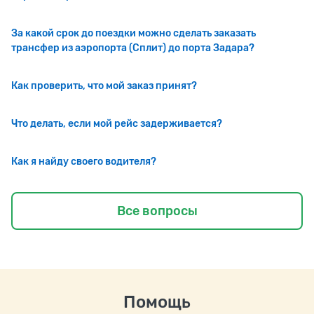
За какой срок до поездки можно сделать заказать
трансфер из аэропорта (Сплит) до порта Задара?
Как проверить, что мой заказ принят?
Что делать, если мой рейс задерживается?
Как я найду своего водителя?
Все вопросы
Помощь