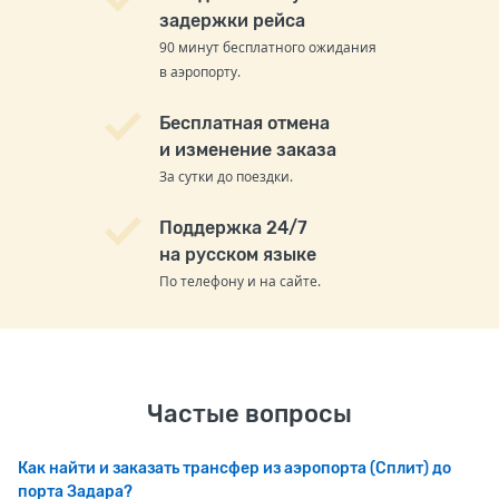
задержки рейса
90 минут бесплатного ожидания
в аэропорту.
Бесплатная отмена
и изменение заказа
За сутки до поездки.
Поддержка 24/7
на русском языке
По телефону и на сайте.
Частые вопросы
Как найти и заказать трансфер из аэропорта (Сплит) до
порта Задара?