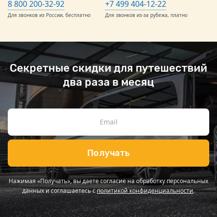
8 800 200-32-92
+7 499 404-12-22
Для звонков из России, бесплатно
Для звонков из-за рубежа, платно
Секретные скидки для путешествий
два раза в месяц
Получать
Нажимая «Получать», вы даете согласие на обработку персональных
данных и соглашаетесь с
политикой конфиденциальности
.