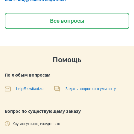
Все вопросы
Помощь
По любым вопросам
help@kiwitaxi.ru
Задать вопрос консультанту
Вопрос по существующему заказу
Круглосуточно, ежедневно