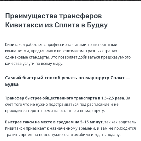
Преимущества трансферов
Кивитакси из Сплита в Будву
Кивитакси работает с профессиональными транспортными
компаниями, предъявляя к перевозчикам в разных странах
одинаковые стандарты. Это позволяет добиваться предсказуемого
качества услуги по всему миру.
Самый быстрый способ уехать по маршруту Сплит —
Будва
Трансфер быстрее общественного транспорта в 1,5–2,5 раза.
За
счет того что не нужно подстраиваться под расписание и не
приходится терять время на остановки по маршруту.
Быстрее такси на месте в среднем на 5–15 минут,
так как водитель
Кивитакси приезжает к назначенному времени, и вам не приходится
тратить время на поиск нужного автомобиля и ждать подачу.