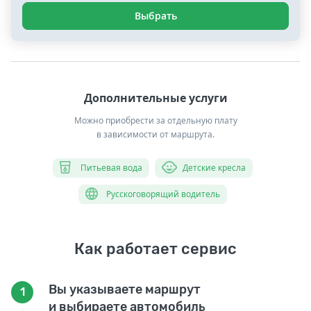
Выбрать
Дополнительные услуги
Можно приобрести за отдельную плату
в зависимости от маршрута.
Питьевая вода
Детские кресла
Русскоговорящий водитель
Как работает сервис
Вы указываете маршрут
1
и выбираете автомобиль