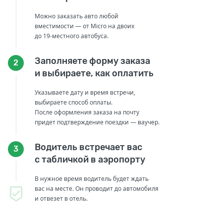
Можно заказать авто любой
вместимости — от Micro на двоих
до 19-местного автобуса.
Заполняете форму заказа
2
и выбираете, как оплатить
Указываете дату и время встречи,
выбираете способ оплаты.
После оформления заказа на почту
придет подтверждение поездки — ваучер.
Водитель встречает вас
3
с табличкой в аэропорту
В нужное время водитель будет ждать
вас на месте. Он проводит до автомобиля
и отвезет в отель.