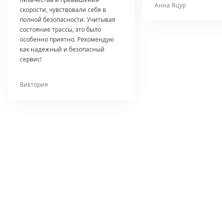
Анна Яцур
скорости, чувствовали себя в
полной безопасности. Учитывая
состояние трассы, это было
особенно приятно. Рекомендую
как надежный и безопасный
сервис!
Виктория