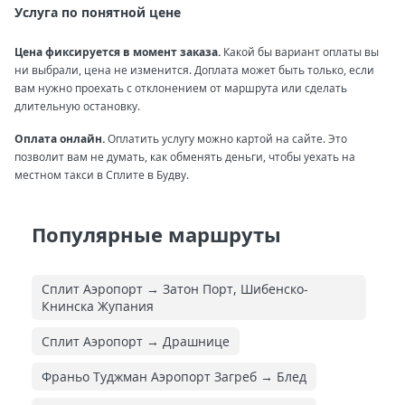
Услуга по понятной цене
Цена фиксируется в момент заказа.
Какой бы вариант оплаты вы
ни выбрали, цена не изменится. Доплата может быть только, если
вам нужно проехать с отклонением от маршрута или сделать
длительную остановку.
Оплата онлайн.
Оплатить услугу можно картой на сайте. Это
позволит вам не думать, как обменять деньги, чтобы уехать на
местном такси в Сплите в Будву.
Популярные маршруты
Сплит Аэропорт → Затон Порт, Шибенско-
Книнска Жупания
Сплит Аэропорт → Драшнице
Франьо Туджман Аэропорт Загреб → Блед