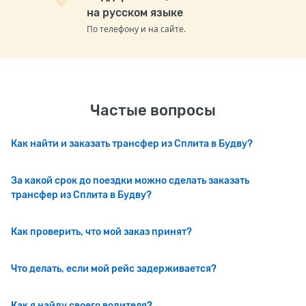
на русском языке
По телефону и на сайте.
Частые вопросы
Как найти и заказать трансфер из Сплита в Будву?
За какой срок до поездки можно сделать заказать
трансфер из Сплита в Будву?
Как проверить, что мой заказ принят?
Что делать, если мой рейс задерживается?
Как я найду своего водителя?