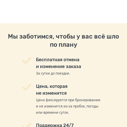
Мы заботимся, чтобы у вас всё шло
по плану
Бесплатная отмена
и изменение заказа
За сутки до поездки.
Цена, которая
не изменится
Цена фиксируется при бронировании
и не изменится из-за пробок, погоды
или времени суток.
Поддержка 24/7