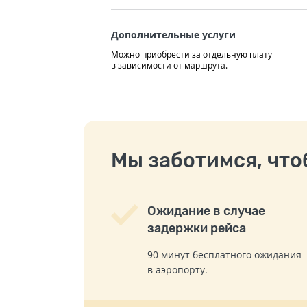
Дополнительные услуги
Можно приобрести за отдельную плату
в зависимости от маршрута.
Мы заботимся, чтоб
Ожидание в случае
задержки рейса
90 минут бесплатного ожидания
в аэропорту.