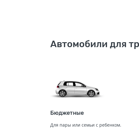
Автомобили для тр
Бюджетные
Для пары или семьи с ребенком.