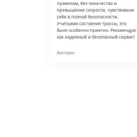
правилам, без лихачества и
превышения скорости, чувствовали
себя в полной безопасности.
Учитывая состояние трассы, это
было особенно приятно. Рекомендую
как надежный и безопасный сервис!
Виктория