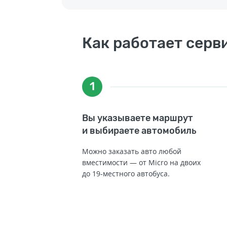
Как работает серв
1
Вы указываете маршрут
и выбираете автомобиль
Можно заказать авто любой
вместимости — от Micro на двоих
до 19-местного автобуса.