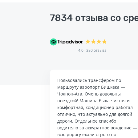
7834 отзыва со ср
4.0 · 380 отзыва
Пользовались трансфером по
маршруту аэропорт Бишкека —
Чолпон-Ата. Очень довольны
поездкой! Машина была чистая и
комфортная, кондиционер работал
отлично, что актуально для долгой
дороги. Отдельное спасибо
водителю за аккуратное вождение —
всю дорогу ехали строго по