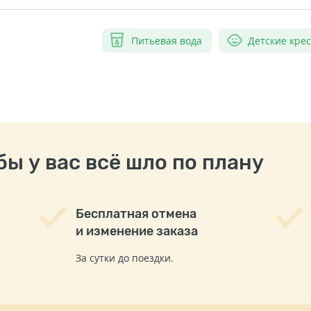
Питьевая вода
Детские кре
ы у вас всё шло по плану
Бесплатная отмена
и изменение заказа
За сутки до поездки.