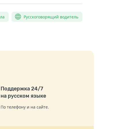
сла
Русскоговорящий водитель
Поддержка 24/7
на русском языке
По телефону и на сайте.