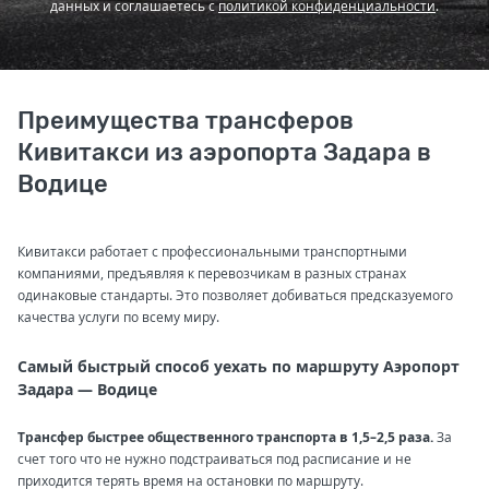
данных и соглашаетесь с
политикой конфиденциальности
.
Преимущества трансферов
Кивитакси из аэропорта Задара в
Водице
Кивитакси работает с профессиональными транспортными
компаниями, предъявляя к перевозчикам в разных странах
одинаковые стандарты. Это позволяет добиваться предсказуемого
качества услуги по всему миру.
Самый быстрый способ уехать по маршруту Аэропорт
Задара — Водице
Трансфер быстрее общественного транспорта в 1,5–2,5 раза.
За
счет того что не нужно подстраиваться под расписание и не
приходится терять время на остановки по маршруту.