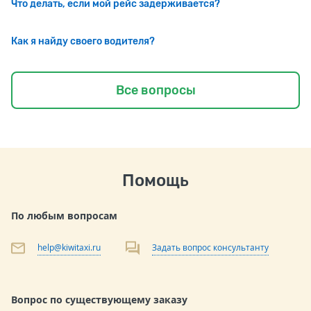
Что делать, если мой рейс задерживается?
Как я найду своего водителя?
Все вопросы
Помощь
По любым вопросам
help@kiwitaxi.ru
Задать вопрос консультанту
Вопрос по существующему заказу