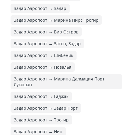
Задар Аэропорт → Задар
Задар Аэропорт → Марина Пирс Трогир
Задар Аэропорт → Вир Остров
Задар Аэропорт → Затон, Задар
Задар Аэропорт → Шибеник
Задар Аэропорт → Новалья
Задар Аэропорт → Марина Далмация Порт
Сукошан
Задар Аэропорт → Гаджак
Задар Аэропорт → Задар Порт
Задар Аэропорт → Трогир
Задар Аэропорт → Нин