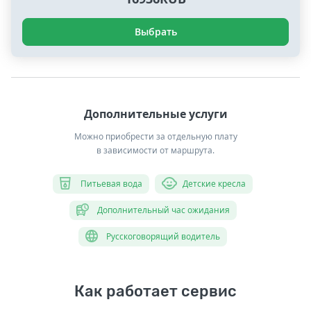
Выбрать
Дополнительные услуги
Можно приобрести за отдельную плату
в зависимости от маршрута.
Питьевая вода
Детские кресла
Дополнительный час ожидания
Русскоговорящий водитель
Как работает сервис