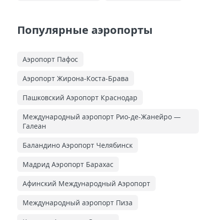
Популярные аэропорты
Аэропорт Пафос
Аэропорт Жирона-Коста-Брава
Пашковский Аэропорт Краснодар
Международный аэропорт Рио-де-Жанейро —
Галеан
Баландино Аэропорт Челябинск
Мадрид Аэропорт Барахас
Афинский Международный Аэропорт
Международный аэропорт Пиза