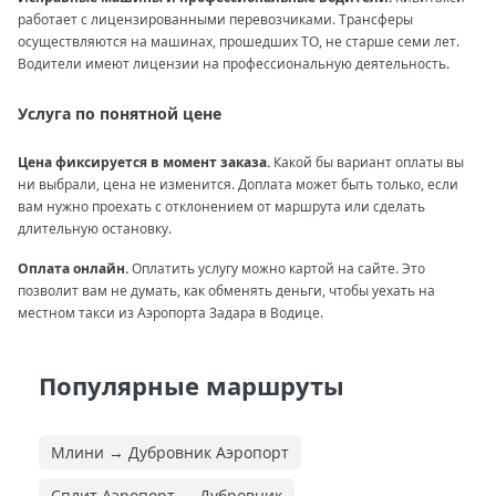
работает с лицензированными перевозчиками. Трансферы
осуществляются на машинах, прошедших ТО, не старше семи лет.
Водители имеют лицензии на профессиональную деятельность.
Услуга по понятной цене
Цена фиксируется в момент заказа.
Какой бы вариант оплаты вы
ни выбрали, цена не изменится. Доплата может быть только, если
вам нужно проехать с отклонением от маршрута или сделать
длительную остановку.
Оплата онлайн.
Оплатить услугу можно картой на сайте. Это
позволит вам не думать, как обменять деньги, чтобы уехать на
местном такси из Аэропорта Задара в Водице.
Популярные маршруты
Млини → Дубровник Аэропорт
Сплит Аэропорт → Дубровник