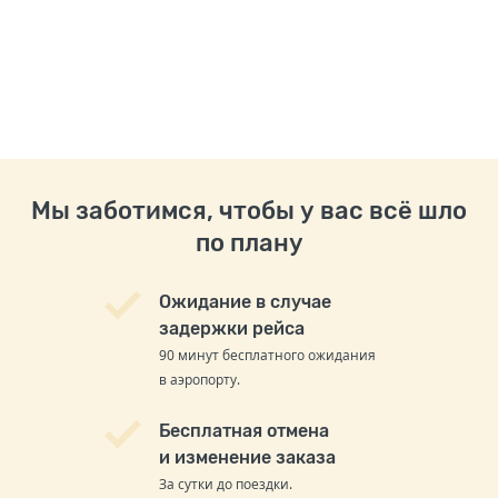
Мы заботимся, чтобы у вас всё шло
по плану
Ожидание в случае
задержки рейса
90 минут бесплатного ожидания
в аэропорту.
Бесплатная отмена
и изменение заказа
За сутки до поездки.