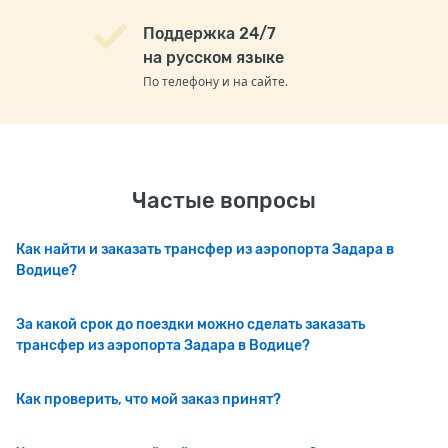
Поддержка 24/7
на русском языке
По телефону и на сайте.
Частые вопросы
Как найти и заказать трансфер из аэропорта Задара в
Водице?
За какой срок до поездки можно сделать заказать
трансфер из аэропорта Задара в Водице?
Как проверить, что мой заказ принят?