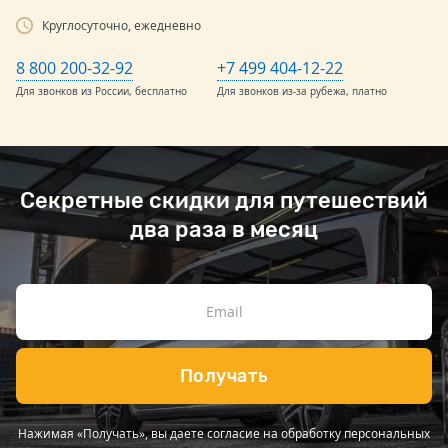
Круглосуточно, ежедневно
8 800 200-32-92
+7 499 404-12-22
Для звонков из России, бесплатно
Для звонков из-за рубежа, платно
Секретные скидки для путешествий
два раза в месяц
Получать
Нажимая «Получать», вы даете согласие на обработку персональных