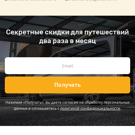
Секретные скидки для путешествий
два раза в месяц
Получать
Нажимая «Получать», вы даете согласие на обработку персональных
данных и соглашаетесь с
политикой конфиденциальности
.