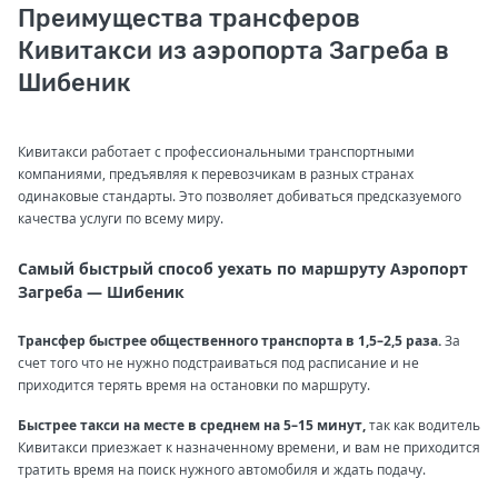
Преимущества трансферов
Кивитакси из аэропорта Загреба в
Шибеник
Кивитакси работает с профессиональными транспортными
компаниями, предъявляя к перевозчикам в разных странах
одинаковые стандарты. Это позволяет добиваться предсказуемого
качества услуги по всему миру.
Самый быстрый способ уехать по маршруту Аэропорт
Загреба — Шибеник
Трансфер быстрее общественного транспорта в 1,5–2,5 раза.
За
счет того что не нужно подстраиваться под расписание и не
приходится терять время на остановки по маршруту.
Быстрее такси на месте в среднем на 5–15 минут,
так как водитель
Кивитакси приезжает к назначенному времени, и вам не приходится
тратить время на поиск нужного автомобиля и ждать подачу.