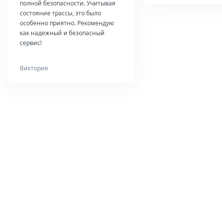
полной безопасности. Учитывая
состояние трассы, это было
особенно приятно. Рекомендую
как надежный и безопасный
сервис!
Виктория