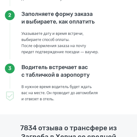
Заполняете форму заказа
2
и выбираете, как оплатить
Указываете дату и время встречи,
выбираете способ оплаты.
После оформления заказа на почту
придет подтверждение поездки — ваучер.
Водитель встречает вас
3
с табличкой в аэропорту
В нужное время водитель будет ждать
вас на месте. Он проводит до автомобиля
и отвезет в отель.
7834 отзыва о трансфере из
Загреба в Хевиз со средней