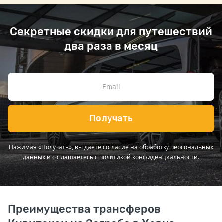
Секретные скидки для путешествий
два раза в месяц
Получать
Нажимая «Получать», вы даете согласие на обработку персональных
данных и соглашаетесь с
политикой конфиденциальности
.
Преимущества трансферов