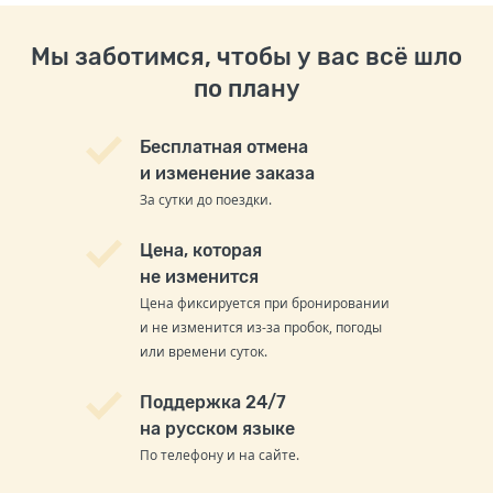
Мы заботимся, чтобы у вас всё шло
по плану
Бесплатная отмена
и изменение заказа
За сутки до поездки.
Цена, которая
не изменится
Цена фиксируется при бронировании
и не изменится из-за пробок, погоды
или времени суток.
Поддержка 24/7
на русском языке
По телефону и на сайте.