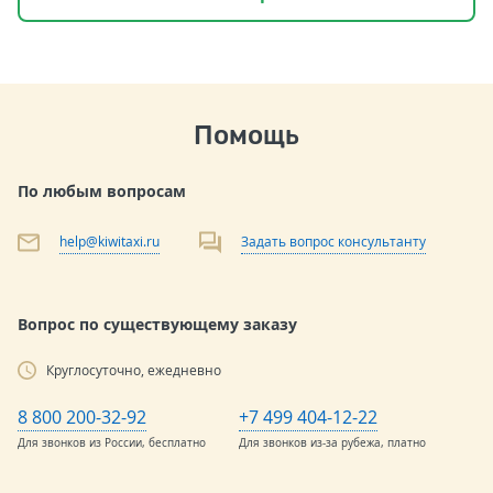
Помощь
По любым вопросам
help@kiwitaxi.ru
Задать вопрос консультанту
Вопрос по существующему заказу
Круглосуточно, ежедневно
8 800 200-32-92
+7 499 404-12-22
Для звонков из России, бесплатно
Для звонков из-за рубежа, платно