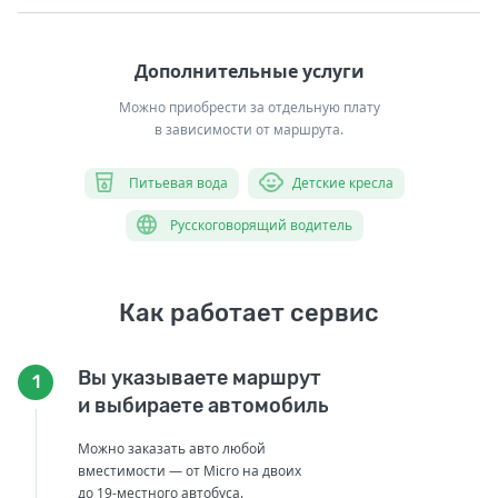
Дополнительные услуги
Можно приобрести за отдельную плату
в зависимости от маршрута.
Питьевая вода
Детские кресла
Русскоговорящий водитель
Как работает сервис
Вы указываете маршрут
1
и выбираете автомобиль
Можно заказать авто любой
вместимости — от Micro на двоих
до 19-местного автобуса.