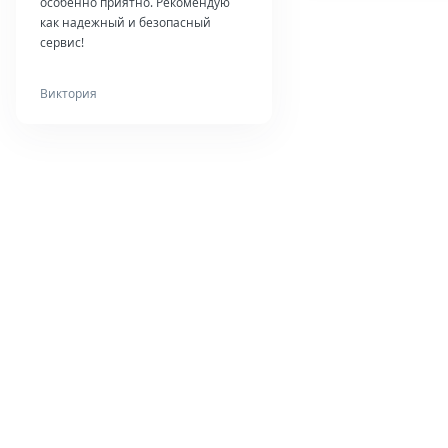
особенно приятно. Рекомендую
как надежный и безопасный
сервис!
Виктория