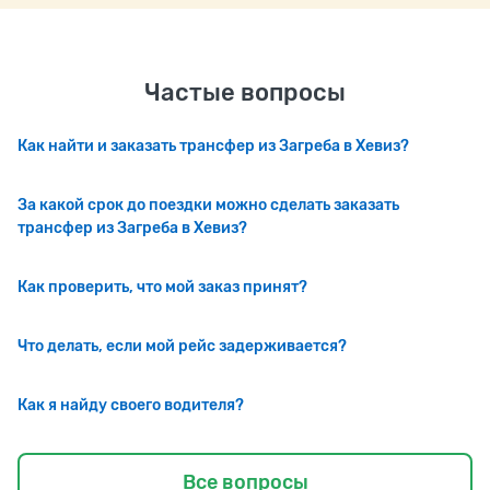
Частые вопросы
Как найти и заказать трансфер из Загреба в Хевиз?
За какой срок до поездки можно сделать заказать
трансфер из Загреба в Хевиз?
Как проверить, что мой заказ принят?
Что делать, если мой рейс задерживается?
Как я найду своего водителя?
Все вопросы