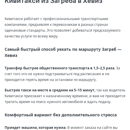
Кивитакси из Загреба в Хевиз
Кивитакси работает с профессиональными транспортными
компаниями, предъявляя к перевозчикам в разных странах
одинаковые стандарты. Это позволяет добиваться предсказуемого
качества услуги по всему миру.
Самый быстрый способ уехать по маршруту Загреб —
Хевиз
Трансфер быстрее общественного транспорта в 1,5–2,5 раза.
За
счет того что не нужно подстраиваться под расписание и не
приходится терять время на остановки по маршруту.
Быстрее такси на месте в среднем на 5–15 минут,
так как водитель
Кивитакси приезжает к назначенному времени, и вам не приходится
тратить время на поиск нужного автомобиля и ждать подачу.
Комфортный вариант без дополнительного стресса
Приедет машина, которая нужна.
В момент заказа на сайте вы