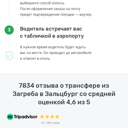
выбираете способ оплаты.
После оформления заказа на почту
придет подтверждение поездки — ваучер.
Водитель встречает вас
3
с табличкой в аэропорту
В нужное время водитель будет ждать
вас на месте. Он проводит до автомобиля
и отвезет в отель.
7834 отзыва о трансфере из
Загреба в Зальцбург со средней
оценкой 4,6 из 5
4.0 · 380 отзыва