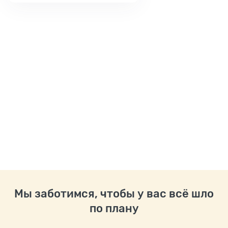
Мы заботимся, чтобы у вас всё шло
по плану