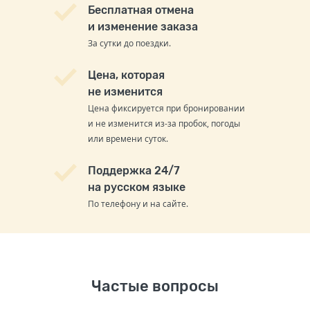
Бесплатная отмена
и изменение заказа
За сутки до поездки.
Цена, которая
не изменится
Цена фиксируется при бронировании
и не изменится из-за пробок, погоды
или времени суток.
Поддержка 24/7
на русском языке
По телефону и на сайте.
Частые вопросы