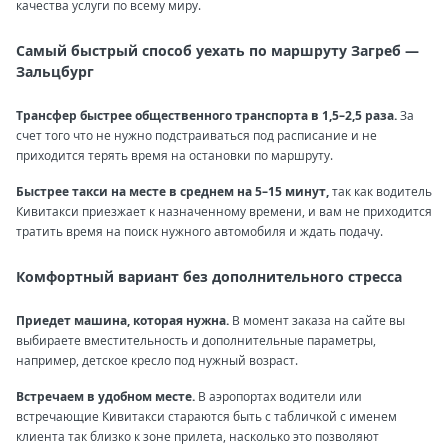
качества услуги по всему миру.
Самый быстрый способ уехать по маршруту Загреб —
Зальцбург
Трансфер быстрее общественного транспорта в 1,5–2,5 раза.
За
счет того что не нужно подстраиваться под расписание и не
приходится терять время на остановки по маршруту.
Быстрее такси на месте в среднем на 5–15 минут,
так как водитель
Кивитакси приезжает к назначенному времени, и вам не приходится
тратить время на поиск нужного автомобиля и ждать подачу.
Комфортный вариант без дополнительного стресса
Приедет машина, которая нужна.
В момент заказа на сайте вы
выбираете вместительность и дополнительные параметры,
например, детское кресло под нужный возраст.
Встречаем в удобном месте.
В аэропортах водители или
встречающие Кивитакси стараются быть с табличкой с именем
клиента так близко к зоне прилета, насколько это позволяют