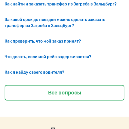
Как найти и заказать трансфер из Загреба в Зальцбург?
За какой срок до поездки можно сделать заказать
трансфер из Загреба в Зальцбург?
Как проверить, что мой заказ принят?
Что делать, если мой рейс задерживается?
Как я найду своего водителя?
Все вопросы