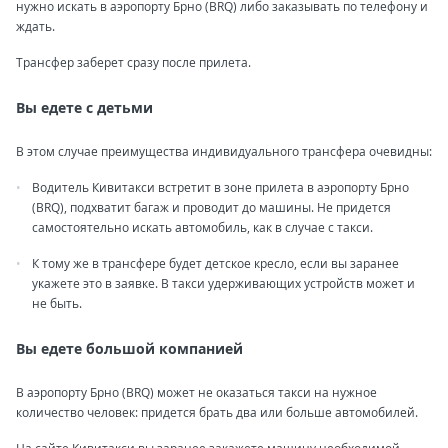
нужно искать в аэропорту Брно (BRQ) либо заказывать по телефону и
ждать.
Трансфер заберет сразу после прилета.
Вы едете с детьми
В этом случае преимущества индивидуального трансфера очевидны:
Водитель Кивитакси встретит в зоне прилета в аэропорту Брно
(BRQ), подхватит багаж и проводит до машины. Не придется
самостоятельно искать автомобиль, как в случае с такси.
К тому же в трансфере будет детское кресло, если вы заранее
укажете это в заявке. В такси удерживающих устройств может и
не быть.
Вы едете большой компанией
В аэропорту Брно (BRQ) может не оказаться такси на нужное
количество человек: придется брать два или больше автомобилей.