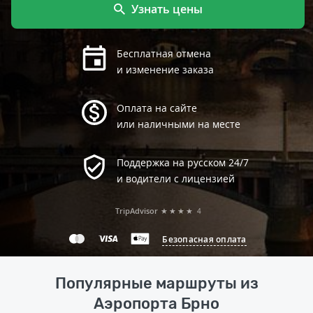
Узнать цены
Бесплатная отмена
и изменение заказа
Оплата на сайте
или наличными на месте
Поддержка на русском 24/7
и водители с лицензией
TripAdvisor
★★★★
4
Безопасная оплата
Популярные маршруты из
Аэропорта Брно