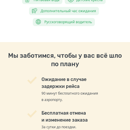
Дополнительный час ожидания
Русскоговорящий водитель
Мы заботимся, чтобы у вас всё шло
по плану
Ожидание в случае
задержки рейса
90 минут бесплатного ожидания
в аэропорту.
Бесплатная отмена
и изменение заказа
За сутки до поездки.