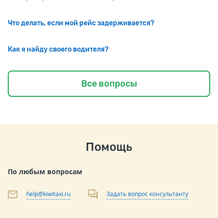
Что делать, если мой рейс задерживается?
Как я найду своего водителя?
Все вопросы
Помощь
По любым вопросам
help@kiwitaxi.ru
Задать вопрос консультанту