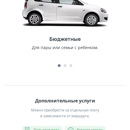
Бюджетные
Для пары или семьи с ребенком.
Дополнительные услуги
Можно приобрести за отдельную плату
в зависимости от маршрута.
Питьевая вода
Детские кресла