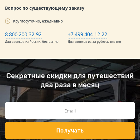
Вопрос по существующему заказу
Круглосуточно, ежедневно
8 800 200-32-92
+7 499 404-12-22
Для звонков из России, бесплатно
Для звонков из-за рубежа, платно
Секретные скидки для путешествий
два раза в месяц
Получать