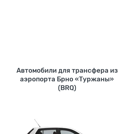
Автомобили для трансфера из
аэропорта Брно «Туржаны»
(BRQ)