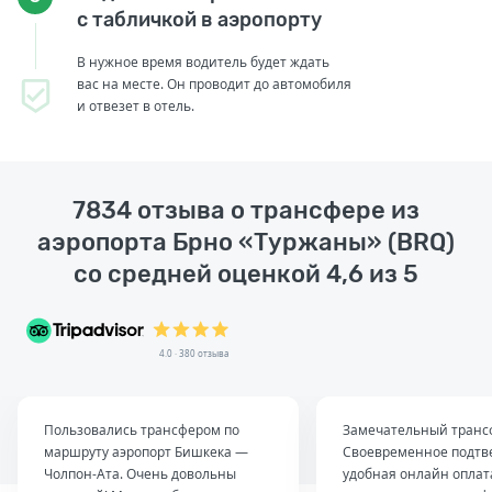
с табличкой в аэропорту
В нужное время водитель будет ждать
вас на месте. Он проводит до автомобиля
и отвезет в отель.
7834 отзыва о трансфере из
аэропорта Брно «Туржаны» (BRQ)
со средней оценкой 4,6 из 5
4.0 · 380 отзыва
Пользовались трансфером по
Замечательный транс
маршруту аэропорт Бишкека —
Своевременное подтв
Чолпон-Ата. Очень довольны
удобная онлайн оплат