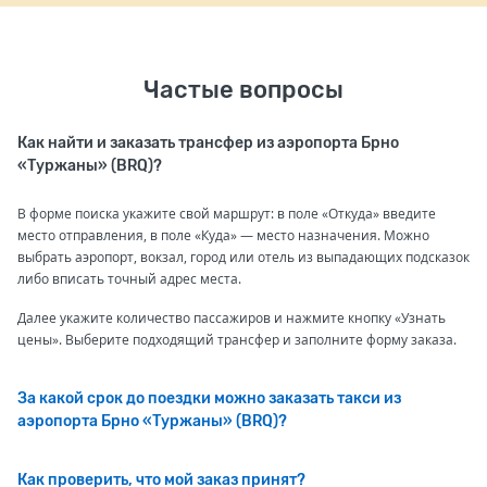
Частые вопросы
Как найти и заказать трансфер из аэропорта Брно
«Туржаны» (BRQ)?
В форме поиска укажите свой маршрут: в поле «Откуда» введите
место отправления, в поле «Куда» — место назначения. Можно
выбрать аэропорт, вокзал, город или отель из выпадающих подсказок
либо вписать точный адрес места.
Далее укажите количество пассажиров и нажмите кнопку «Узнать
цены». Выберите подходящий трансфер и заполните форму заказа.
За какой срок до поездки можно заказать такси из
аэропорта Брно «Туржаны» (BRQ)?
Как проверить, что мой заказ принят?