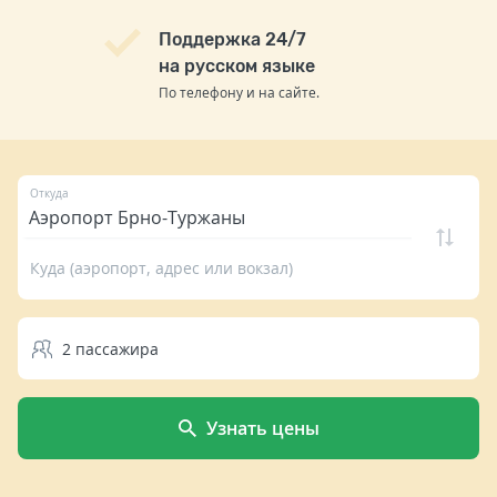
Поддержка 24/7
на русском языке
По телефону и на сайте.
Откуда
Куда (аэропорт, адрес или вокзал)
2
пассажира
Узнать цены