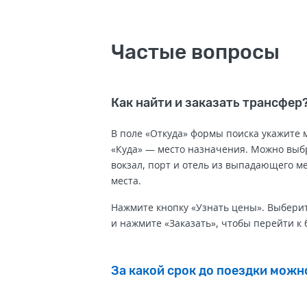
Частые вопросы
Как найти и заказать трансфер
В поле «Откуда» формы поиска укажите 
«Куда» — место назначения. Можно выбр
вокзал, порт и отель из выпадающего м
места.
Нажмите кнопку «Узнать цены». Выбери
и нажмите «Заказать», чтобы перейти к
За какой срок до поездки можн