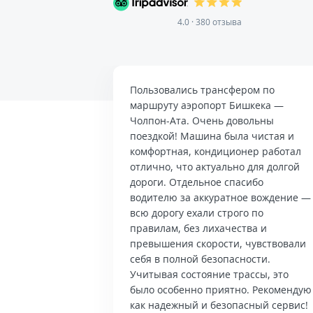
4.0 · 380 отзыва
Пользовались трансфером по
маршруту аэропорт Бишкека —
Чолпон-Ата. Очень довольны
поездкой! Машина была чистая и
комфортная, кондиционер работал
отлично, что актуально для долгой
дороги. Отдельное спасибо
водителю за аккуратное вождение —
всю дорогу ехали строго по
правилам, без лихачества и
превышения скорости, чувствовали
себя в полной безопасности.
Учитывая состояние трассы, это
было особенно приятно. Рекомендую
как надежный и безопасный сервис!