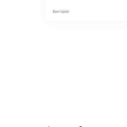
Виктория