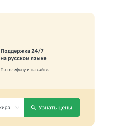
Поддержка 24/7
на русском языке
По телефону и на сайте.
Узнать цены
жира