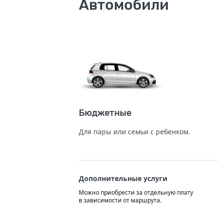
Автомобили
Бюджетные
Для пары или семьи с ребенком.
Дополнительные услуги
Можно приобрести за отдельную плату
в зависимости от маршрута.