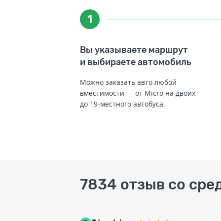
1
Вы указываете маршрут
и выбираете автомобиль
Можно заказать авто любой
вместимости — от Micro на двоих
до 19-местного автобуса.
7834 отзыв со сред