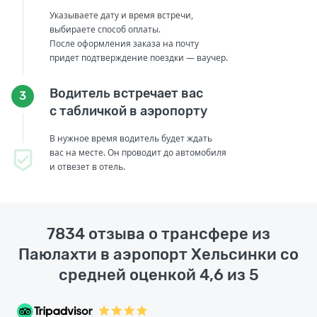
Указываете дату и время встречи,
выбираете способ оплаты.
После оформления заказа на почту
придет подтверждение поездки — ваучер.
Водитель встречает вас
3
с табличкой в аэропорту
В нужное время водитель будет ждать
вас на месте. Он проводит до автомобиля
и отвезет в отель.
7834 отзыва о трансфере из
Паюлахти в аэропорт Хельсинки со
средней оценкой 4,6 из 5