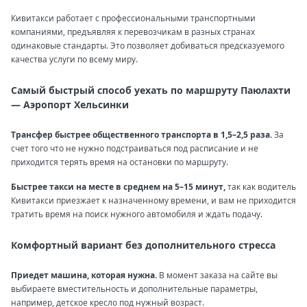
Кивитакси работает с профессиональными транспортными
компаниями, предъявляя к перевозчикам в разных странах
одинаковые стандарты. Это позволяет добиваться предсказуемого
качества услуги по всему миру.
Самый быстрый способ уехать по маршруту Паюлахти
— Аэропорт Хельсинки
Трансфер быстрее общественного транспорта в 1,5–2,5 раза.
За
счет того что не нужно подстраиваться под расписание и не
приходится терять время на остановки по маршруту.
Быстрее такси на месте в среднем на 5–15 минут,
так как водитель
Кивитакси приезжает к назначенному времени, и вам не приходится
тратить время на поиск нужного автомобиля и ждать подачу.
Комфортный вариант без дополнительного стресса
Приедет машина, которая нужна.
В момент заказа на сайте вы
выбираете вместительность и дополнительные параметры,
например, детское кресло под нужный возраст.