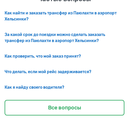
Как найти и заказать трансфер из Паюлахти в аэропорт
Хельсинки?
За какой срок до поездки можно сделать заказать
трансфер из Паюлахти в аэропорт Хельсинки?
Как проверить, что мой заказ принят?
Что делать, если мой рейс задерживается?
Как я найду своего водителя?
Все вопросы