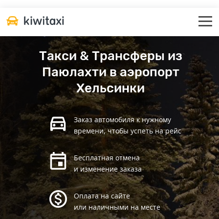
Такси & Трансферы из
Паюлахти в аэропорт
Хельсинки
Заказ автомобиля к нужному
времени, чтобы успеть на рейс
Бесплатная отмена
и изменение заказа
Оплата на сайте
или наличными на месте