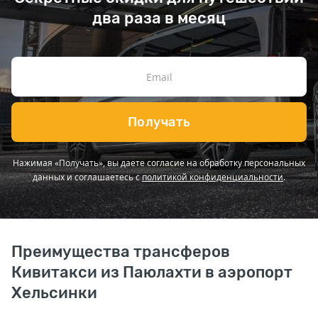
два раза в месяц
Получать
Нажимая «Получать», вы даете согласие на обработку персональных
данных и соглашаетесь с
политикой конфиденциальности
.
Преимущества трансферов
Кивитакси из Паюлахти в аэропорт
Хельсинки