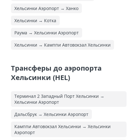
Хельсинки Аэропорт → Ханко
Хельсинки → Котка
Раума → Хельсинки Аэропорт
Хельсинки → Камппи Автовокзал Хельсинки
Трансферы до аэропорта
Хельсинки (HEL)
Терминал 2 Западный Порт Хельсинки →
Хельсинки Аэропорт
Дальсбрук → Хельсинки Аэропорт
Камппи Автовокзал Хельсинки → Хельсинки
Аэропорт