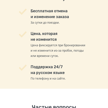
Бесплатная отмена
и изменение заказа
За сутки до поездки.
Цена, которая
не изменится
Цена фиксируется при бронировании
и не изменится из-за пробок, погоды
или времени суток.
Поддержка 24/7
на русском языке
По телефону и на сайте.
Частые вопросы