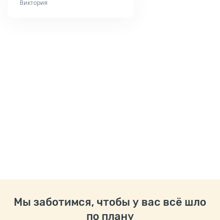
Виктория
Мы заботимся, чтобы у вас всё шло
по плану