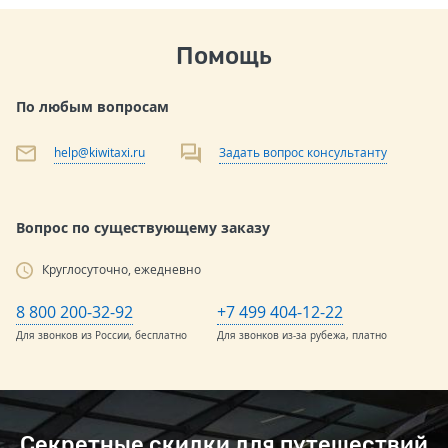
Помощь
По любым вопросам
help@kiwitaxi.ru
Задать вопрос консультанту
Вопрос по существующему заказу
Круглосуточно, ежедневно
8 800 200-32-92
+7 499 404-12-22
Для звонков из России, бесплатно
Для звонков из-за рубежа, платно
Секретные скидки для путешествий