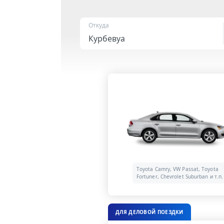
Откуда
Toyota Camry, VW Passat, Toyota
Fortuner, Chevrolet Suburban и т.п.
ДЛЯ ДЕЛОВОЙ ПОЕЗДКИ