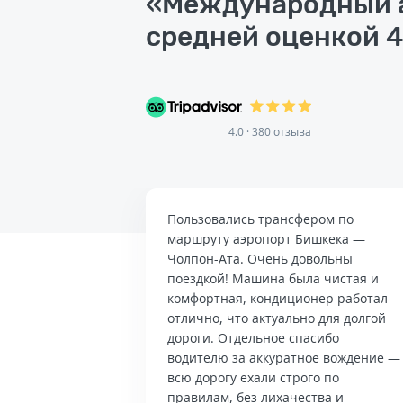
«Международный а
средней оценкой 4
4.0 · 380 отзыва
Пользовались трансфером по
маршруту аэропорт Бишкека —
Чолпон-Ата. Очень довольны
поездкой! Машина была чистая и
комфортная, кондиционер работал
отлично, что актуально для долгой
дороги. Отдельное спасибо
водителю за аккуратное вождение —
всю дорогу ехали строго по
правилам, без лихачества и