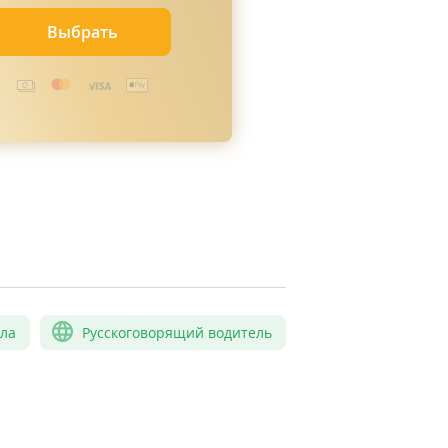
Выбрать
сла
Русскоговорящий водитель