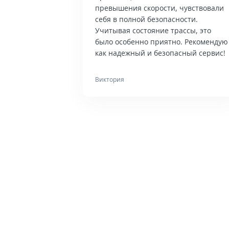
превышения скорости, чувствовали
себя в полной безопасности.
Учитывая состояние трассы, это
было особенно приятно. Рекомендую
как надежный и безопасный сервис!
Виктория