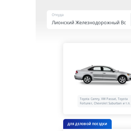
Откуда
Toyota Camry, VW Passat, Toyota
Fortuner, Chevrolet Suburban и т.п.
ДЛЯ ДЕЛОВОЙ ПОЕЗДКИ