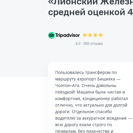
«Лионский Железн
средней оценкой 4
4.0 · 380 отзыва
Пользовались трансфером по
маршруту аэропорт Бишкека —
Чолпон-Ата. Очень довольны
поездкой! Машина была чистая и
комфортная, кондиционер работал
отлично, что актуально для долгой
дороги. Отдельное спасибо
водителю за аккуратное вождение —
всю дорогу ехали строго по
правилам, без лихачества и