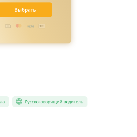
Выбрать
сла
Русскоговорящий водитель