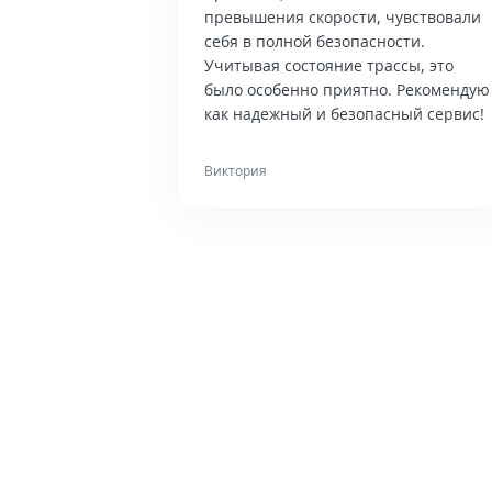
превышения скорости, чувствовали
себя в полной безопасности.
Учитывая состояние трассы, это
было особенно приятно. Рекомендую
как надежный и безопасный сервис!
Виктория