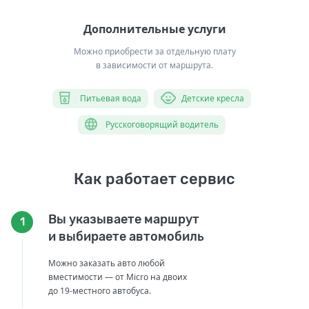
Дополнительные услуги
Можно приобрести за отдельную плату
в зависимости от маршрута.
Питьевая вода
Детские кресла
Русскоговорящий водитель
Как работает сервис
Вы указываете маршрут
1
и выбираете автомобиль
Можно заказать авто любой
вместимости — от Micro на двоих
до 19-местного автобуса.