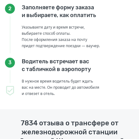
Заполняете форму заказа
2
и выбираете, как оплатить
Указываете дату и время встречи,
выбираете способ оплаты.
После оформления заказа на почту
придет подтверждение поездки — ваучер.
Водитель встречает вас
3
с табличкой в аэропорту
В нужное время водитель будет ждать
вас на месте. Он проводит до автомобиля
и отвезет в отель.
7834 отзыва о трансфере от
железнодорожной станции