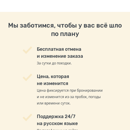
Мы заботимся, чтобы у вас всё шло
по плану
Бесплатная отмена
и изменение заказа
За сутки до поездки.
Цена, которая
не изменится
Цена фиксируется при бронировании
и не изменится из-за пробок, погоды
или времени суток.
Поддержка 24/7
на русском языке