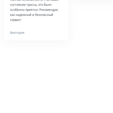
состояние трассы, это было
особенно приятно. Рекомендую
как надежный и безопасный
сервис!
Виктория