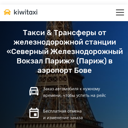
Такси & Трансферы от
железнодорожной станции
«Северный Железнодорожный
Вокзал Париж» (Париж) в
аэропорт Бове
Заказ автомобиля к нужному
времени, чтобы успеть на рейс
Бесплатная отмена
и изменение заказа