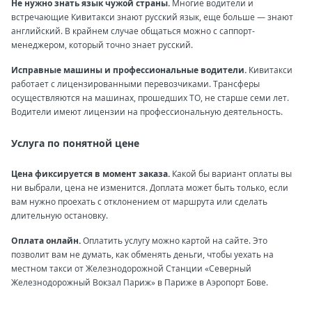
Не нужно знать язык чужой страны.
Многие водители и
встречающие Кивитакси знают русский язык, еще больше — знают
английский. В крайнем случае общаться можно с саппорт-
менеджером, который точно знает русский.
Исправные машины и профессиональные водители.
Кивитакси
работает с лицензированными перевозчиками. Трансферы
осуществляются на машинах, прошедших ТО, не старше семи лет.
Водители имеют лицензии на профессиональную деятельность.
Услуга по понятной цене
Цена фиксируется в момент заказа.
Какой бы вариант оплаты вы
ни выбрали, цена не изменится. Доплата может быть только, если
вам нужно проехать с отклонением от маршрута или сделать
длительную остановку.
Оплата онлайн.
Оплатить услугу можно картой на сайте. Это
позволит вам не думать, как обменять деньги, чтобы уехать на
местном такси от Железнодорожной Станции «Северный
Железнодорожный Вокзал Париж» в Париже в Аэропорт Бове.