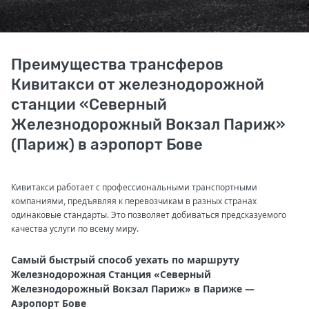
Преимущества трансферов
Кивитакси от железнодорожной
станции «Северный
Железнодорожный Вокзал Париж»
(Париж) в аэропорт Бове
Кивитакси работает с профессиональными транспортными
компаниями, предъявляя к перевозчикам в разных странах
одинаковые стандарты. Это позволяет добиваться предсказуемого
качества услуги по всему миру.
Самый быстрый способ уехать по маршруту
Железнодорожная Станция «Северный
Железнодорожный Вокзал Париж» в Париже —
Аэропорт Бове