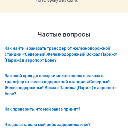
По телефону и на сайте.
Частые вопросы
Как найти и заказать трансфер от железнодорожной
станции «Северный Железнодорожный Вокзал Париж»
(Париж) в аэропорт Бове?
За какой срок до поездки можно сделать заказать
трансфер от железнодорожной станции «Северный
Железнодорожный Вокзал Париж» (Париж) в аэропорт
Бове?
Как проверить, что мой заказ принят?
Что делать, если мой рейс задерживается?