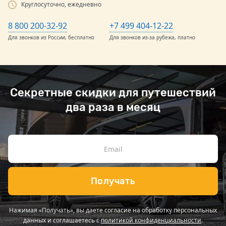
Круглосуточно, ежедневно
8 800 200-32-92
+7 499 404-12-22
Для звонков из России, бесплатно
Для звонков из-за рубежа, платно
Секретные скидки для путешествий
два раза в месяц
Получать
Нажимая «Получать», вы даете согласие на обработку персональных
данных и соглашаетесь с
политикой конфиденциальности
.