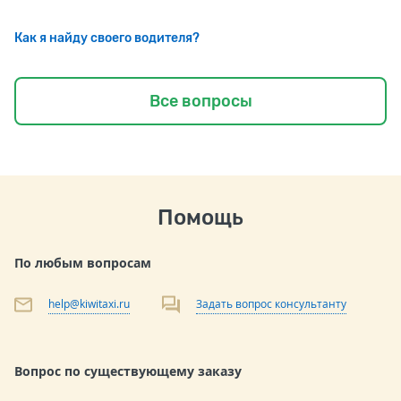
Как я найду своего водителя?
Все вопросы
Помощь
По любым вопросам
help@kiwitaxi.ru
Задать вопрос консультанту
Вопрос по существующему заказу