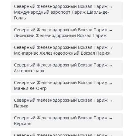
Северный Железнодорожный Вокзал Париж →
Международный аэропорт Париж Шарль-де-
Голль
Северный Железнодорожный Вокзал Париж →
Лионский Железнодорожный Вокзал Париж
Северный Железнодорожный Вокзал Париж →
Монпарнас Железнодорожный Вокзал Париж
Северный Железнодорожный Вокзал Париж →
Астерикс парк
Северный Железнодорожный Вокзал Париж →
Маньи-ле-Онгр
Северный Железнодорожный Вокзал Париж →
Париж
Северный Железнодорожный Вокзал Париж →
Версаль
Северный Железнодорожный Вокзал Париж →