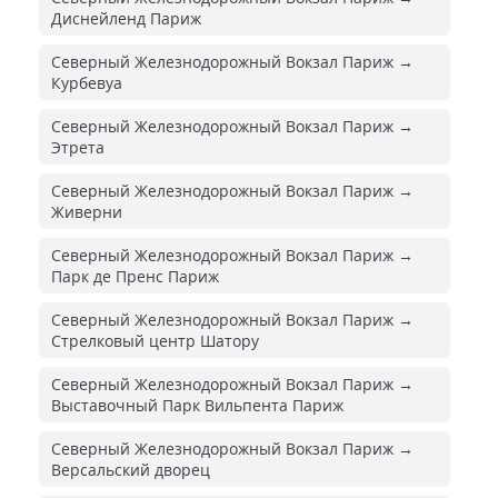
Диснейленд Париж
Северный Железнодорожный Вокзал Париж →
Курбевуа
Северный Железнодорожный Вокзал Париж →
Этрета
Северный Железнодорожный Вокзал Париж →
Живерни
Северный Железнодорожный Вокзал Париж →
Парк де Пренс Париж
Северный Железнодорожный Вокзал Париж →
Стрелковый центр Шатору
Северный Железнодорожный Вокзал Париж →
Выставочный Парк Вильпента Париж
Северный Железнодорожный Вокзал Париж →
Версальский дворец