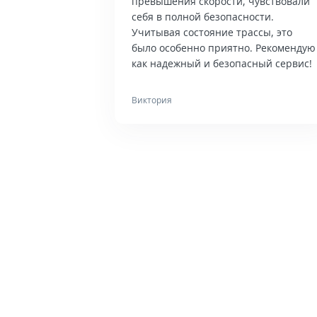
превышения скорости, чувствовали
себя в полной безопасности.
Учитывая состояние трассы, это
было особенно приятно. Рекомендую
как надежный и безопасный сервис!
Виктория