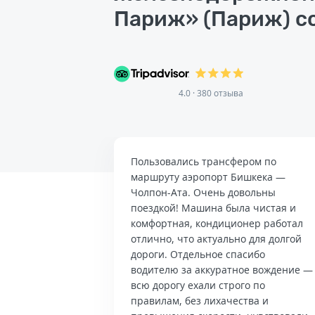
Париж» (Париж) со
4.0 · 380 отзыва
Пользовались трансфером по
маршруту аэропорт Бишкека —
Чолпон-Ата. Очень довольны
поездкой! Машина была чистая и
комфортная, кондиционер работал
отлично, что актуально для долгой
дороги. Отдельное спасибо
водителю за аккуратное вождение —
всю дорогу ехали строго по
правилам, без лихачества и