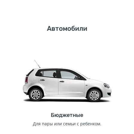
Автомобили
Бюджетные
Для пары или семьи с ребенком.