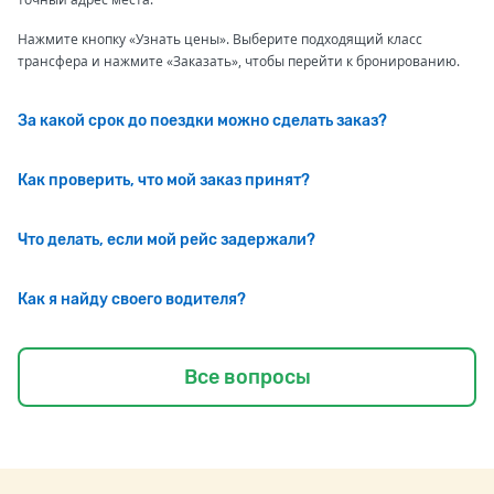
Нажмите кнопку «Узнать цены». Выберите подходящий класс
трансфера и нажмите «Заказать», чтобы перейти к бронированию.
За какой срок до поездки можно сделать заказ?
Как проверить, что мой заказ принят?
Что делать, если мой рейс задержали?
Как я найду своего водителя?
Все вопросы