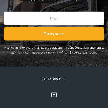
Получать
Нажимая «Получать», вы даете согласие на обработку персональных
данных и соглашаетесь с
политикой конфиденциальности
.
Кивитакси