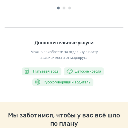
Дополнительные услуги
Можно приобрести за отдельную плату
в зависимости от маршрута.
Питьевая вода
Детские кресла
Русскоговорящий водитель
Мы заботимся, чтобы у вас всё шло
по плану