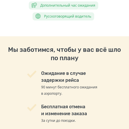
Дополнительный час ожидания
Русскоговорящий водитель
Мы заботимся, чтобы у вас всё шло
по плану
Ожидание в случае
задержки рейса
90 минут бесплатного ожидания
в аэропорту.
Бесплатная отмена
и изменение заказа
За сутки до поездки.