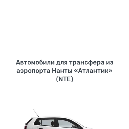
Автомобили для трансфера из
аэропорта Нанты «Атлантик»
(NTE)