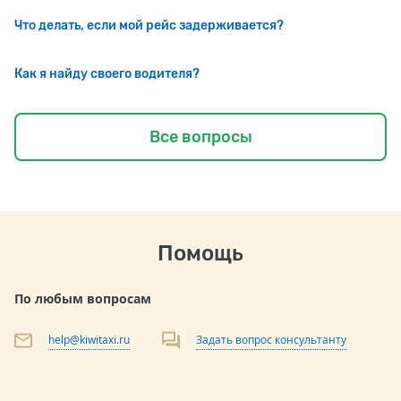
Что делать, если мой рейс задерживается?
Как я найду своего водителя?
Все вопросы
Помощь
По любым вопросам
help@kiwitaxi.ru
Задать вопрос консультанту