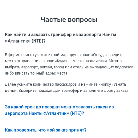
Частые вопросы
Как найти и заказать трансфер из аэропорта Нанты
«Атлантик» (NTE)?
В форме поиска укажите свой маршрут: в поле «Откуда» введите
место отправления, в поле «Куда» — место назначения. Можно
выбрать аэропорт, вокзал, город или отель из выпадающих подсказок
либо вписать точный адрес места.
Далее укажите количество пассажиров и нажмите кнопку «Узнать
цены». Выберите подходящий трансфер и заполните форму заказа.
За какой срок до поездки можно заказать такси из
аэропорта Нанты «Атлантик» (NTE)?
Как проверить, что мой заказ принят?