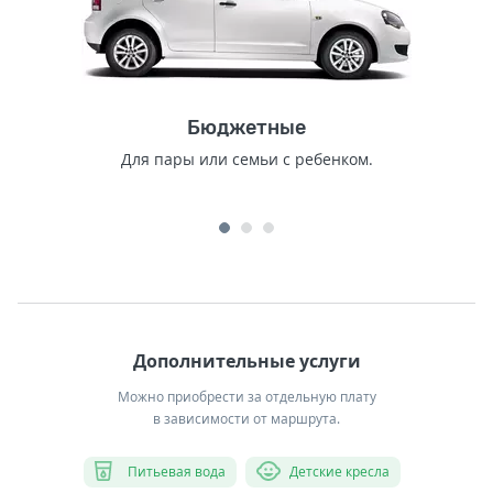
Бюджетные
Для пары или семьи с ребенком.
Дополнительные услуги
Можно приобрести за отдельную плату
в зависимости от маршрута.
Питьевая вода
Детские кресла