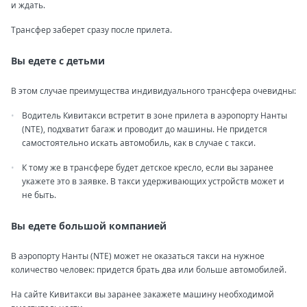
и ждать.
Трансфер заберет сразу после прилета.
Вы едете с детьми
В этом случае преимущества индивидуального трансфера очевидны:
Водитель Кивитакси встретит в зоне прилета в аэропорту Нанты
(NTE), подхватит багаж и проводит до машины. Не придется
самостоятельно искать автомобиль, как в случае с такси.
К тому же в трансфере будет детское кресло, если вы заранее
укажете это в заявке. В такси удерживающих устройств может и
не быть.
Вы едете большой компанией
В аэропорту Нанты (NTE) может не оказаться такси на нужное
количество человек: придется брать два или больше автомобилей.
На сайте Кивитакси вы заранее закажете машину необходимой