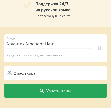
Поддержка 24/7
на русском языке
По телефону и на сайте.
Откуда
Куда (аэропорт, адрес или вокзал)
2
пассажира
Узнать цены