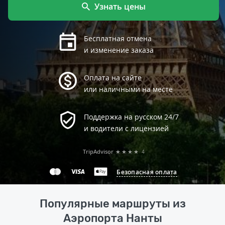
Узнать цены
Бесплатная отмена
и изменение заказа
Оплата на сайте
или наличными на месте
Поддержка на русском 24/7
и водители с лицензией
TripAdvisor
★★★★
4
Безопасная оплата
Популярные маршруты из
Аэропорта Нанты