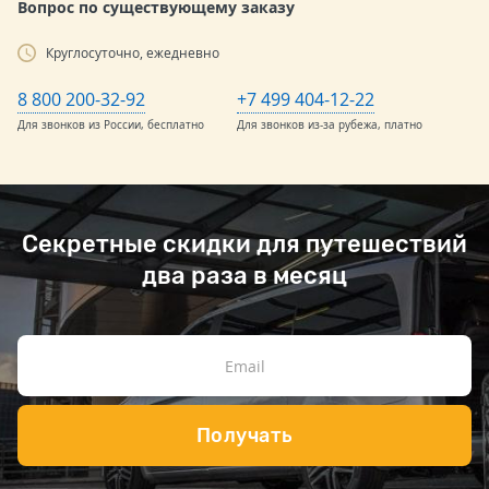
Вопрос по существующему заказу
Круглосуточно, ежедневно
8 800 200-32-92
+7 499 404-12-22
Для звонков из России, бесплатно
Для звонков из-за рубежа, платно
Секретные скидки для путешествий
два раза в месяц
Получать