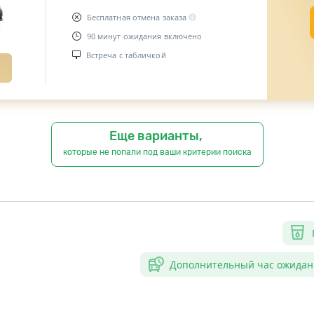
Бесплатная отмена заказа
90 минут ожидания включено
Встреча с табличкой
Еще варианты,
которые не попали под ваши критерии поиска
Дополнительный час ожидан