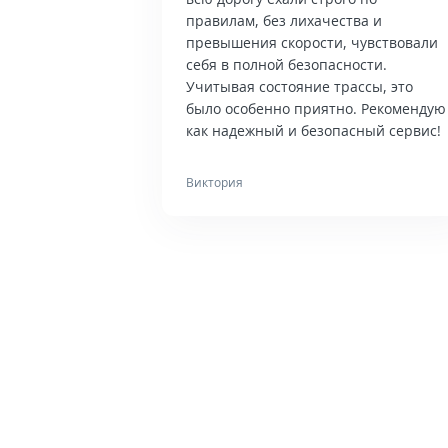
правилам, без лихачества и
превышения скорости, чувствовали
себя в полной безопасности.
Учитывая состояние трассы, это
было особенно приятно. Рекомендую
как надежный и безопасный сервис!
Виктория