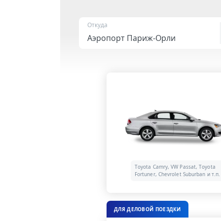
Откуда
Toyota Camry, VW Passat, Toyota
Fortuner, Chevrolet Suburban и т.п.
ДЛЯ ДЕЛОВОЙ ПОЕЗДКИ