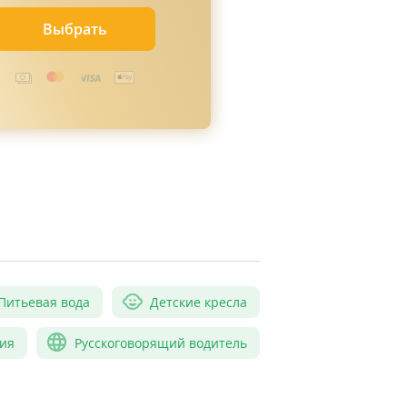
Выбрать
Питьевая вода
Детские кресла
ия
Русскоговорящий водитель