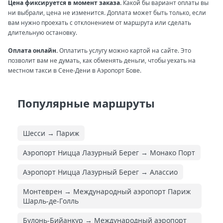
Цена фиксируется в момент заказа.
Какой бы вариант оплаты вы
ни выбрали, цена не изменится. Доплата может быть только, если
вам нужно проехать с отклонением от маршрута или сделать
длительную остановку.
Оплата онлайн.
Оплатить услугу можно картой на сайте. Это
позволит вам не думать, как обменять деньги, чтобы уехать на
местном такси в Сене-Дени в Аэропорт Бове.
Популярные маршруты
Шесси → Париж
Аэропорт Ницца Лазурный Берег → Монако Порт
Аэропорт Ницца Лазурный Берег → Алассио
Монтеврен → Международный аэропорт Париж
Шарль-де-Голль
Булонь-Бийанкур → Международный аэропорт