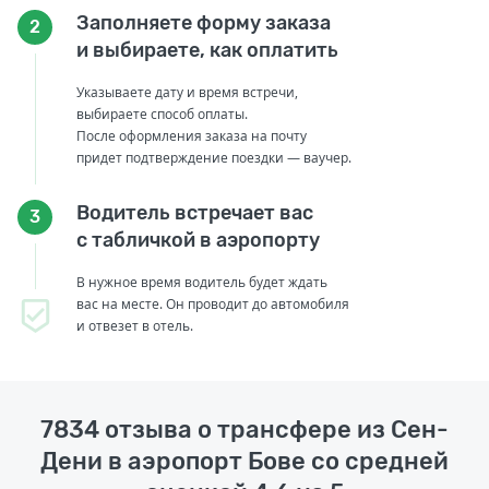
Заполняете форму заказа
2
и выбираете, как оплатить
Указываете дату и время встречи,
выбираете способ оплаты.
После оформления заказа на почту
придет подтверждение поездки — ваучер.
Водитель встречает вас
3
с табличкой в аэропорту
В нужное время водитель будет ждать
вас на месте. Он проводит до автомобиля
и отвезет в отель.
7834 отзыва о трансфере из Сен-
Дени в аэропорт Бове со средней