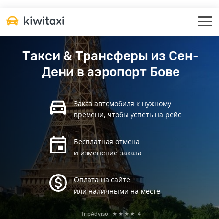
Такси & Трансферы из Сен-
Дени в аэропорт Бове
Заказ автомобиля к нужному
времени, чтобы успеть на рейс
Бесплатная отмена
и изменение заказа
Оплата на сайте
или наличными на месте
TripAdvisor
★★★★
4