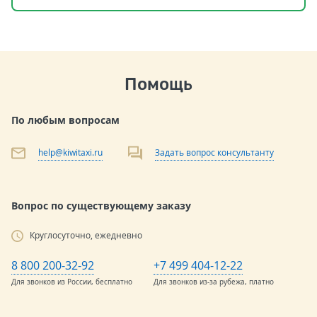
Помощь
По любым вопросам
help@kiwitaxi.ru
Задать вопрос консультанту
Вопрос по существующему заказу
Круглосуточно, ежедневно
8 800 200-32-92
+7 499 404-12-22
Для звонков из России, бесплатно
Для звонков из-за рубежа, платно