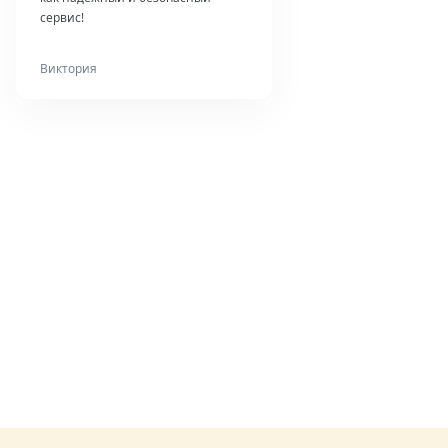
сервис!
Виктория