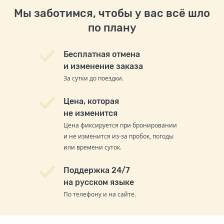
Мы заботимся, чтобы у вас всё шло
по плану
Бесплатная отмена
и изменение заказа
За сутки до поездки.
Цена, которая
не изменится
Цена фиксируется при бронировании
и не изменится из-за пробок, погоды
или времени суток.
Поддержка 24/7
на русском языке
По телефону и на сайте.