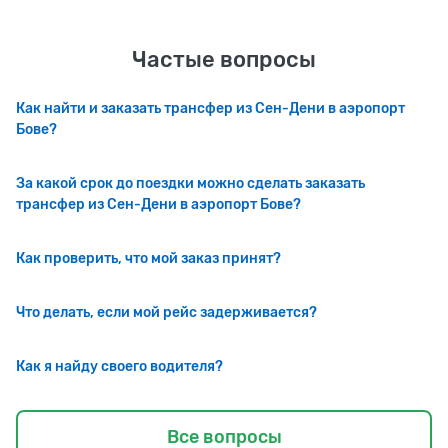
Частые вопросы
Как найти и заказать трансфер из Сен-Дени в аэропорт
Бове?
За какой срок до поездки можно сделать заказать
трансфер из Сен-Дени в аэропорт Бове?
Как проверить, что мой заказ принят?
Что делать, если мой рейс задерживается?
Как я найду своего водителя?
Все вопросы