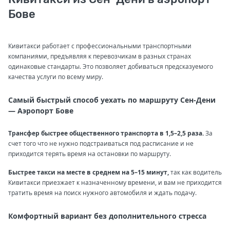
Бове
Кивитакси работает с профессиональными транспортными
компаниями, предъявляя к перевозчикам в разных странах
одинаковые стандарты. Это позволяет добиваться предсказуемого
качества услуги по всему миру.
Самый быстрый способ уехать по маршруту Сен-Дени
— Аэропорт Бове
Трансфер быстрее общественного транспорта в 1,5–2,5 раза.
За
счет того что не нужно подстраиваться под расписание и не
приходится терять время на остановки по маршруту.
Быстрее такси на месте в среднем на 5–15 минут,
так как водитель
Кивитакси приезжает к назначенному времени, и вам не приходится
тратить время на поиск нужного автомобиля и ждать подачу.
Комфортный вариант без дополнительного стресса