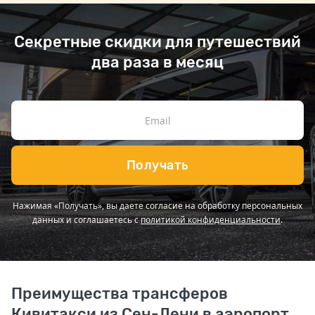
Секретные скидки для путешествий
два раза в месяц
Получать
Нажимая «Получать», вы даете согласие на обработку персональных
данных и соглашаетесь с
политикой конфиденциальности
.
Преимущества трансферов
Кивитакси из Сен-Дени в аэропорт