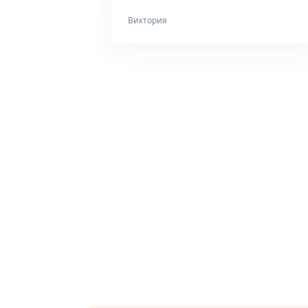
Виктория