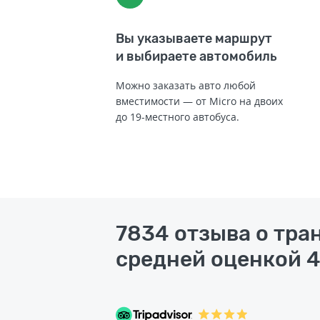
Вы указываете маршрут
и выбираете автомобиль
Можно заказать авто любой
вместимости — от Micro на двоих
до 19-местного автобуса.
7834 отзыва о тра
средней оценкой 4