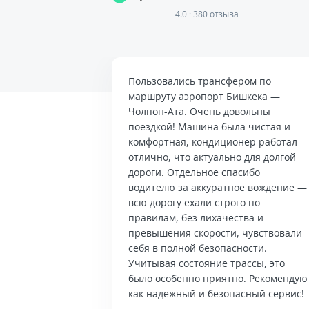
4.0 · 380 отзыва
Пользовались трансфером по
маршруту аэропорт Бишкека —
Чолпон-Ата. Очень довольны
поездкой! Машина была чистая и
комфортная, кондиционер работал
отлично, что актуально для долгой
дороги. Отдельное спасибо
водителю за аккуратное вождение —
всю дорогу ехали строго по
правилам, без лихачества и
превышения скорости, чувствовали
себя в полной безопасности.
Учитывая состояние трассы, это
было особенно приятно. Рекомендую
как надежный и безопасный сервис!