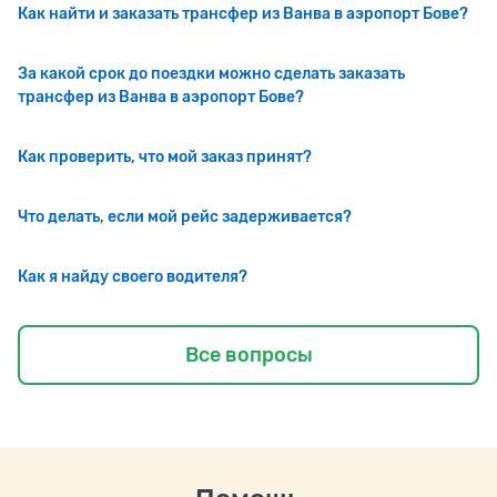
Как найти и заказать трансфер из Ванва в аэропорт Бове?
За какой срок до поездки можно сделать заказать
трансфер из Ванва в аэропорт Бове?
Как проверить, что мой заказ принят?
Что делать, если мой рейс задерживается?
Как я найду своего водителя?
Все вопросы