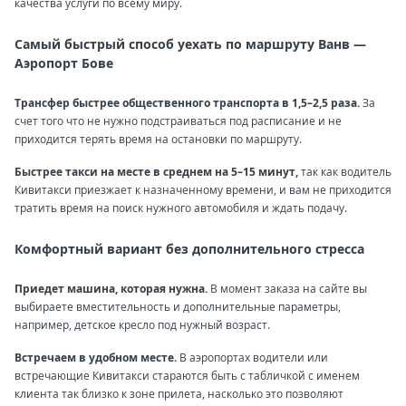
качества услуги по всему миру.
Самый быстрый способ уехать по маршруту Ванв —
Аэропорт Бове
Трансфер быстрее общественного транспорта в 1,5–2,5 раза.
За
счет того что не нужно подстраиваться под расписание и не
приходится терять время на остановки по маршруту.
Быстрее такси на месте в среднем на 5–15 минут,
так как водитель
Кивитакси приезжает к назначенному времени, и вам не приходится
тратить время на поиск нужного автомобиля и ждать подачу.
Комфортный вариант без дополнительного стресса
Приедет машина, которая нужна.
В момент заказа на сайте вы
выбираете вместительность и дополнительные параметры,
например, детское кресло под нужный возраст.
Встречаем в удобном месте.
В аэропортах водители или
встречающие Кивитакси стараются быть с табличкой с именем
клиента так близко к зоне прилета, насколько это позволяют