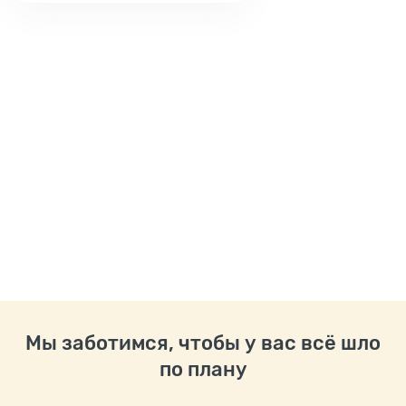
Мы заботимся, чтобы у вас всё шло
по плану