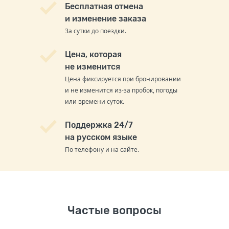
Бесплатная отмена
и изменение заказа
За сутки до поездки.
Цена, которая
не изменится
Цена фиксируется при бронировании
и не изменится из-за пробок, погоды
или времени суток.
Поддержка 24/7
на русском языке
По телефону и на сайте.
Частые вопросы