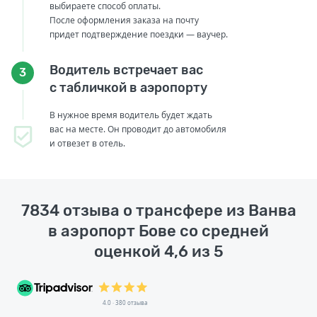
выбираете способ оплаты.
После оформления заказа на почту
придет подтверждение поездки — ваучер.
Водитель встречает вас
3
с табличкой в аэропорту
В нужное время водитель будет ждать
вас на месте. Он проводит до автомобиля
и отвезет в отель.
7834 отзыва о трансфере из Ванва
в аэропорт Бове со средней
оценкой 4,6 из 5
4.0 · 380 отзыва