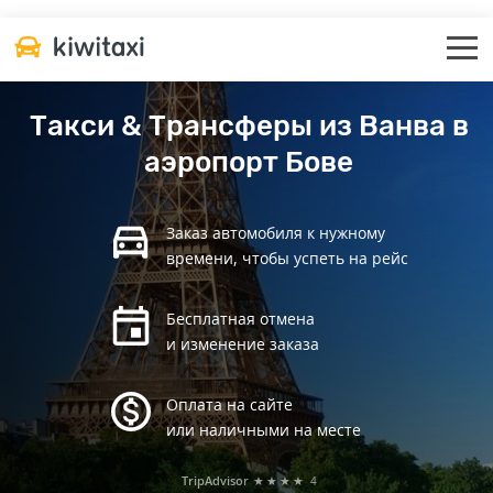
Такси & Трансферы из Ванва в
аэропорт Бове
Заказ автомобиля к нужному
времени, чтобы успеть на рейс
Бесплатная отмена
и изменение заказа
Оплата на сайте
или наличными на месте
TripAdvisor
★★★★
4