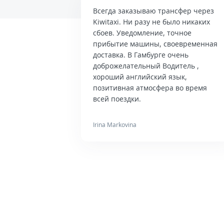
Всегда заказываю трансфер через
Kiwitaxi. Ни разу не было никаких
сбоев. Уведомление, точное
прибытие машины, своевременная
доставка. В Гамбурге очень
доброжелательный Водитель ,
хороший английский язык,
позитивная атмосфера во время
всей поездки.
Irina Markovina