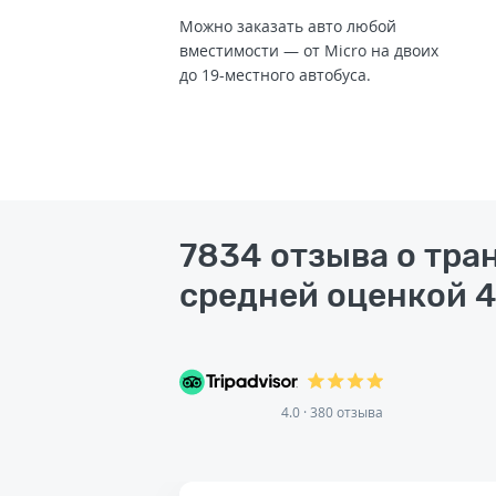
Можно заказать авто любой
вместимости — от Micro на двоих
до 19-местного автобуса.
7834 отзыва о тра
средней оценкой 4
4.0 · 380 отзыва