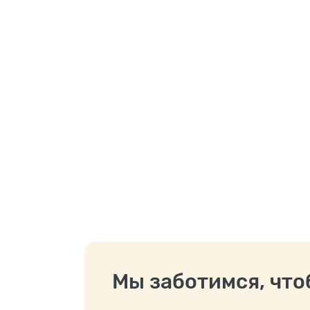
Мы заботимся, чтоб