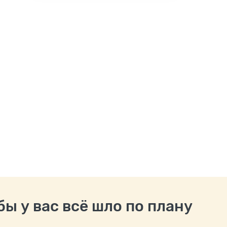
ы у вас всё шло по плану