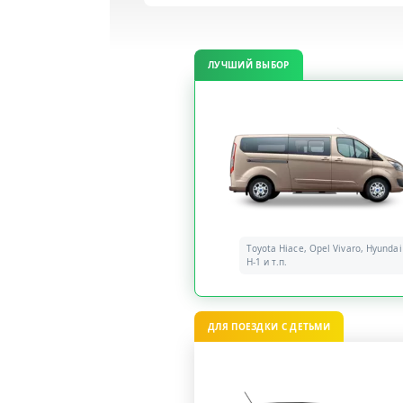
ЛУЧШИЙ ВЫБОР
Toyota Hiace, Opel Vivaro, Hyundai
H-1 и т.п.
ДЛЯ ПОЕЗДКИ С ДЕТЬМИ