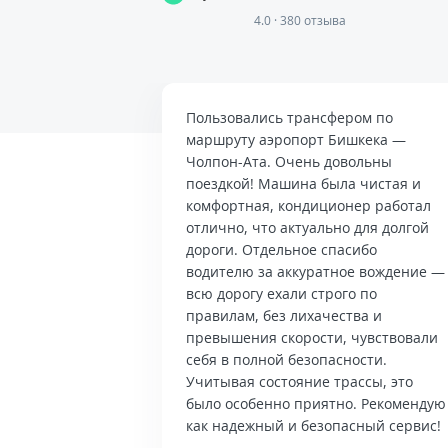
4.0 · 380 отзыва
Пользовались трансфером по
маршруту аэропорт Бишкека —
Чолпон-Ата. Очень довольны
поездкой! Машина была чистая и
комфортная, кондиционер работал
отлично, что актуально для долгой
дороги. Отдельное спасибо
водителю за аккуратное вождение —
всю дорогу ехали строго по
правилам, без лихачества и
превышения скорости, чувствовали
себя в полной безопасности.
Учитывая состояние трассы, это
было особенно приятно. Рекомендую
как надежный и безопасный сервис!