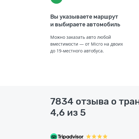
Вы указываете маршрут
и выбираете автомобиль
Можно заказать авто любой
вместимости — от Micro на двоих
до 19-местного автобуса.
7834 отзыва о тра
4,6 из 5