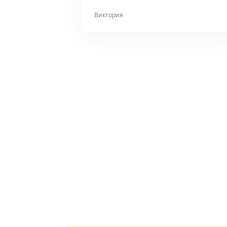
Виктория