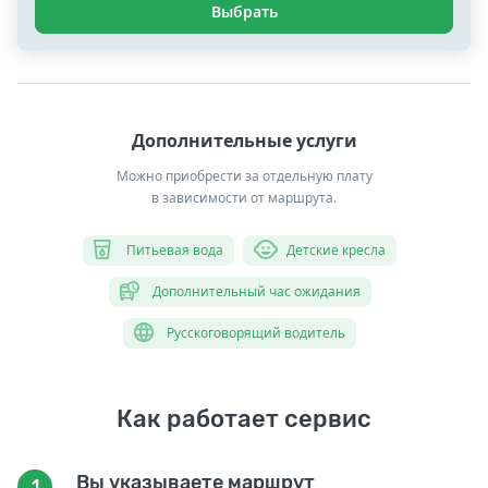
Выбрать
Дополнительные услуги
Можно приобрести за отдельную плату
в зависимости от маршрута.
Питьевая вода
Детские кресла
Дополнительный час ожидания
Русскоговорящий водитель
Как работает сервис
Вы указываете маршрут
1