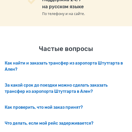
на русском языке
По телефону и на сайте.
Частые вопросы
Как найти и заказать трансфер из аэропорта Штутгарта в
Ален?
За какой срок до поездки можно сделать заказать
трансфер из аэропорта Штутгарта в Ален?
Как проверить, что мой заказ принят?
Что делать, если мой рейс задерживается?