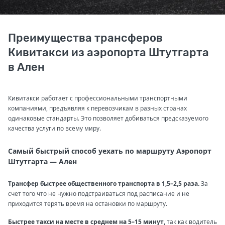
Преимущества трансферов
Кивитакси из аэропорта Штутгарта
в Ален
Кивитакси работает с профессиональными транспортными
компаниями, предъявляя к перевозчикам в разных странах
одинаковые стандарты. Это позволяет добиваться предсказуемого
качества услуги по всему миру.
Самый быстрый способ уехать по маршруту Аэропорт
Штутгарта — Ален
Трансфер быстрее общественного транспорта в 1,5–2,5 раза.
За
счет того что не нужно подстраиваться под расписание и не
приходится терять время на остановки по маршруту.
Быстрее такси на месте в среднем на 5–15 минут,
так как водитель