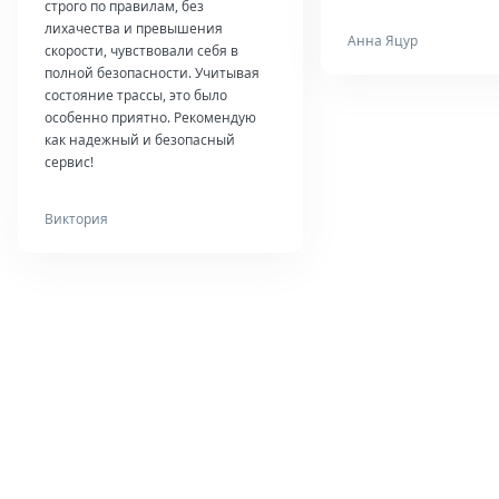
строго по правилам, без
лихачества и превышения
Анна Яцур
скорости, чувствовали себя в
полной безопасности. Учитывая
состояние трассы, это было
особенно приятно. Рекомендую
как надежный и безопасный
сервис!
Виктория