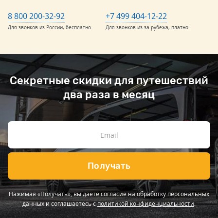
8 800 200-32-92
+7 499 404-12-22
Для звонков из России, бесплатно
Для звонков из-за рубежа, платно
Секретные скидки для путешествий
два раза в месяц
Получать
Нажимая «Получать», вы даете согласие на обработку персональных
данных и соглашаетесь с
политикой конфиденциальности
.