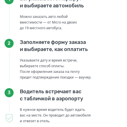
и выбираете автомобиль
Можно заказать авто любой
вместимости — от Micro на двоих
до 19-местного автобуса.
Заполняете форму заказа
2
и выбираете, как оплатить
Указываете дату и время встречи,
выбираете способ оплаты.
После оформления заказа на почту
придет подтверждение поездки — ваучер.
Водитель встречает вас
3
с табличкой в аэропорту
В нужное время водитель будет ждать
вас на месте. Он проводит до автомобиля
и отвезет в отель.