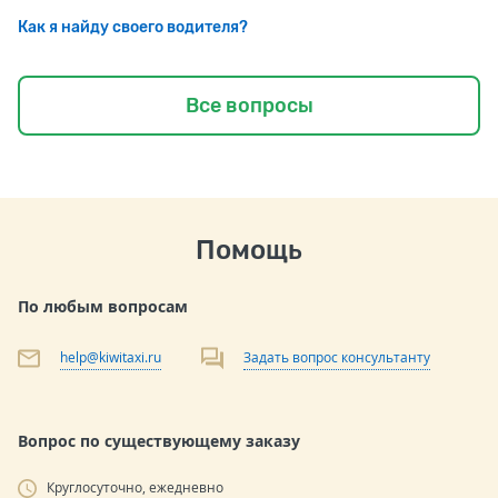
Как я найду своего водителя?
Все вопросы
Помощь
По любым вопросам
help@kiwitaxi.ru
Задать вопрос консультанту
Вопрос по существующему заказу
Круглосуточно, ежедневно