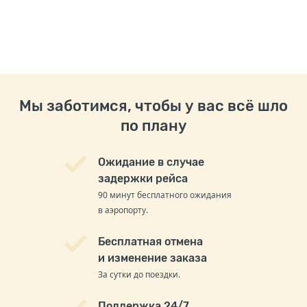
Мы заботимся, чтобы у вас всё шло
по плану
Ожидание в случае
задержки рейса
90 минут бесплатного ожидания
в аэропорту.
Бесплатная отмена
и изменение заказа
За сутки до поездки.
Поддержка 24/7